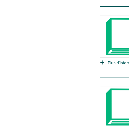
Plus d'infor