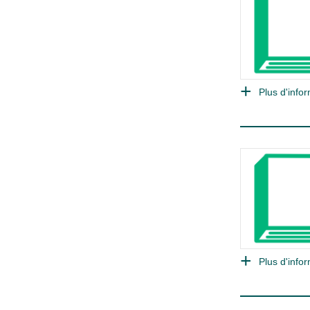
Plus d'infor
Plus d'infor