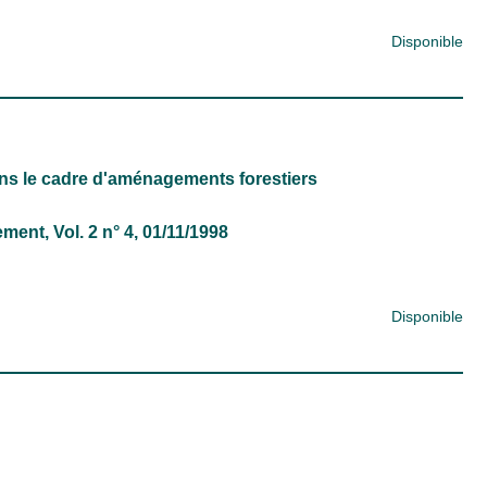
Disponible
dans le cadre d'aménagements forestiers
nement
, Vol. 2 n° 4, 01/11/1998
Disponible