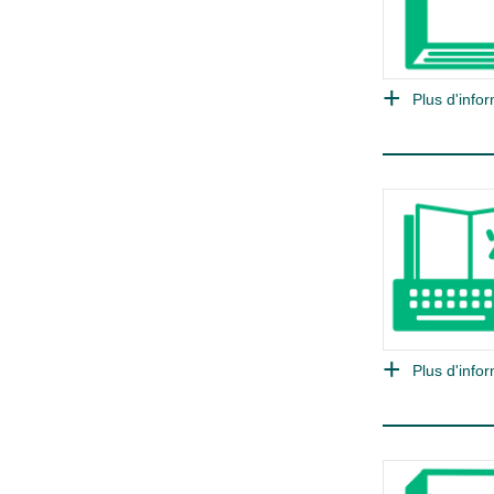
Plus d'infor
Plus d'infor