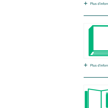
Plus d'infor
Plus d'infor