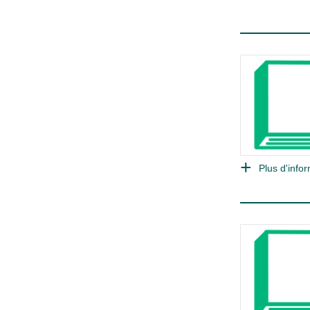
Plus d'infor