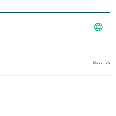
Disponible