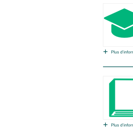
Plus d'infor
Plus d'infor