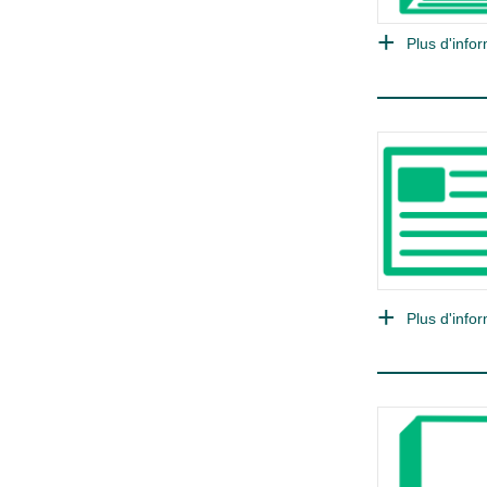
Plus d'infor
Plus d'infor