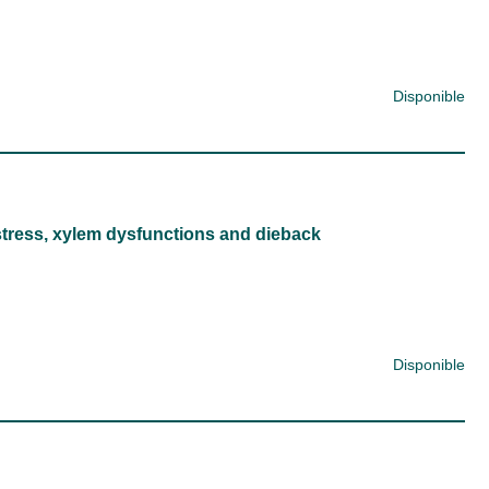
Disponible
stress, xylem dysfunctions and dieback
Disponible