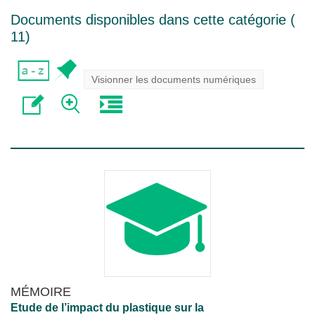
Documents disponibles dans cette catégorie (
11
)
Visionner les documents numériques
MÉMOIRE
Etude de l’impact du plastique sur la