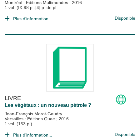
Montréal : Editions Multimondes
;
2016
1 vol. (IX-98 p.-[4] p. de pl.
Disponible
Plus d'information...
LIVRE
Les végétaux : un nouveau pétrole ?
Jean-François Morot-Gaudry
Versailles : Editions Quae
;
2016
1 vol. (153 p.)
Disponible
Plus d'information...