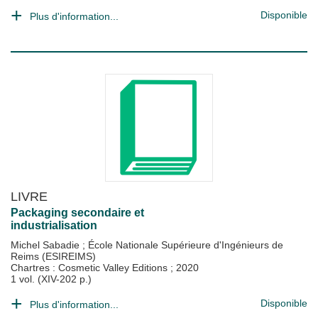
Disponible
Plus d'information...
LIVRE
Packaging secondaire et
industrialisation
Michel Sabadie
;
École Nationale Supérieure d'Ingénieurs de
Reims (ESIREIMS)
Chartres : Cosmetic Valley Editions
;
2020
1 vol. (XIV-202 p.)
Disponible
Plus d'information...