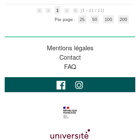
1
(1 - 11 / 11)
Par page :
25
50
100
200
Mentions légales
Contact
FAQ