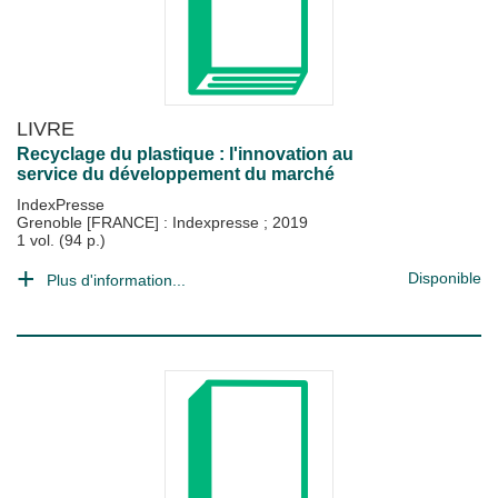
LIVRE
Recyclage du plastique : l'innovation au
service du développement du marché
IndexPresse
Grenoble [FRANCE] : Indexpresse
;
2019
1 vol. (94 p.)
Disponible
Plus d'information...