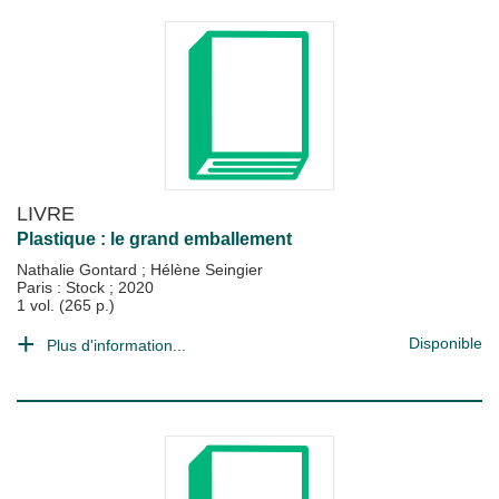
LIVRE
Plastique : le grand emballement
Nathalie Gontard
;
Hélène Seingier
Paris : Stock
;
2020
1 vol. (265 p.)
Disponible
Plus d'information...