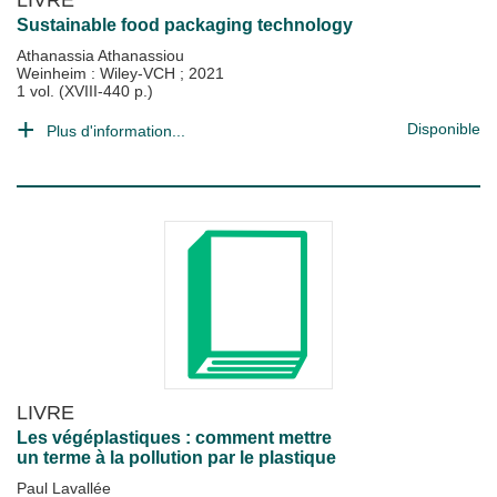
Sustainable food packaging technology
Athanassia Athanassiou
Weinheim : Wiley-VCH
;
2021
1 vol. (XVIII-440 p.)
Disponible
Plus d'information...
LIVRE
Les végéplastiques : comment mettre
un terme à la pollution par le plastique
Paul Lavallée