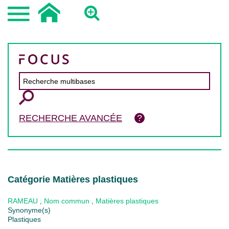
RECHERCHE AVANCÉE
Catégorie Matières plastiques
RAMEAU
,
Nom commun
,
Matières plastiques
Synonyme(s)
Plastiques