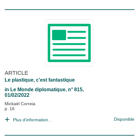
ARTICLE
Le plastique, c'est fantastique
in
Le Monde diplomatique
, n° 815,
01/02/2022
Mickaël Correia
p. 16
Disponible
Plus d'information...