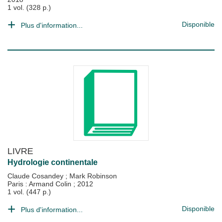
1 vol. (328 p.)
Disponible
Plus d'information...
LIVRE
Hydrologie continentale
Claude Cosandey
;
Mark Robinson
Paris : Armand Colin
;
2012
1 vol. (447 p.)
Disponible
Plus d'information...