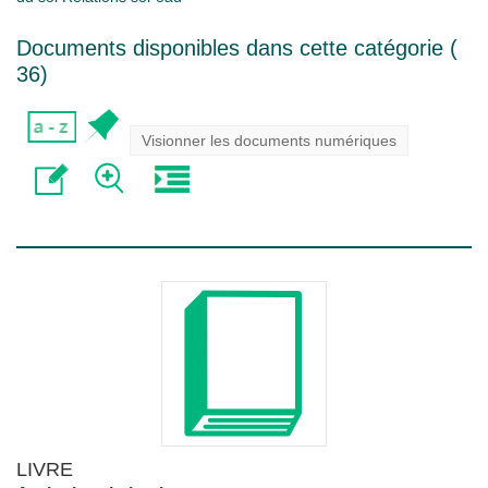
Documents disponibles dans cette catégorie (
36
)
Visionner les documents numériques
LIVRE