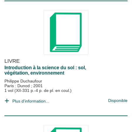
LIVRE
Introduction à la science du sol : sol,
végétation, environnement
Philippe Duchaufour
Paris : Dunod
;
2001
1 vol (XII-331 p.-4 p. de pl. en coul.)
Disponible
Plus d'information...