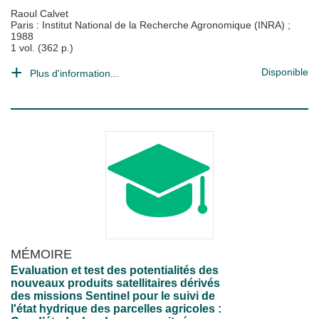
Raoul Calvet
Paris : Institut National de la Recherche Agronomique (INRA)
;
1988
1 vol. (362 p.)
Disponible
Plus d'information...
MÉMOIRE
Evaluation et test des potentialités des
nouveaux produits satellitaires dérivés
des missions Sentinel pour le suivi de
l'état hydrique des parcelles agricoles :