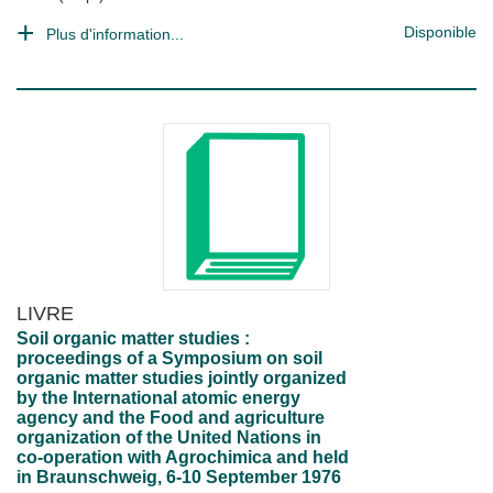
Disponible
Plus d'information...
LIVRE
Soil organic matter studies :
proceedings of a Symposium on soil
organic matter studies jointly organized
by the International atomic energy
agency and the Food and agriculture
organization of the United Nations in
co-operation with Agrochimica and held
in Braunschweig, 6-10 September 1976