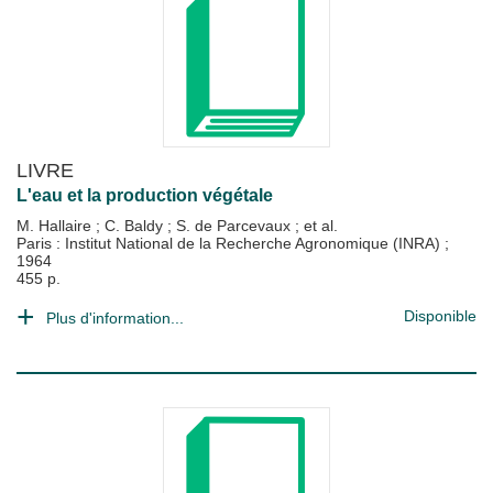
LIVRE
L'eau et la production végétale
M. Hallaire
;
C. Baldy
;
S. de Parcevaux
; et al.
Paris : Institut National de la Recherche Agronomique (INRA)
;
1964
455 p.
Disponible
Plus d'information...