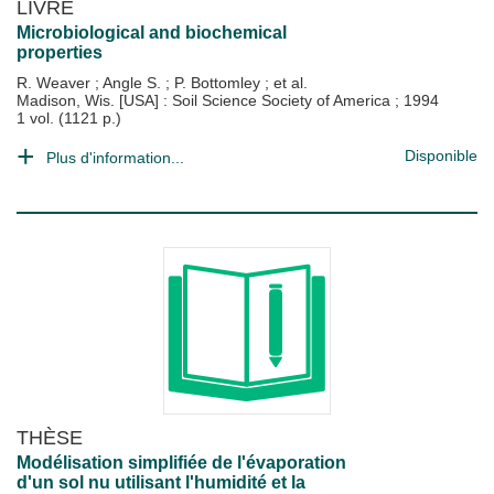
LIVRE
Microbiological and biochemical
properties
R. Weaver
;
Angle S.
;
P. Bottomley
; et al.
Madison, Wis. [USA] : Soil Science Society of America
;
1994
1 vol. (1121 p.)
Disponible
Plus d'information...
THÈSE
Modélisation simplifiée de l'évaporation
d'un sol nu utilisant l'humidité et la