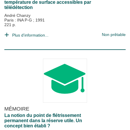
température de surface accessibles par
télédétection
André Chanzy
Paris : INA P-G
;
1991
221 p.
Non prêtable
Plus d'information...
MÉMOIRE
La notion du point de flétrissement
permanent dans la réserve utile. Un
concept bien établi ?