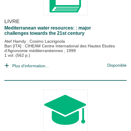
LIVRE
Mediterranean water resources: : major
challenges towards the 21st century
Atef Hamdy
;
Cosimo Lacirignola
Bari [ITA] : CIHEAM Centre International des Hautes Etudes
d'Agronomie méditerranéennes
;
1999
1 vol. (562 p.)
Disponible
Plus d'information...