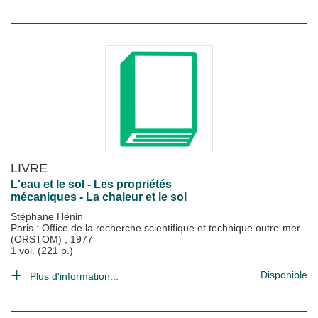
LIVRE
L'eau et le sol - Les propriétés
mécaniques - La chaleur et le sol
Stéphane Hénin
Paris : Office de la recherche scientifique et technique outre-mer
(ORSTOM)
;
1977
1 vol. (221 p.)
Disponible
Plus d'information...