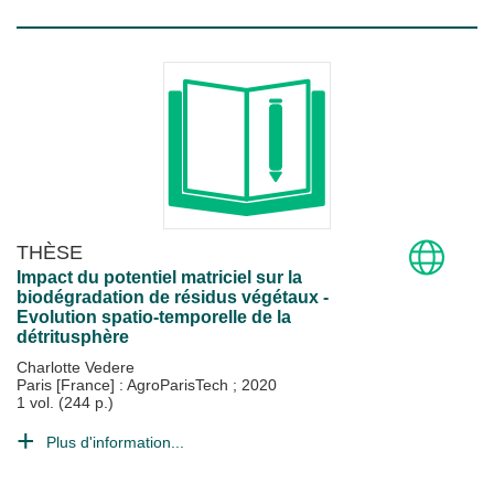
THÈSE
Impact du potentiel matriciel sur la
biodégradation de résidus végétaux -
Evolution spatio-temporelle de la
détritusphère
Charlotte Vedere
Paris [France] : AgroParisTech
;
2020
1 vol. (244 p.)
Plus d'information...