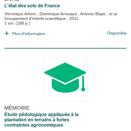
L'état des sols de France
Véronique Antoni
;
Dominique Arrouays
;
Antonio Bispo
; et al.
Groupement d'intérêt scientifique
;
2011
1 vol. (188 p.)
Disponible
Plus d'information...
MÉMOIRE
Etude pédologique appliquée à la
plantation en terrains à fortes
contraintes agronomiques