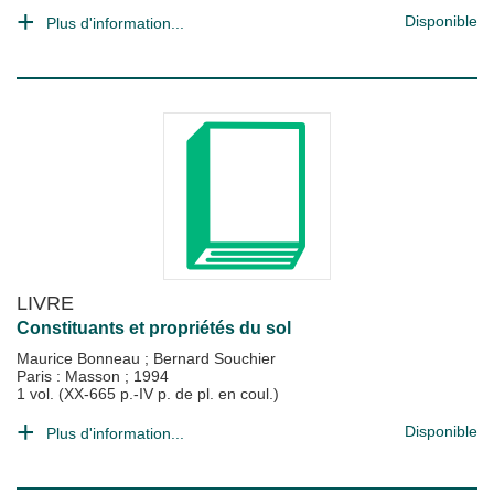
Disponible
Plus d'information...
LIVRE
Constituants et propriétés du sol
Maurice Bonneau
;
Bernard Souchier
Paris : Masson
;
1994
1 vol. (XX-665 p.-IV p. de pl. en coul.)
Disponible
Plus d'information...