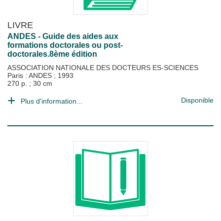
LIVRE
ANDES - Guide des aides aux
formations doctorales ou post-
doctorales.8ème édition
ASSOCIATION NATIONALE DES DOCTEURS ES-SCIENCES
Paris : ANDES
;
1993
270 p. ; 30 cm
Disponible
Plus d'information...