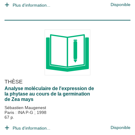
Disponible
Plus d'information...
THÈSE
Analyse moléculaire de l'expression de
la phytase au cours de la germination
de Zea mays
Sébastien Maugenest
Paris : INA P-G
;
1998
67 p.
Disponible
Plus d'information...