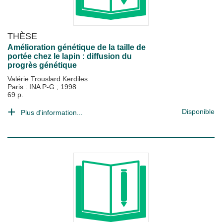
THÈSE
Amélioration génétique de la taille de
portée chez le lapin : diffusion du
progrès génétique
Valérie Trouslard Kerdiles
Paris : INA P-G
;
1998
69 p.
Disponible
Plus d'information...