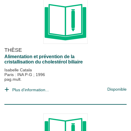
THÈSE
Alimentation et prévention de la
cristallisation du cholestérol biliaire
Isabelle Catala
Paris : INA P-G
;
1996
pag.mult.
Disponible
Plus d'information...