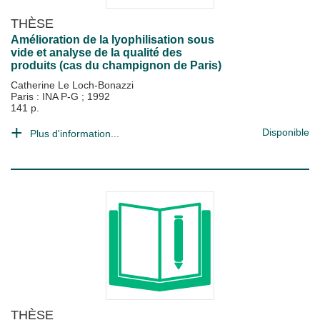
THÈSE
Amélioration de la lyophilisation sous
vide et analyse de la qualité des
produits (cas du champignon de Paris)
Catherine Le Loch-Bonazzi
Paris : INA P-G
;
1992
141 p.
Disponible
Plus d'information...
THÈSE