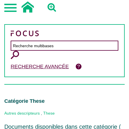
RECHERCHE AVANCÉE
Catégorie These
Autres descripteurs
,
These
Documents disponibles dans cette catégorie (