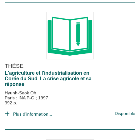
THÈSE
L'agriculture et l'industrialisation en
Corée du Sud. La crise agricole et sa
réponse
Hyunh-Seok Oh
Paris : INA P-G
;
1997
392 p.
Disponible
Plus d'information...