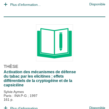
Disponible
Plus d'information...
THÈSE
Activation des mécanismes de défense
du tabac par les elicitines : effets
différentiels de la cryptogéine et de la
capsicéine
Sylvie Aymes
Paris : INA P-G
;
1997
161 p.
Disponible
Plus d'information...