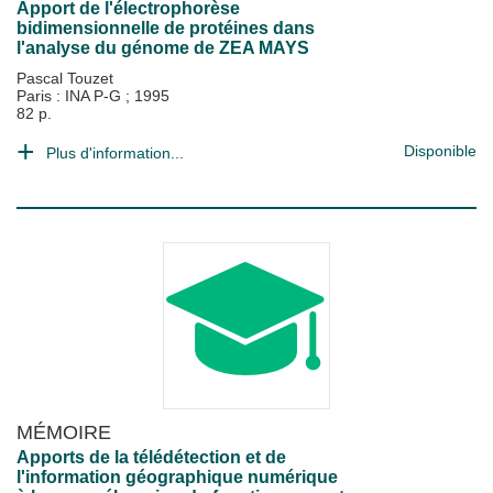
Apport de l'électrophorèse
bidimensionnelle de protéines dans
l'analyse du génome de ZEA MAYS
Pascal Touzet
Paris : INA P-G
;
1995
82 p.
Disponible
Plus d'information...
MÉMOIRE
Apports de la télédétection et de
l'information géographique numérique