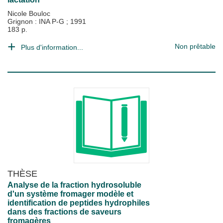
Nicole Bouloc
Grignon : INA P-G
;
1991
183 p.
Non prêtable
Plus d'information...
THÈSE
Analyse de la fraction hydrosoluble
d'un système fromager modèle et
identification de peptides hydrophiles
dans des fractions de saveurs
fromagères