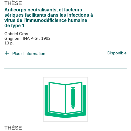
THÈSE
Anticorps neutralisants, et facteurs
sériques facilitants dans les infections à
virus de l'immunodéficience humaine
de type 1
Gabriel Gras
Grignon : INA P-G
;
1992
13 p.
Disponible
Plus d'information...
THÈSE