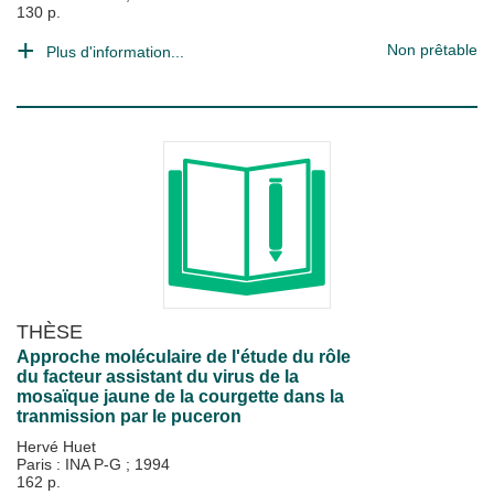
130 p.
Non prêtable
Plus d'information...
THÈSE
Approche moléculaire de l'étude du rôle
du facteur assistant du virus de la
mosaïque jaune de la courgette dans la
tranmission par le puceron
Hervé Huet
Paris : INA P-G
;
1994
162 p.