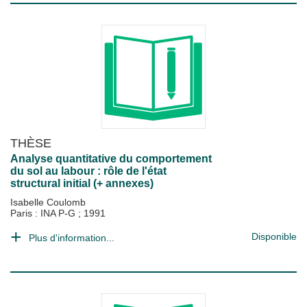
THÈSE
Analyse quantitative du comportement
du sol au labour : rôle de l'état
structural initial (+ annexes)
Isabelle Coulomb
Paris : INA P-G
;
1991
Disponible
Plus d'information...