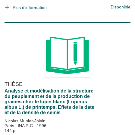
Disponible
Plus d'information...
THÈSE
Analyse et modèlisation de la structure
du peuplement et de la production de
graines chez le lupin blanc (Lupinus
albus L.) de printemps. Effets de la date
et de la densité de semis
Nicolas Munier-Jolain
Paris : INA P-G
;
1996
144 p.