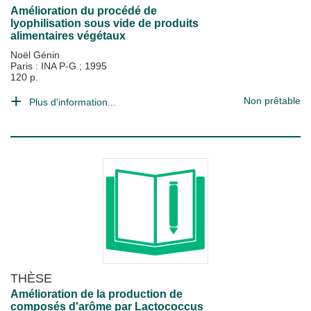
Amélioration du procédé de
lyophilisation sous vide de produits
alimentaires végétaux
Noël Génin
Paris : INA P-G
;
1995
120 p.
Non prêtable
Plus d'information...
THÈSE
Amélioration de la production de
composés d'arôme par Lactococcus