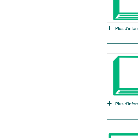
Plus d'infor
Plus d'infor