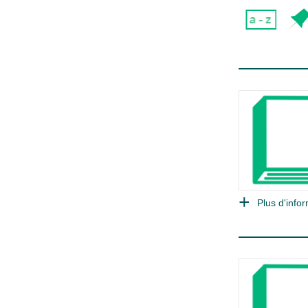
Plus d'infor