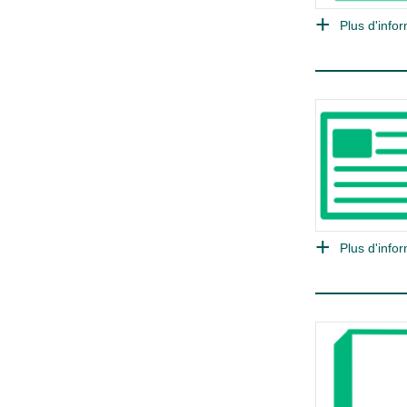
Plus d'infor
Plus d'infor