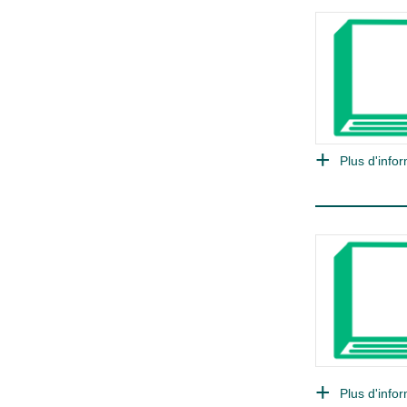
Plus d'infor
Plus d'infor