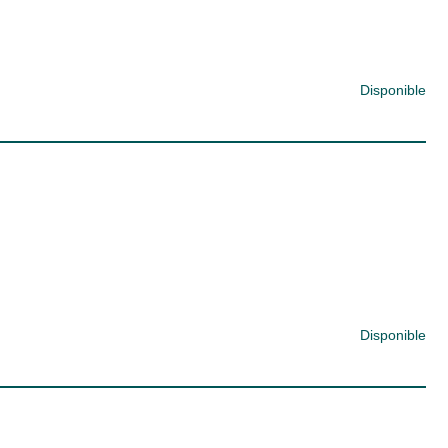
Disponible
Disponible