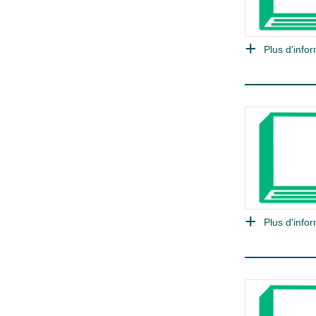
Plus d'infor
Plus d'infor