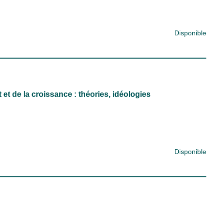
Disponible
et de la croissance : théories, idéologies
Disponible