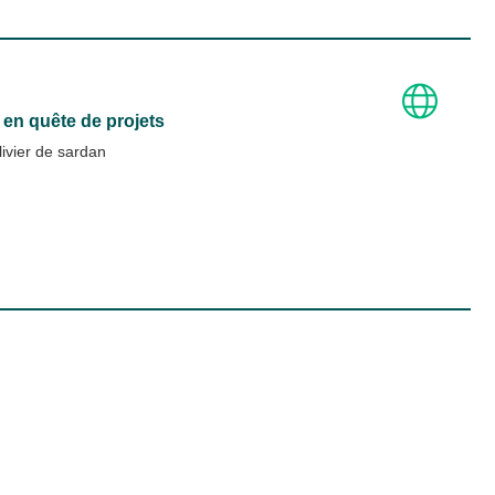
 en quête de projets
ivier de sardan