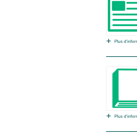
Plus d'infor
Plus d'infor