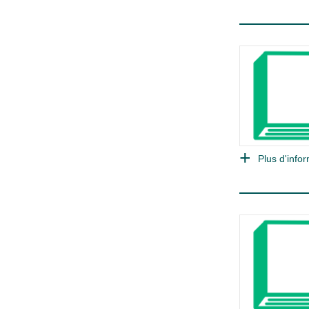
Plus d'infor