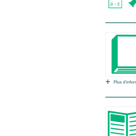
Plus d'infor