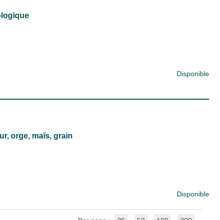
ologique
Disponible
ur, orge, maïs, grain
Disponible