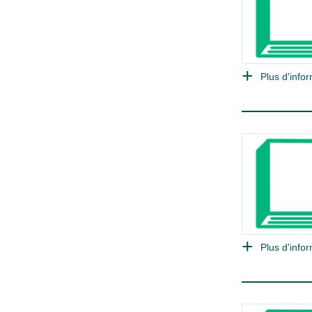
Plus d'infor
Plus d'infor