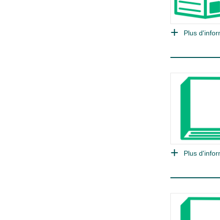
Plus d'infor
Plus d'infor