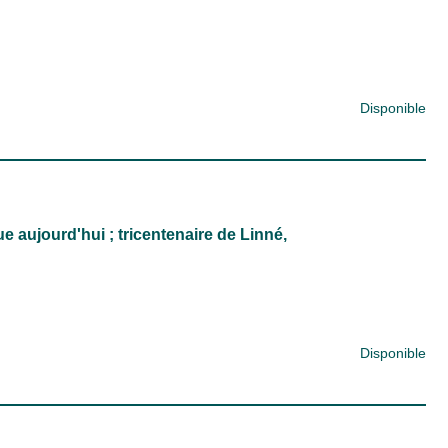
Disponible
ue aujourd'hui ; tricentenaire de Linné,
Disponible