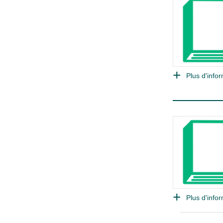
Plus d'infor
Plus d'infor