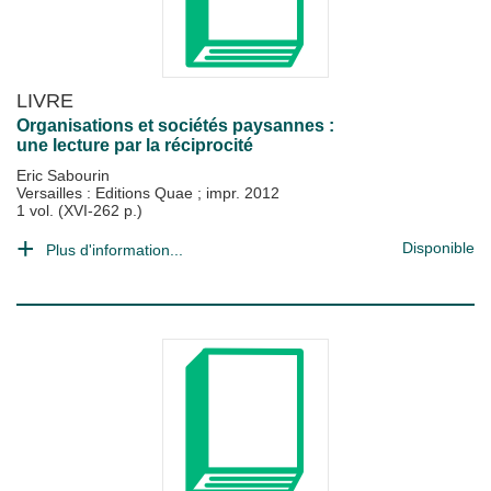
LIVRE
Organisations et sociétés paysannes :
une lecture par la réciprocité
Eric Sabourin
Versailles : Editions Quae
;
impr. 2012
1 vol. (XVI-262 p.)
Disponible
Plus d'information...