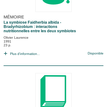
MÉMOIRE
La symbiose Faidherbia albida -
Bradyrhizobium : interactions
nutritionnelles entre les deux symbiotes
Olivier Laurence
1991
23 p.
Disponible
Plus d'information...