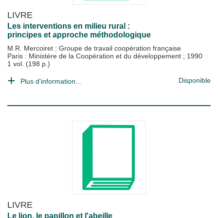
LIVRE
Les interventions en milieu rural :
principes et approche méthodologique
M.R. Mercoiret
;
Groupe de travail coopération française
Paris : Ministère de la Coopération et du développement
;
1990
1 vol. (198 p.)
Disponible
Plus d'information...
LIVRE
Le lion, le papillon et l'abeille