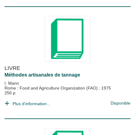
LIVRE
Méthodes artisanales de tannage
I. Mann
Rome : Food and Agriculture Organization (FAO)
;
1975
256 p.
Disponible
Plus d'information...