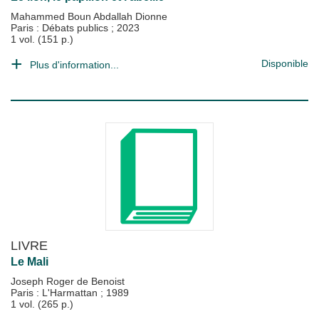
Mahammed Boun Abdallah Dionne
Paris : Débats publics
;
2023
1 vol. (151 p.)
Disponible
Plus d'information...
LIVRE
Le Mali
Joseph Roger de Benoist
Paris : L'Harmattan
;
1989
1 vol. (265 p.)