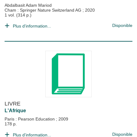
Abdalbasit Adam Mariod
Cham : Springer Nature Switzerland AG
;
2020
1 vol. (314 p.)
Disponible
Plus d'information...
LIVRE
L'Afrique
Paris : Pearson Education
;
2009
178 p.
Disponible
Plus d'information...