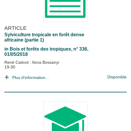
ARTICLE
Sylviculture tropicale en forêt dense
africaine (partie 1)
in
Bois et forêts des tropiques
, n° 336,
01/05/2018
René Catinot
;
Ilona Bossanyi
19-30
Disponible
Plus d'information...