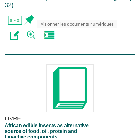
32
)
Visionner les documents numériques
LIVRE
African edible insects as alternative
source of food, oil, protein and
bioactive components