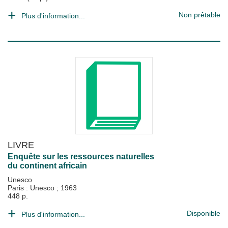
Non prêtable
Plus d'information...
LIVRE
Enquête sur les ressources naturelles
du continent africain
Unesco
Paris : Unesco
;
1963
448 p.
Disponible
Plus d'information...