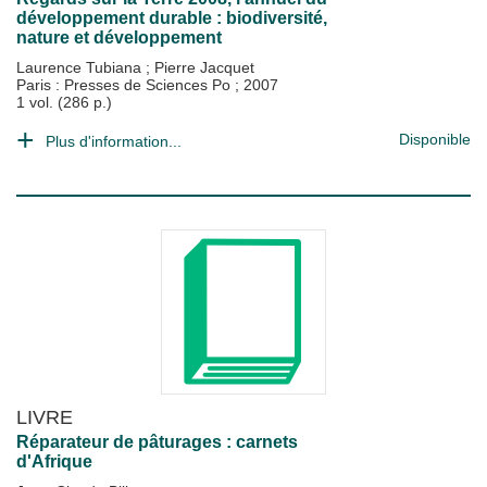
développement durable : biodiversité,
nature et développement
Laurence Tubiana
;
Pierre Jacquet
Paris : Presses de Sciences Po
;
2007
1 vol. (286 p.)
Disponible
Plus d'information...
LIVRE
Réparateur de pâturages : carnets
d'Afrique