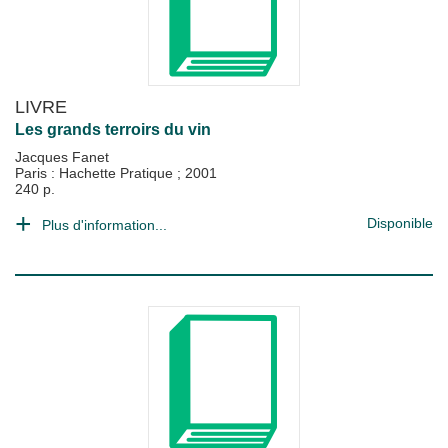
LIVRE
Les grands terroirs du vin
Jacques Fanet
Paris : Hachette Pratique
;
2001
240 p.
Disponible
Plus d'information...