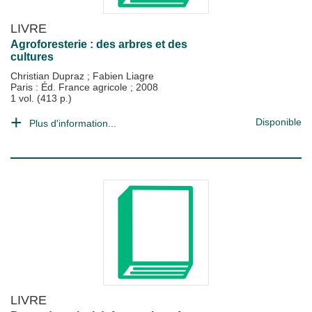
LIVRE
Agroforesterie : des arbres et des
cultures
Christian Dupraz
;
Fabien Liagre
Paris : Éd. France agricole
;
2008
1 vol. (413 p.)
Disponible
Plus d'information...
LIVRE