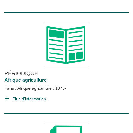
PÉRIODIQUE
Afrique agriculture
Paris : Afrique agriculture
;
1975-
Plus d'information...