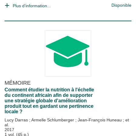
Disponible
Plus d'information...
MÉMOIRE
Comment étudier la nutrition à l'échelle
du continent africain afin de supporter
une stratégie globale d'amélioration
produit tout en gardant une pertinence
locale ?
Lucy Darras
;
Armelle Schlumberger
;
Jean-François Huneau
; et
al.
2017
1 vol. (45 p.)