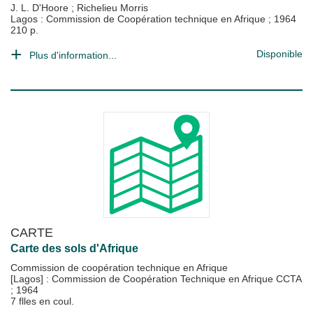
J. L. D'Hoore
;
Richelieu Morris
Lagos : Commission de Coopération technique en Afrique
;
1964
210 p.
Disponible
Plus d'information...
CARTE
Carte des sols d'Afrique
Commission de coopération technique en Afrique
[Lagos] : Commission de Coopération Technique en Afrique CCTA
;
1964
7 flles en coul.