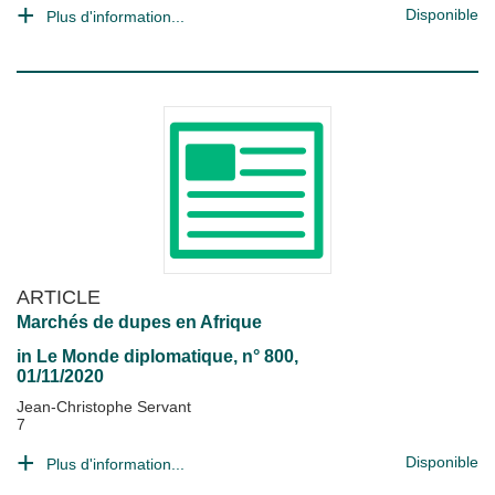
Disponible
Plus d'information...
ARTICLE
Marchés de dupes en Afrique
in
Le Monde diplomatique
, n° 800,
01/11/2020
Jean-Christophe Servant
7
Disponible
Plus d'information...