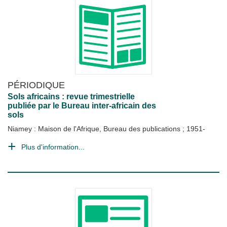
PÉRIODIQUE
Sols africains : revue trimestrielle
publiée par le Bureau inter-africain des
sols
Niamey : Maison de l'Afrique, Bureau des publications
;
1951-
Plus d'information...