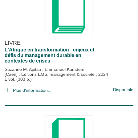
LIVRE
L'Afrique en transformation : enjeux et
défis du management durable en
contextes de crises
Suzanne M. Apitsa
;
Emmanuel Kamdem
[Caen] : Éditions EMS, management & société
;
2024
1 vol. (303 p.)
Disponible
Plus d'information...