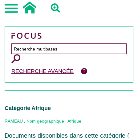
RECHERCHE AVANCÉE
Catégorie Afrique
RAMEAU
,
Nom géographique
,
Afrique
Documents disponibles dans cette catégorie (