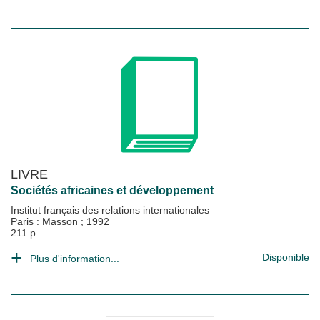
LIVRE
Sociétés africaines et développement
Institut français des relations internationales
Paris : Masson
;
1992
211 p.
Disponible
Plus d'information...