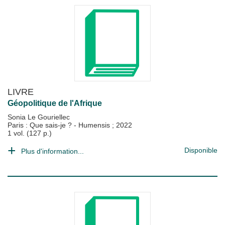
LIVRE
Géopolitique de l'Afrique
Sonia Le Gouriellec
Paris : Que sais-je ? - Humensis
;
2022
1 vol. (127 p.)
Disponible
Plus d'information...