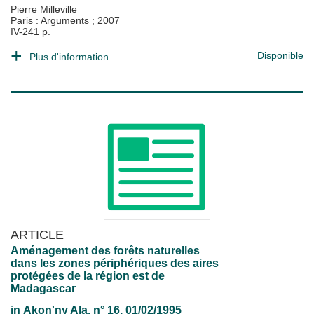
Pierre Milleville
Paris : Arguments
;
2007
IV-241 p.
Disponible
Plus d'information...
ARTICLE
Aménagement des forêts naturelles
dans les zones périphériques des aires
protégées de la région est de
Madagascar
in
Akon'ny Ala
, n° 16, 01/02/1995