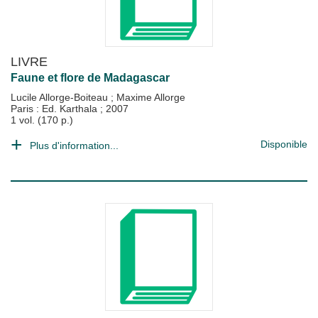
LIVRE
Faune et flore de Madagascar
Lucile Allorge-Boiteau
;
Maxime Allorge
Paris : Ed. Karthala
;
2007
1 vol. (170 p.)
Disponible
Plus d'information...