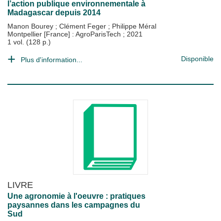
l’action publique environnementale à
Madagascar depuis 2014
Manon Bourey
;
Clément Feger
;
Philippe Méral
Montpellier [France] : AgroParisTech
;
2021
1 vol. (128 p.)
Disponible
Plus d'information...
LIVRE
Une agronomie à l'oeuvre : pratiques
paysannes dans les campagnes du
Sud