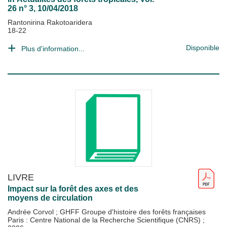
26 n° 3, 10/04/2018
Rantonirina Rakotoaridera
18-22
Disponible
Plus d'information...
LIVRE
Impact sur la forêt des axes et des
moyens de circulation
Andrée Corvol
;
GHFF Groupe d'histoire des forêts françaises
Paris : Centre National de la Recherche Scientifique (CNRS)
;