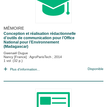
MÉMOIRE
Conception et réalisation rédactionnelle
d’outils de communication pour l’Office
National pour l’Environnement
(Madagascar)
Gwenaël Dugue
Nancy [France] : AgroParisTech
;
2014
1 vol. (32 p.)
Disponible
Plus d'information...