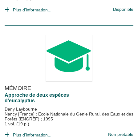
Disponible
Plus d'information...
MÉMOIRE
Approche de deux espèces
d'eucalyptus.
Dany Laybourne
Nancy [France] : Ecole Nationale du Génie Rural, des Eaux et des
Forêts (ENGREF)
;
1995
1 vol. (19 p.)
Non prêtable
Plus d'information...