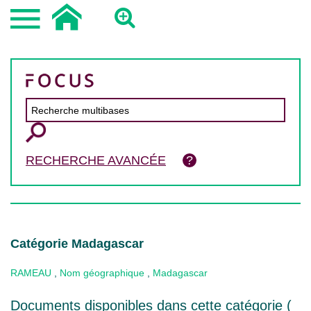
RECHERCHE AVANCÉE
Catégorie Madagascar
RAMEAU
,
Nom géographique
,
Madagascar
Documents disponibles dans cette catégorie (