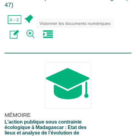
47
)
Visionner les documents numériques
MÉMOIRE
L’action publique sous contrainte
écologique à Madagascar : Etat des
lieux et analyse de l’évolution de