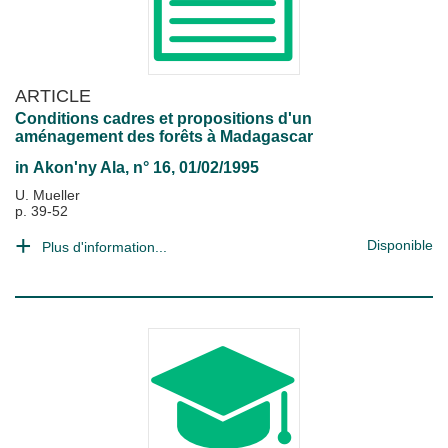
ARTICLE
Conditions cadres et propositions d'un
aménagement des forêts à Madagascar
in
Akon'ny Ala
, n° 16, 01/02/1995
U. Mueller
p. 39-52
Disponible
Plus d'information...