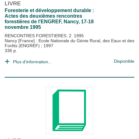
LIVRE
Foresterie et développement durable :
Actes des deuxièmes rencontres
forestières de l'ENGREF, Nancy, 17-18
novembre 1995
RENCONTRES FORESTIERES. 2. 1995
Nancy [France] : Ecole Nationale du Génie Rural, des Eaux et des
Forêts (ENGREF)
;
1997
336 p.
Disponible
Plus d'information...