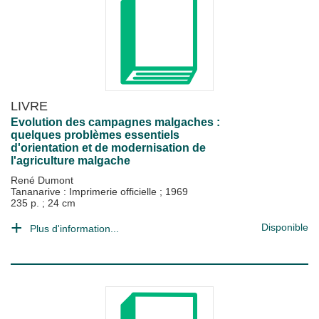
LIVRE
Evolution des campagnes malgaches :
quelques problèmes essentiels
d'orientation et de modernisation de
l'agriculture malgache
René Dumont
Tananarive : Imprimerie officielle
;
1969
235 p. ; 24 cm
Disponible
Plus d'information...