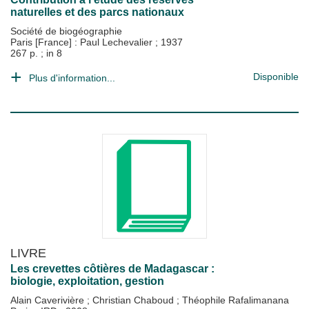
naturelles et des parcs nationaux
Société de biogéographie
Paris [France] : Paul Lechevalier
;
1937
267 p. ; in 8
Disponible
Plus d'information...
LIVRE
Les crevettes côtières de Madagascar :
biologie, exploitation, gestion
Alain Caverivière
;
Christian Chaboud
;
Théophile Rafalimanana