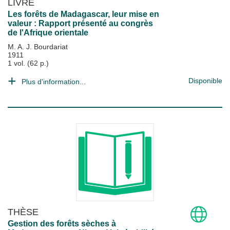
LIVRE
Les forêts de Madagascar, leur mise en
valeur : Rapport présenté au congrès
de l'Afrique orientale
M. A. J. Bourdariat
1911
1 vol. (62 p.)
Disponible
Plus d'information...
THÈSE
Gestion des forêts sèches à