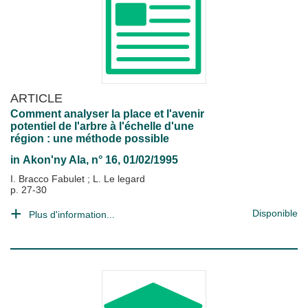
ARTICLE
Comment analyser la place et l'avenir
potentiel de l'arbre à l'échelle d'une
région : une méthode possible
in
Akon'ny Ala
, n° 16, 01/02/1995
I. Bracco Fabulet
;
L. Le legard
p. 27-30
Disponible
Plus d'information...