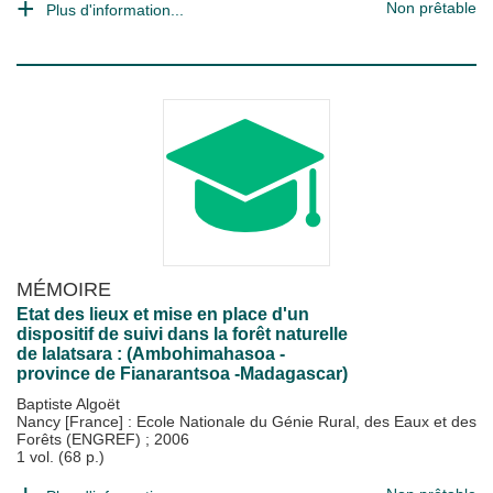
Non prêtable
Plus d'information...
MÉMOIRE
Etat des lieux et mise en place d'un
dispositif de suivi dans la forêt naturelle
de Ialatsara : (Ambohimahasoa -
province de Fianarantsoa -Madagascar)
Baptiste Algoët
Nancy [France] : Ecole Nationale du Génie Rural, des Eaux et des
Forêts (ENGREF)
;
2006
1 vol. (68 p.)