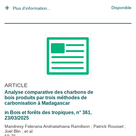
Disponible
Plus d'information...
ARTICLE
Analyse comparative des charbons de
bois produits par trois méthodes de
carbonisation à Madagascar
in
Bois et forêts des tropiques
, n° 361,
23/03/2025
Mandresy Fiderana Andriatahiana Ramilison
;
Patrick Rousset
;
Joël Blin
; et al.