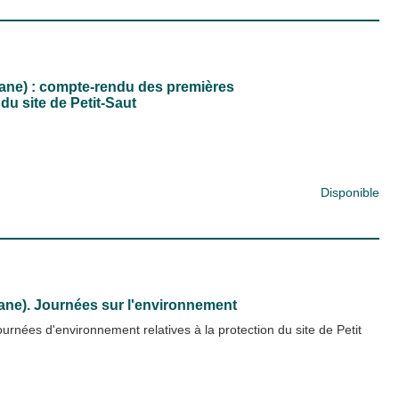
ane) : compte-rendu des premières
du site de Petit-Saut
Disponible
ane). Journées sur l'environnement
rnées d'environnement relatives à la protection du site de Petit