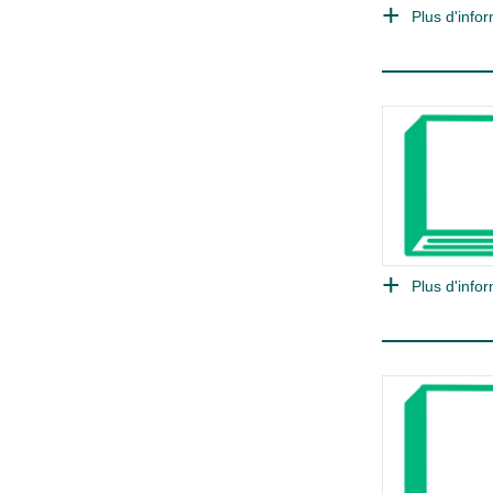
Plus d'infor
Plus d'infor