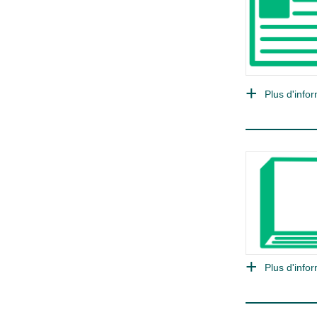
Plus d'infor
Plus d'infor