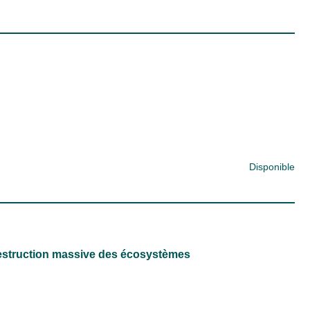
Disponible
destruction massive des écosystèmes