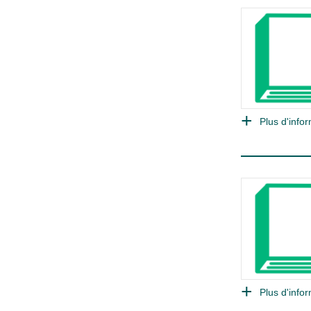
Plus d'infor
Plus d'infor