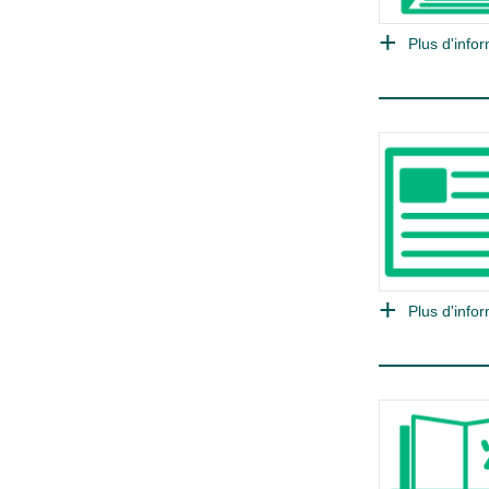
Plus d'infor
Plus d'infor