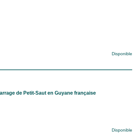
Disponible
rrage de Petit-Saut en Guyane française
Disponible