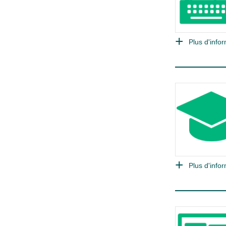
Plus d'infor
Plus d'infor