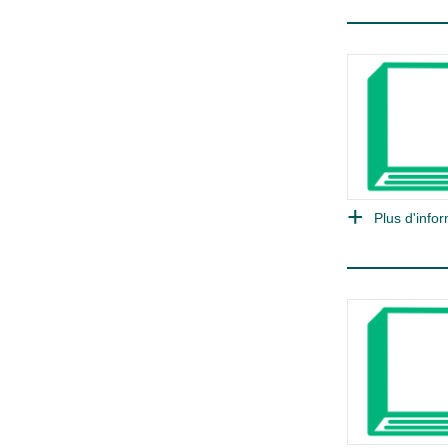
Plus d'infor