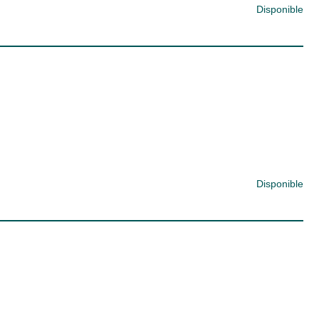
Disponible
Disponible