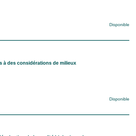
Disponible
s à des considérations de milieux
Disponible