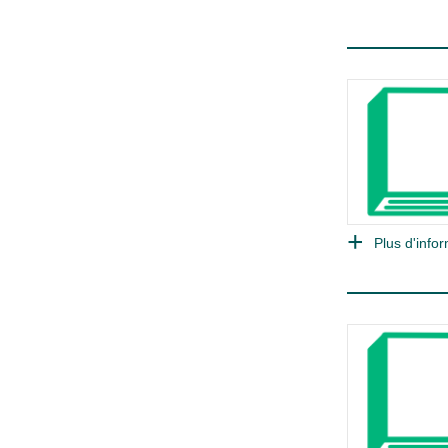
Plus d'infor