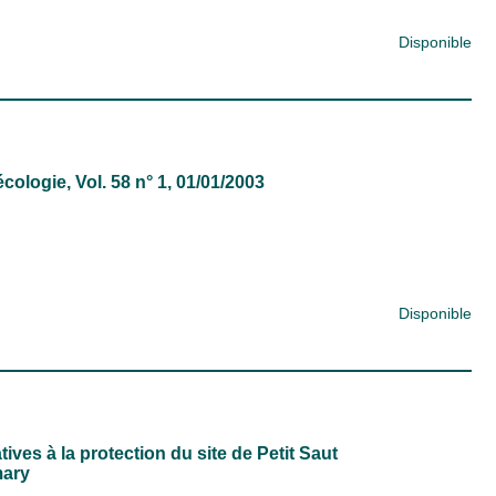
Disponible
écologie
, Vol. 58 n° 1, 01/01/2003
Disponible
ves à la protection du site de Petit Saut
mary