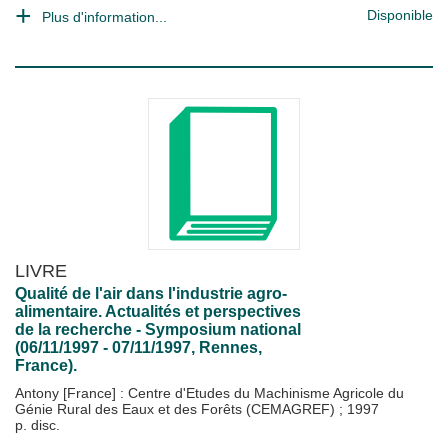
Disponible
Plus d'information...
LIVRE
Qualité de l'air dans l'industrie agro-
alimentaire. Actualités et perspectives
de la recherche - Symposium national
(06/11/1997 - 07/11/1997, Rennes,
France).
Antony [France] : Centre d'Etudes du Machinisme Agricole du
Génie Rural des Eaux et des Forêts (CEMAGREF)
;
1997
p. disc.