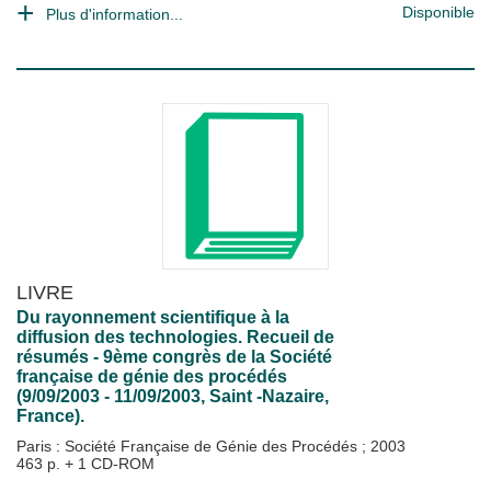
Disponible
Plus d'information...
LIVRE
Du rayonnement scientifique à la
diffusion des technologies. Recueil de
résumés - 9ème congrès de la Société
française de génie des procédés
(9/09/2003 - 11/09/2003, Saint -Nazaire,
France).
Paris : Société Française de Génie des Procédés
;
2003
463 p. + 1 CD-ROM