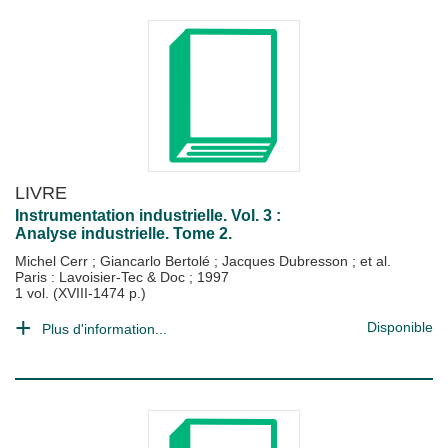
LIVRE
Instrumentation industrielle. Vol. 3 :
Analyse industrielle. Tome 2.
Michel Cerr
;
Giancarlo Bertolé
;
Jacques Dubresson
; et al.
Paris : Lavoisier-Tec & Doc
;
1997
1 vol. (XVIII-1474 p.)
Disponible
Plus d'information...