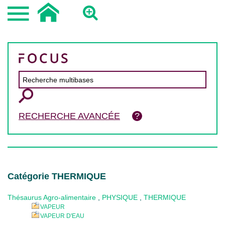
RECHERCHE AVANCÉE
Catégorie THERMIQUE
Thésaurus Agro-alimentaire
,
PHYSIQUE
,
THERMIQUE
VAPEUR
VAPEUR D'EAU