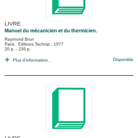
LIVRE
Manuel du mécanicien et du thermicien.
Raymond Brun
Paris : Editions Technip
;
1977
20 p. - 235 p.
Disponible
Plus d'information...