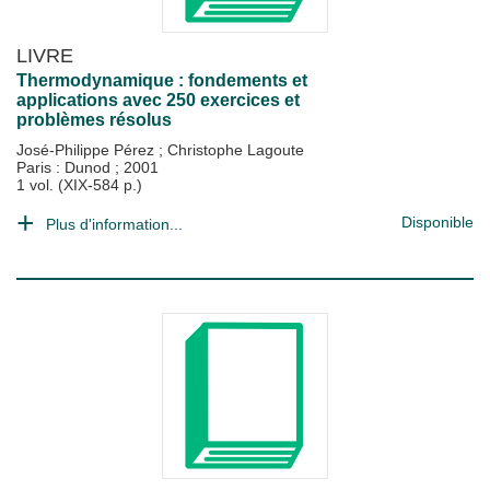
LIVRE
Thermodynamique : fondements et
applications avec 250 exercices et
problèmes résolus
José-Philippe Pérez
;
Christophe Lagoute
Paris : Dunod
;
2001
1 vol. (XIX-584 p.)
Disponible
Plus d'information...