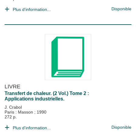
Disponible
Plus d'information...
LIVRE
Transfert de chaleur. (2 Vol.) Tome 2 :
Applications industrielles.
J. Crabol
Paris : Masson
;
1990
272 p.
Disponible
Plus d'information...