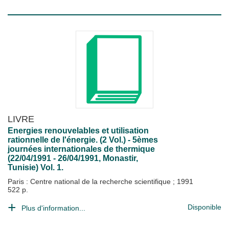
LIVRE
Energies renouvelables et utilisation
rationnelle de l'énergie. (2 Vol.) - 5èmes
journées internationales de thermique
(22/04/1991 - 26/04/1991, Monastir,
Tunisie) Vol. 1.
Paris : Centre national de la recherche scientifique
;
1991
522 p.
Disponible
Plus d'information...