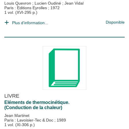
Louis Quevron
;
Lucien Oudiné
;
Jean Vidal
Paris : Editions Eyrolles
;
1972
1 vol. (XVI-295 p.)
Disponible
Plus d'information...
LIVRE
Eléments de thermocinétique.
(Conduction de la chaleur)
Jean Martinet
Paris : Lavoisier-Tec & Doc
;
1989
1 vol. (XI-306 p.)