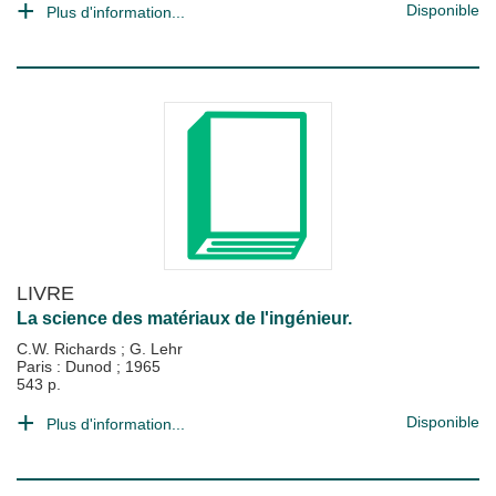
Disponible
Plus d'information...
LIVRE
La science des matériaux de l'ingénieur.
C.W. Richards
;
G. Lehr
Paris : Dunod
;
1965
543 p.
Disponible
Plus d'information...