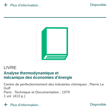
Disponible
Plus d'information...
LIVRE
Analyse thermodynamique et
mécanique des économies d'énergie
Centre de perfectionnement des industries chimiques
;
Pierre Le
Goff
Paris : Technique et Documentation
;
1979
1 vol. (413 p.)
Disponible
Plus d'information...