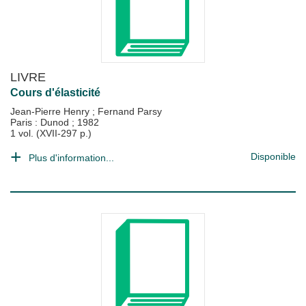
LIVRE
Cours d'élasticité
Jean-Pierre Henry
;
Fernand Parsy
Paris : Dunod
;
1982
1 vol. (XVII-297 p.)
Disponible
Plus d'information...