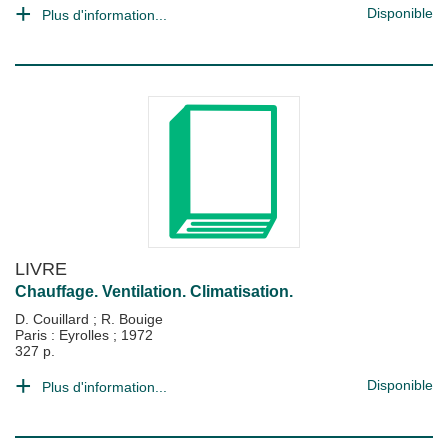
Disponible
Plus d'information...
LIVRE
Chauffage. Ventilation. Climatisation.
D. Couillard
;
R. Bouige
Paris : Eyrolles
;
1972
327 p.
Disponible
Plus d'information...