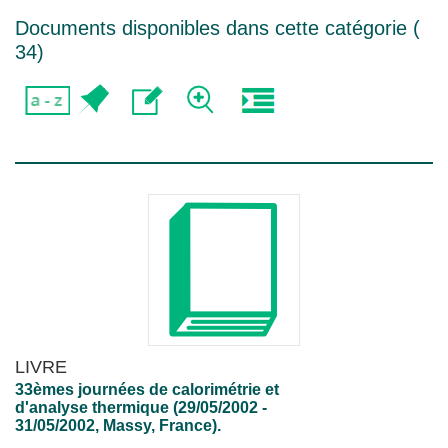
Documents disponibles dans cette catégorie (
34
)
LIVRE
33èmes journées de calorimétrie et
d'analyse thermique (29/05/2002 -
31/05/2002, Massy, France).