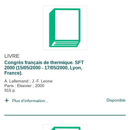
LIVRE
Congrès français de thermique. SFT
2000 (15/05/2000 - 17/05/2000, Lyon,
France).
A. Lallemand
;
J.-F. Leone
Paris : Elsevier
;
2000
915 p.
Disponible
Plus d'information...