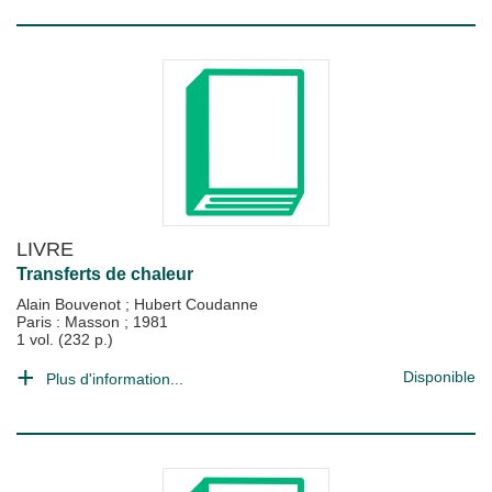
LIVRE
Transferts de chaleur
Alain Bouvenot
;
Hubert Coudanne
Paris : Masson
;
1981
1 vol. (232 p.)
Disponible
Plus d'information...