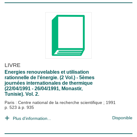
LIVRE
Energies renouvelables et utilisation
rationnelle de l'énergie. (2 Vol.) - 5èmes
journées internationales de thermique
(22/04/1991 - 26/04/1991, Monastir,
Tunisie). Vol. 2.
Paris : Centre national de la recherche scientifique
;
1991
p. 523 à p. 935
Disponible
Plus d'information...