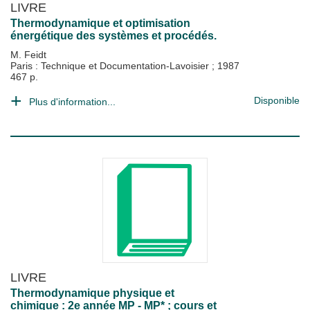
LIVRE
Thermodynamique et optimisation
énergétique des systèmes et procédés.
M. Feidt
Paris : Technique et Documentation-Lavoisier
;
1987
467 p.
Disponible
Plus d'information...
LIVRE
Thermodynamique physique et
chimique : 2e année MP - MP* ; cours et