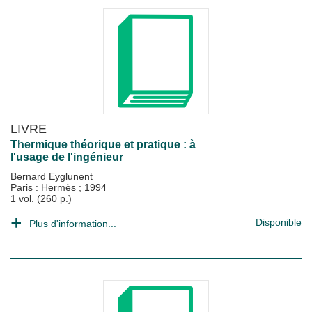
LIVRE
Thermique théorique et pratique : à
l'usage de l'ingénieur
Bernard Eyglunent
Paris : Hermès
;
1994
1 vol. (260 p.)
Disponible
Plus d'information...