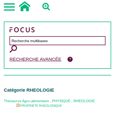
RECHERCHE AVANCÉE
Catégorie RHEOLOGIE
Thésaurus Agro-alimentaire
,
PHYSIQUE
,
RHEOLOGIE
PROPRIETE RHEOLOGIQUE