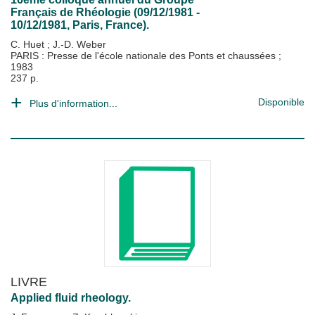
Français de Rhéologie (09/12/1981 -
10/12/1981, Paris, France).
C. Huet
;
J.-D. Weber
PARIS : Presse de l'école nationale des Ponts et chaussées
;
1983
237 p.
Disponible
Plus d'information...
LIVRE
Applied fluid rheology.