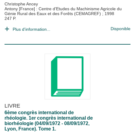
Christophe Ancey
Antony [France] : Centre d'Etudes du Machinisme Agricole du
Génie Rural des Eaux et des Forêts (CEMAGREF)
;
1998
247 P.
Disponible
Plus d'information...
LIVRE
6ème congrès international de
rhéologie. 1er congrès international de
biorhéologie (04/09/1972 - 08/09/1972,
Lyon, France). Tome 1.