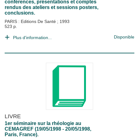
conférences, présentations et comptes
rendus des ateliers et sessions posters,
conclusions.
PARIS : Editions De Santé
;
1993
523 p.
Disponible
Plus d'information...
LIVRE
1er séminaire sur la rhéologie au
CEMAGREF (19/05/1998 - 20/05/1998,
Paris, France).