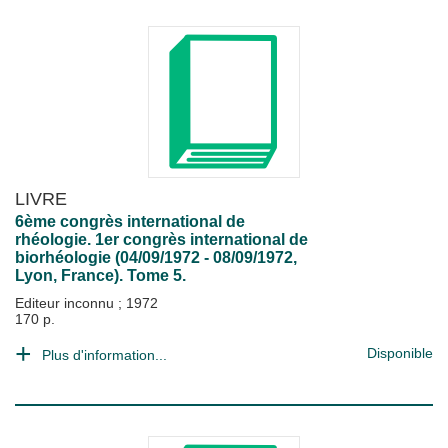
LIVRE
6ème congrès international de
rhéologie. 1er congrès international de
biorhéologie (04/09/1972 - 08/09/1972,
Lyon, France). Tome 5.
Editeur inconnu
;
1972
170 p.
Disponible
Plus d'information...