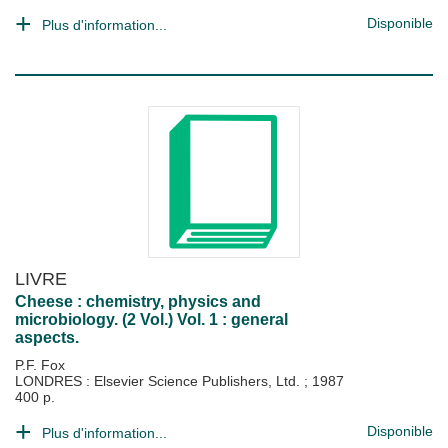
Disponible
Plus d'information...
LIVRE
Cheese : chemistry, physics and
microbiology. (2 Vol.) Vol. 1 : general
aspects.
P.F. Fox
LONDRES : Elsevier Science Publishers, Ltd.
;
1987
400 p.
Disponible
Plus d'information...