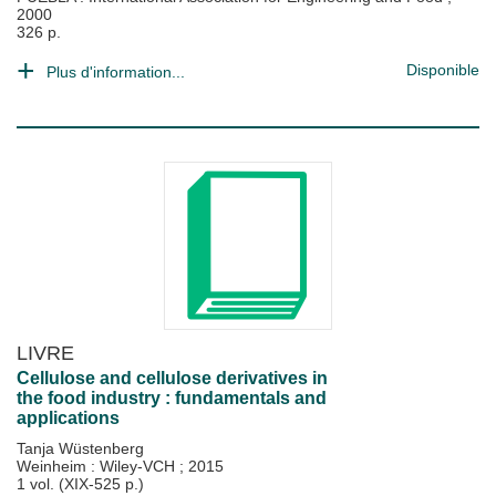
2000
326 p.
Disponible
Plus d'information...
LIVRE
Cellulose and cellulose derivatives in
the food industry : fundamentals and
applications
Tanja Wüstenberg
Weinheim : Wiley-VCH
;
2015
1 vol. (XIX-525 p.)