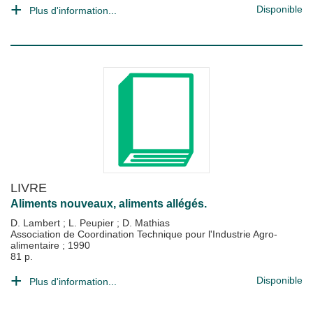
Disponible
Plus d'information...
LIVRE
Aliments nouveaux, aliments allégés.
D. Lambert
;
L. Peupier
;
D. Mathias
Association de Coordination Technique pour l'Industrie Agro-
alimentaire
;
1990
81 p.
Disponible
Plus d'information...