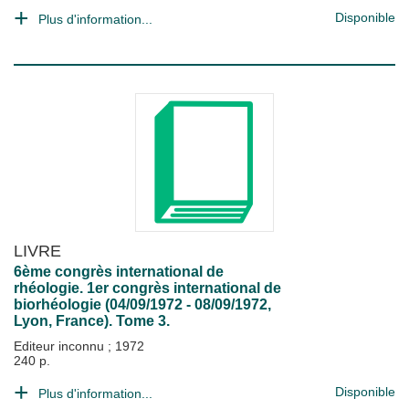
Disponible
Plus d'information...
LIVRE
6ème congrès international de
rhéologie. 1er congrès international de
biorhéologie (04/09/1972 - 08/09/1972,
Lyon, France). Tome 3.
Editeur inconnu
;
1972
240 p.
Disponible
Plus d'information...