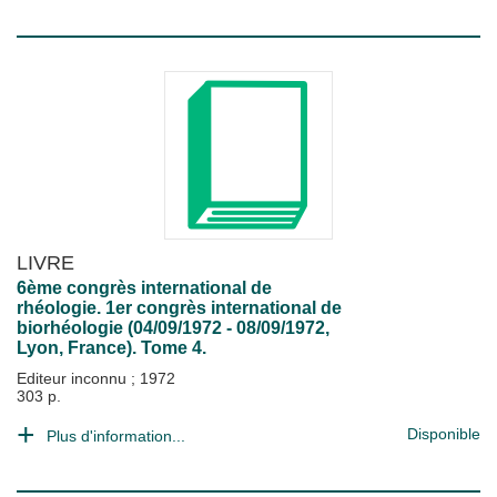
LIVRE
6ème congrès international de
rhéologie. 1er congrès international de
biorhéologie (04/09/1972 - 08/09/1972,
Lyon, France). Tome 4.
Editeur inconnu
;
1972
303 p.
Disponible
Plus d'information...