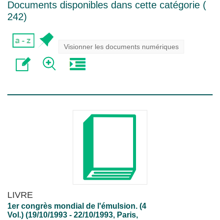
Documents disponibles dans cette catégorie (
242
)
Visionner les documents numériques
LIVRE
1er congrès mondial de l'émulsion. (4
Vol.) (19/10/1993 - 22/10/1993, Paris,