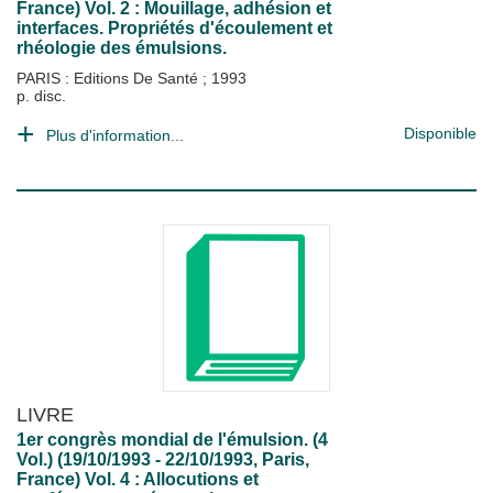
France) Vol. 2 : Mouillage, adhésion et
interfaces. Propriétés d'écoulement et
rhéologie des émulsions.
PARIS : Editions De Santé
;
1993
p. disc.
Disponible
Plus d'information...
LIVRE
1er congrès mondial de l'émulsion. (4
Vol.) (19/10/1993 - 22/10/1993, Paris,
France) Vol. 4 : Allocutions et