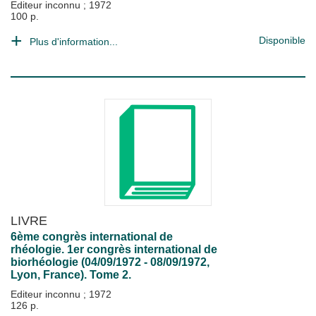
Editeur inconnu
;
1972
100 p.
Disponible
Plus d'information...
LIVRE
6ème congrès international de
rhéologie. 1er congrès international de
biorhéologie (04/09/1972 - 08/09/1972,
Lyon, France). Tome 2.
Editeur inconnu
;
1972
126 p.