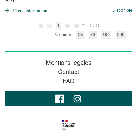
Disponible
Plus d'information...
1
(1 - 1 / 1)
Par page :
25
50
100
200
Mentions légales
Contact
FAQ