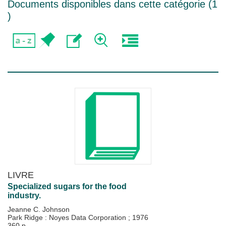
Documents disponibles dans cette catégorie (
1
)
LIVRE
Specialized sugars for the food
industry.
Jeanne C. Johnson
Park Ridge : Noyes Data Corporation
;
1976
360 p.