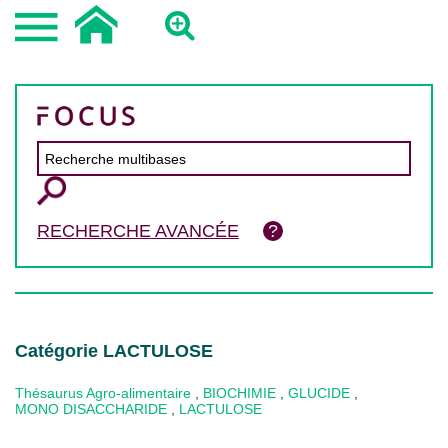
RECHERCHE AVANCÉE
Catégorie LACTULOSE
Thésaurus Agro-alimentaire
,
BIOCHIMIE
,
GLUCIDE
,
MONO DISACCHARIDE
,
LACTULOSE