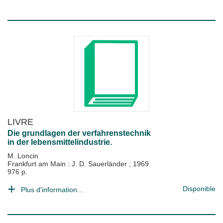
LIVRE
Die grundlagen der verfahrenstechnik
in der lebensmittelindustrie.
M. Loncin
Frankfurt am Main : J. D. Sauerländer
;
1969
976 p.
Disponible
Plus d'information...