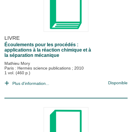
LIVRE
Écoulements pour les procédés :
applications à la réaction chimique et à
la séparation mécanique
Mathieu Mory
Paris : Hermès science publications
;
2010
1 vol. (460 p.)
Disponible
Plus d'information...