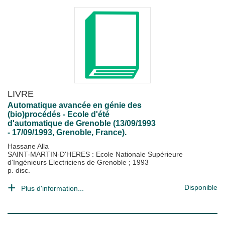
LIVRE
Automatique avancée en génie des
(bio)procédés - Ecole d'été
d'automatique de Grenoble (13/09/1993
- 17/09/1993, Grenoble, France).
Hassane Alla
SAINT-MARTIN-D'HERES : Ecole Nationale Supérieure
d'Ingénieurs Electriciens de Grenoble
;
1993
p. disc.
Disponible
Plus d'information...