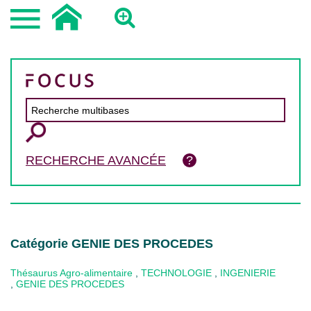
RECHERCHE AVANCÉE
Catégorie GENIE DES PROCEDES
Thésaurus Agro-alimentaire
,
TECHNOLOGIE
,
INGENIERIE
,
GENIE DES PROCEDES