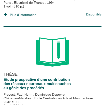
Paris : Electricité de France
;
1994
1 vol. (510 p.)
Disponible
Plus d'information...
THÈSE
Etude prospective d'une contribution
des réseaux neuronaux multicouches
au génie des procédés
Prevost, Paul-Henri
;
Dominique Depeyre
Châtenay-Malabry : Ecole Centrale des Arts et Manufactures
;
26/01/1995