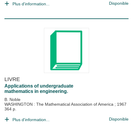
Disponible
Plus d'information...
LIVRE
Applications of undergraduate
mathematics in engineering.
B. Noble
WASHINGTON : The Mathematical Association of America
;
1967
364 p.
Disponible
Plus d'information...