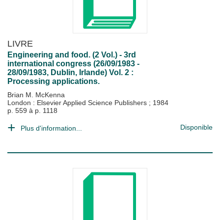
LIVRE
Engineering and food. (2 Vol.) - 3rd
international congress (26/09/1983 -
28/09/1983, Dublin, Irlande) Vol. 2 :
Processing applications.
Brian M. McKenna
London : Elsevier Applied Science Publishers
;
1984
p. 559 à p. 1118
Disponible
Plus d'information...