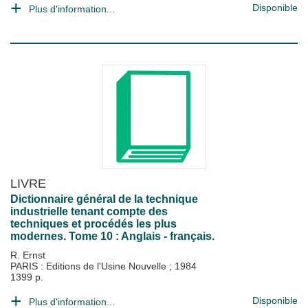
Disponible
Plus d'information...
LIVRE
Dictionnaire général de la technique
industrielle tenant compte des
techniques et procédés les plus
modernes. Tome 10 : Anglais - français.
R. Ernst
PARIS : Editions de l'Usine Nouvelle
;
1984
1399 p.
Disponible
Plus d'information...