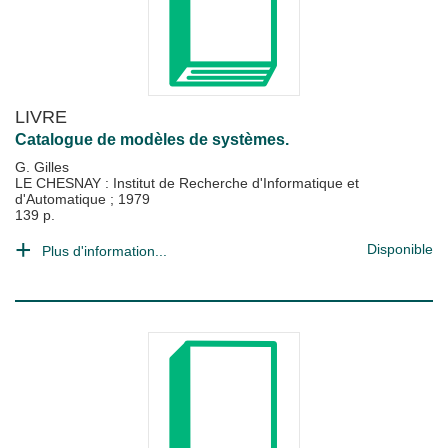
LIVRE
Catalogue de modèles de systèmes.
G. Gilles
LE CHESNAY : Institut de Recherche d'Informatique et
d'Automatique
;
1979
139 p.
Disponible
Plus d'information...