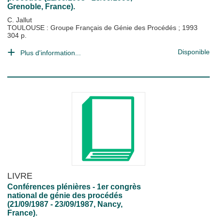
Grenoble, France).
C. Jallut
TOULOUSE : Groupe Français de Génie des Procédés
;
1993
304 p.
Disponible
Plus d'information...
LIVRE
Conférences plénières - 1er congrès
national de génie des procédés
(21/09/1987 - 23/09/1987, Nancy,
France).