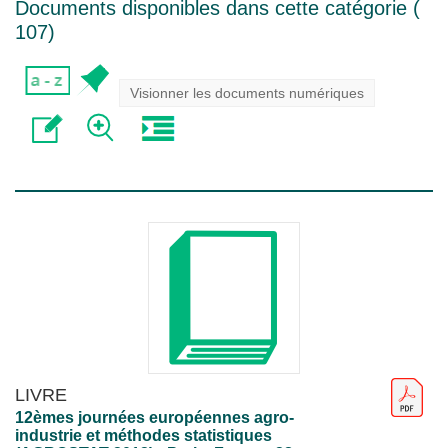
Documents disponibles dans cette catégorie (
107
)
Visionner les documents numériques
LIVRE
12èmes journées européennes agro-
industrie et méthodes statistiques