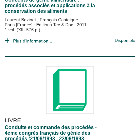
procédés associés et applications à la
conservation des aliments
Laurent Bazinet
;
François Castaigne
Paris [France] : Editions Tec & Doc
;
2011
1 vol. (XIII-576 p.)
Disponible
Plus d'information...
LIVRE
Conduite et commande des procédés -
4ème congrès français de génie des
procédés (21/09/1993 - 23/09/1993,