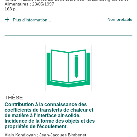
Alimentaires
;
23/05/1997
163 p.
Non prêtable
Plus d'information...
THÈSE
Contribution à la connaissance des
coefficients de transferts de chaleur et
de matière à l'interface air-solide.
Incidence de la forme des objets et des
propriétés de l'écoulement.
Alain Kondjoyan
;
Jean-Jacques Bimbenet