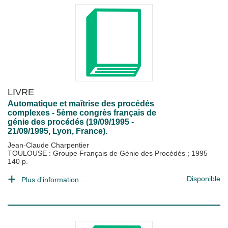
LIVRE
Automatique et maîtrise des procédés
complexes - 5ème congrès français de
génie des procédés (19/09/1995 -
21/09/1995, Lyon, France).
Jean-Claude Charpentier
TOULOUSE : Groupe Français de Génie des Procédés
;
1995
140 p.
Disponible
Plus d'information...