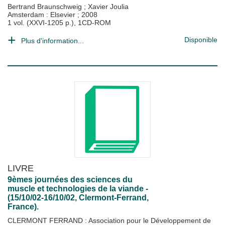
Bertrand Braunschweig
;
Xavier Joulia
Amsterdam : Elsevier
;
2008
1 vol. (XXVI-1205 p.), 1CD-ROM
Disponible
Plus d'information...
LIVRE
9èmes journées des sciences du
muscle et technologies de la viande -
(15/10/02-16/10/02, Clermont-Ferrand,
France).
CLERMONT FERRAND : Association pour le Développement de