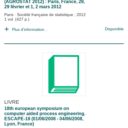
(AGROSTAT 2012) : Paris, France, 28,
29 février et 1, 2 mars 2012
Paris : Société française de statistique
;
2012
1 vol. (427 p.)
Disponible
Plus d'information...
LIVRE
18th european symposium on
computer aided process engineering.
ESCAPE-18 (01/06/2008 - 04/06/2008,
Lyon, France)