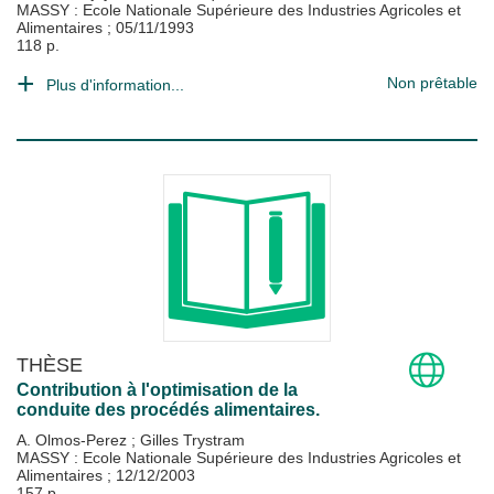
MASSY : Ecole Nationale Supérieure des Industries Agricoles et
Alimentaires
;
05/11/1993
118 p.
Non prêtable
Plus d'information...
THÈSE
Contribution à l'optimisation de la
conduite des procédés alimentaires.
A. Olmos-Perez
;
Gilles Trystram
MASSY : Ecole Nationale Supérieure des Industries Agricoles et
Alimentaires
;
12/12/2003
157 p.