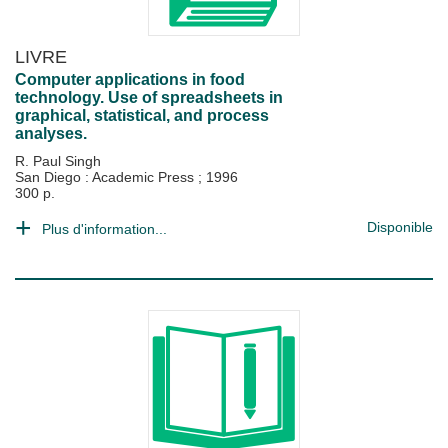
LIVRE
Computer applications in food
technology. Use of spreadsheets in
graphical, statistical, and process
analyses.
R. Paul Singh
San Diego : Academic Press
;
1996
300 p.
Disponible
Plus d'information...