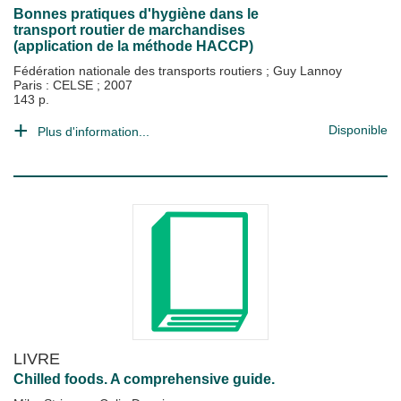
Bonnes pratiques d'hygiène dans le
transport routier de marchandises
(application de la méthode HACCP)
Fédération nationale des transports routiers
;
Guy Lannoy
Paris : CELSE
;
2007
143 p.
Disponible
Plus d'information...
LIVRE
Chilled foods. A comprehensive guide.