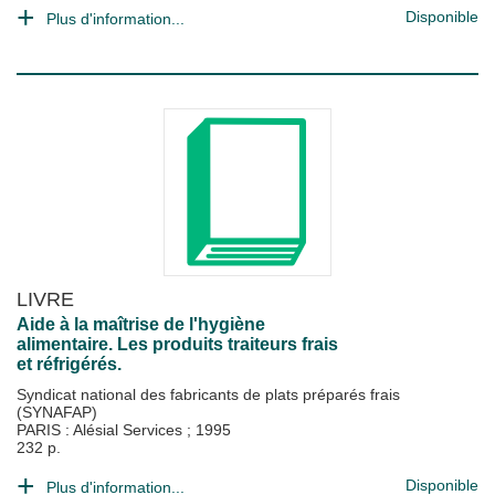
Disponible
Plus d'information...
LIVRE
Aide à la maîtrise de l'hygiène
alimentaire. Les produits traiteurs frais
et réfrigérés.
Syndicat national des fabricants de plats préparés frais
(SYNAFAP)
PARIS : Alésial Services
;
1995
232 p.
Disponible
Plus d'information...