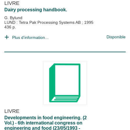
LIVRE
Dairy processing handbook.
G. Bylund
LUND : Tetra Pak Processing Systems AB
;
1995
436 p.
Disponible
Plus d'information...
LIVRE
Developments in food engineering. (2
Vol.) - 6th international congress on
engineering and food (23/05/1993 -