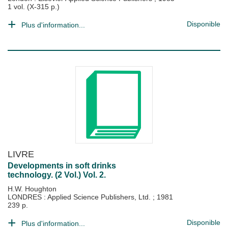
1 vol. (X-315 p.)
Disponible
Plus d'information...
LIVRE
Developments in soft drinks
technology. (2 Vol.) Vol. 2.
H.W. Houghton
LONDRES : Applied Science Publishers, Ltd.
;
1981
239 p.
Disponible
Plus d'information...