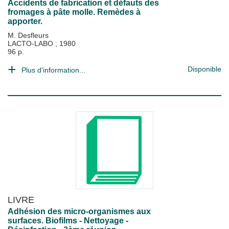
Accidents de fabrication et défauts des
fromages à pâte molle. Remèdes à
apporter.
M. Desfleurs
LACTO-LABO
;
1980
96 p.
Disponible
Plus d'information...
LIVRE
Adhésion des micro-organismes aux
surfaces. Biofilms - Nettoyage -