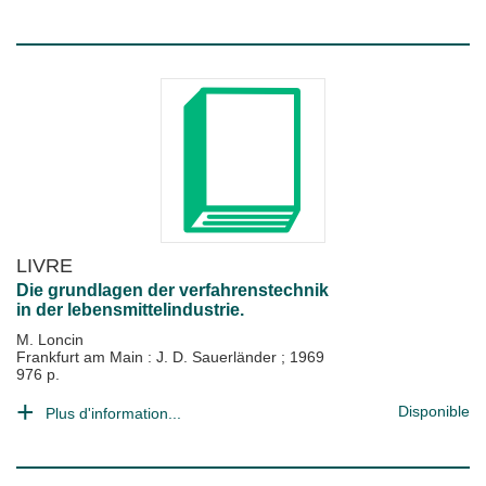
LIVRE
Die grundlagen der verfahrenstechnik
in der lebensmittelindustrie.
M. Loncin
Frankfurt am Main : J. D. Sauerländer
;
1969
976 p.
Disponible
Plus d'information...