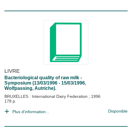
LIVRE
Bacteriological quality of raw milk -
Symposium (13/03/1996 - 15/03/1996,
Wolfpassing, Autriche).
BRUXELLES : International Dairy Federation
;
1996
178 p.
Disponible
Plus d'information...