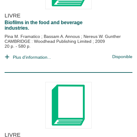
LIVRE
Biofilms in the food and beverage
industries.
Pina M. Framatico
;
Bassam A. Annous
;
Nereus W. Gunther
CAMBRIDGE : Woodhead Publishing Limited
;
2009
20 p. - 580 p.
Disponible
Plus d'information...
LIVRE