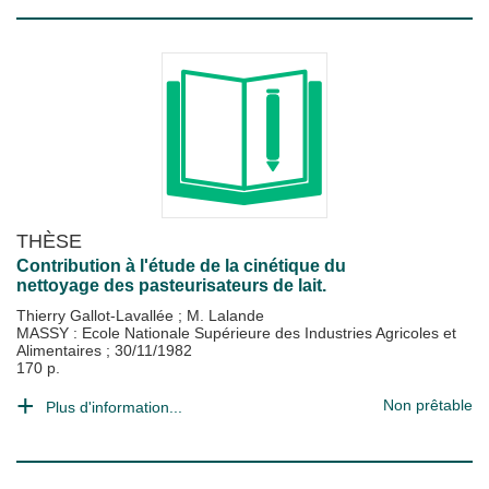
THÈSE
Contribution à l'étude de la cinétique du
nettoyage des pasteurisateurs de lait.
Thierry Gallot-Lavallée
;
M. Lalande
MASSY : Ecole Nationale Supérieure des Industries Agricoles et
Alimentaires
;
30/11/1982
170 p.
Non prêtable
Plus d'information...