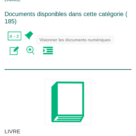
Documents disponibles dans cette catégorie (
185
)
Visionner les documents numériques
LIVRE