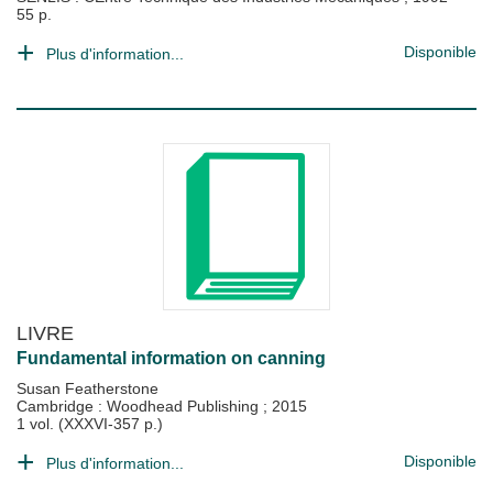
55 p.
Disponible
Plus d'information...
LIVRE
Fundamental information on canning
Susan Featherstone
Cambridge : Woodhead Publishing
;
2015
1 vol. (XXXVI-357 p.)
Disponible
Plus d'information...