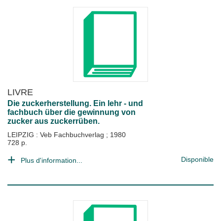
LIVRE
Die zuckerherstellung. Ein lehr - und
fachbuch über die gewinnung von
zucker aus zuckerrüben.
LEIPZIG : Veb Fachbuchverlag
;
1980
728 p.
Disponible
Plus d'information...