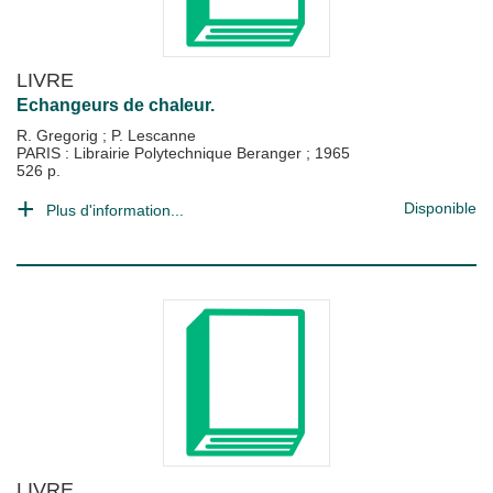
LIVRE
Echangeurs de chaleur.
R. Gregorig
;
P. Lescanne
PARIS : Librairie Polytechnique Beranger
;
1965
526 p.
Disponible
Plus d'information...
LIVRE