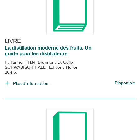
LIVRE
La distillation moderne des fruits. Un
guide pour les distillateurs.
H. Tanner
;
H.R. Brunner
;
D. Colle
SCHWABISCH HALL : Editions Heller
264 p.
Disponible
Plus d'information...