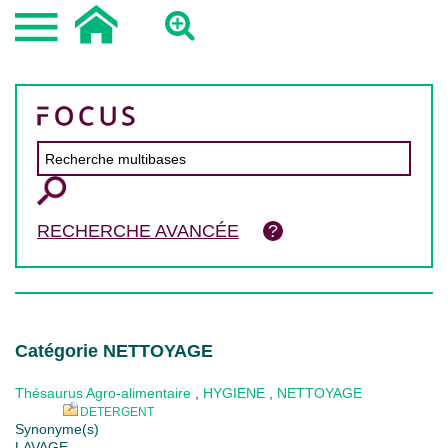
RECHERCHE AVANCÉE
Catégorie NETTOYAGE
Thésaurus Agro-alimentaire
,
HYGIENE
,
NETTOYAGE
DETERGENT
Synonyme(s)
LAVAGE