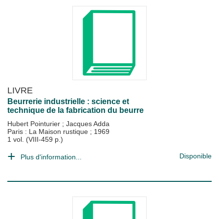
LIVRE
Beurrerie industrielle : science et
technique de la fabrication du beurre
Hubert Pointurier
;
Jacques Adda
Paris : La Maison rustique
;
1969
1 vol. (VIII-459 p.)
Disponible
Plus d'information...