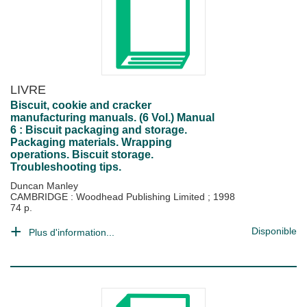
LIVRE
Biscuit, cookie and cracker
manufacturing manuals. (6 Vol.) Manual
6 : Biscuit packaging and storage.
Packaging materials. Wrapping
operations. Biscuit storage.
Troubleshooting tips.
Duncan Manley
CAMBRIDGE : Woodhead Publishing Limited
;
1998
74 p.
Disponible
Plus d'information...