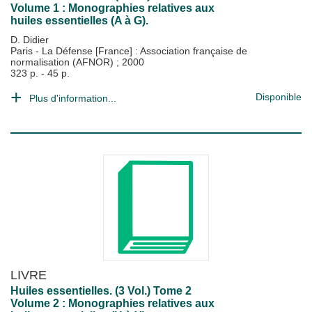
Volume 1 : Monographies relatives aux
huiles essentielles (A à G).
D. Didier
Paris - La Défense [France] : Association française de
normalisation (AFNOR)
;
2000
323 p. - 45 p.
Disponible
Plus d'information...
LIVRE
Huiles essentielles. (3 Vol.) Tome 2
Volume 2 : Monographies relatives aux