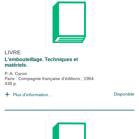
LIVRE
L'embouteillage. Techniques et
matériels.
P.-A. Caron
Paris : Compagnie française d'éditions
;
1964
438 p.
Disponible
Plus d'information...