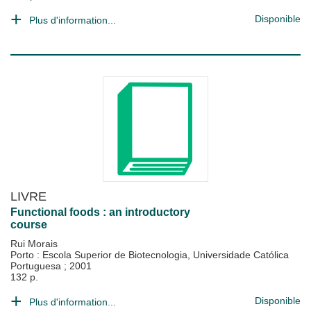
Disponible
Plus d'information...
LIVRE
Functional foods : an introductory
course
Rui Morais
Porto : Escola Superior de Biotecnologia, Universidade Católica
Portuguesa
;
2001
132 p.
Disponible
Plus d'information...