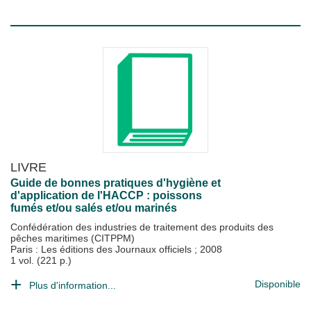
LIVRE
Guide de bonnes pratiques d'hygiène et
d'application de l'HACCP : poissons
fumés et/ou salés et/ou marinés
Confédération des industries de traitement des produits des
pêches maritimes (CITPPM)
Paris : Les éditions des Journaux officiels
;
2008
1 vol. (221 p.)
Disponible
Plus d'information...