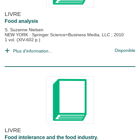
LIVRE
Food analysis
S. Suzanne Nielsen
NEW YORK : Springer Science+Business Media, LLC
;
2010
1 vol. (XIV-602 p.)
Disponible
Plus d'information...
LIVRE
Food intolerance and the food industry.