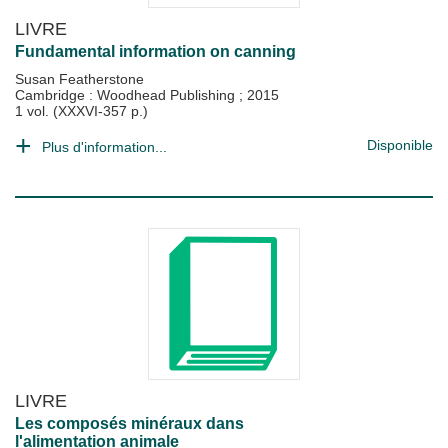
LIVRE
Fundamental information on canning
Susan Featherstone
Cambridge : Woodhead Publishing
;
2015
1 vol. (XXXVI-357 p.)
Disponible
Plus d'information...
LIVRE
Les composés minéraux dans
l'alimentation animale