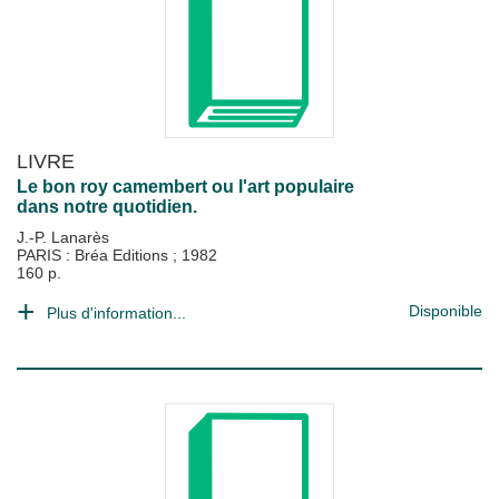
LIVRE
Le bon roy camembert ou l'art populaire
dans notre quotidien.
J.-P. Lanarès
PARIS : Bréa Editions
;
1982
160 p.
Disponible
Plus d'information...