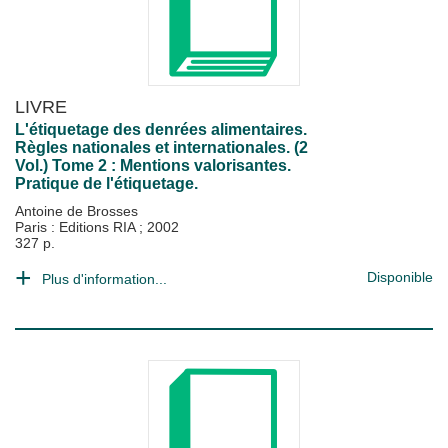
LIVRE
L'étiquetage des denrées alimentaires.
Règles nationales et internationales. (2
Vol.) Tome 2 : Mentions valorisantes.
Pratique de l'étiquetage.
Antoine de Brosses
Paris : Editions RIA
;
2002
327 p.
Disponible
Plus d'information...