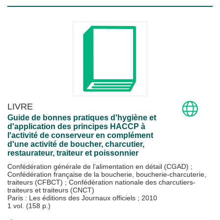
LIVRE
Guide de bonnes pratiques d'hygiène et
d'application des principes HACCP à
l'activité de conserveur en complément
d'une activité de boucher, charcutier,
restaurateur, traiteur et poissonnier
Confédération générale de l'alimentation en détail (CGAD)
;
Confédération française de la boucherie, boucherie-charcuterie,
traiteurs (CFBCT)
;
Confédération nationale des charcutiers-
traiteurs et traiteurs (CNCT)
Paris : Les éditions des Journaux officiels
;
2010
1 vol. (158 p.)