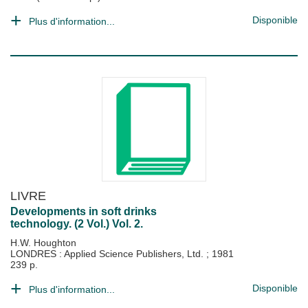
Disponible
Plus d'information...
LIVRE
Developments in soft drinks
technology. (2 Vol.) Vol. 2.
H.W. Houghton
LONDRES : Applied Science Publishers, Ltd.
;
1981
239 p.
Disponible
Plus d'information...