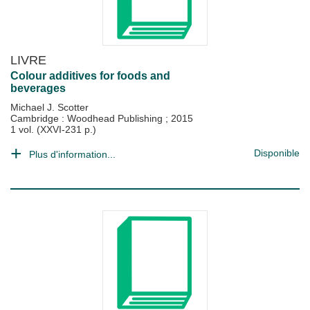
LIVRE
Colour additives for foods and
beverages
Michael J. Scotter
Cambridge : Woodhead Publishing
;
2015
1 vol. (XXVI-231 p.)
Disponible
Plus d'information...