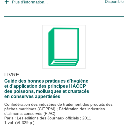
Disponible
Plus d'information...
LIVRE
Guide des bonnes pratiques d'hygiène
et d'application des principes HACCP
des poissons, mollusques et crustacés
en conserves appertisées
Confédération des industries de traitement des produits des
pêches maritimes (CITPPM)
;
Fédération des industries
d'aliments conservés (FIAC)
Paris : Les éditions des Journaux officiels
;
2011
1 vol. (VI-329 p.)