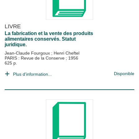
LIVRE
La fabrication et la vente des produits
alimentaires conservés. Statut
juridique.
Jean-Claude Fourgoux
;
Henri Cheftel
PARIS : Revue de la Conserve
;
1956
625 p.
Disponible
Plus d'information...