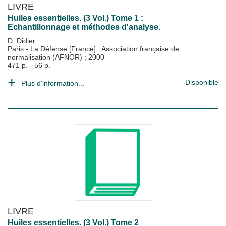
LIVRE
Huiles essentielles. (3 Vol.) Tome 1 :
Echantillonnage et méthodes d'analyse.
D. Didier
Paris - La Défense [France] : Association française de
normalisation (AFNOR)
;
2000
471 p. - 56 p.
Disponible
Plus d'information...
LIVRE
Huiles essentielles. (3 Vol.) Tome 2