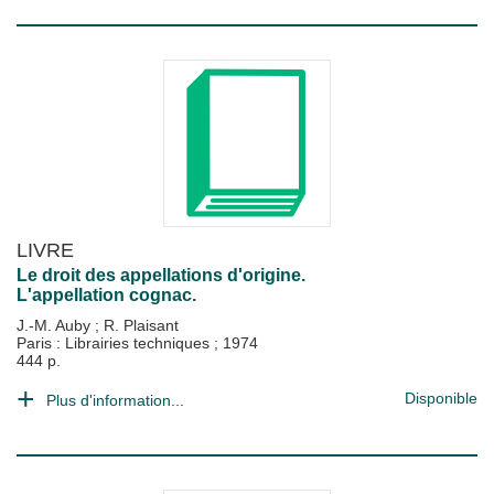
LIVRE
Le droit des appellations d'origine.
L'appellation cognac.
J.-M. Auby
;
R. Plaisant
Paris : Librairies techniques
;
1974
444 p.
Disponible
Plus d'information...