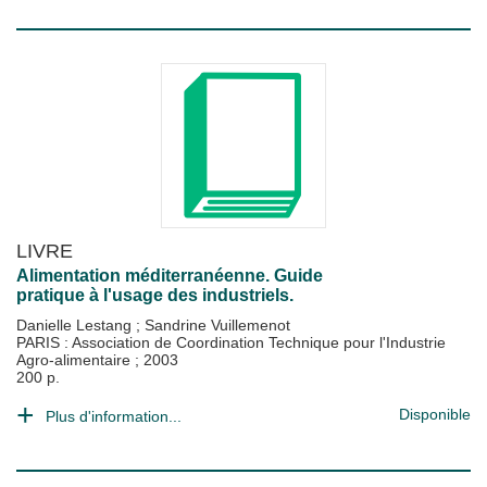
LIVRE
Alimentation méditerranéenne. Guide
pratique à l'usage des industriels.
Danielle Lestang
;
Sandrine Vuillemenot
PARIS : Association de Coordination Technique pour l'Industrie
Agro-alimentaire
;
2003
200 p.
Disponible
Plus d'information...