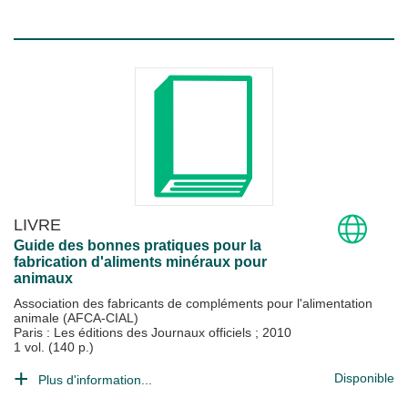
LIVRE
Guide des bonnes pratiques pour la
fabrication d'aliments minéraux pour
animaux
Association des fabricants de compléments pour l'alimentation
animale (AFCA-CIAL)
Paris : Les éditions des Journaux officiels
;
2010
1 vol. (140 p.)
Disponible
Plus d'information...