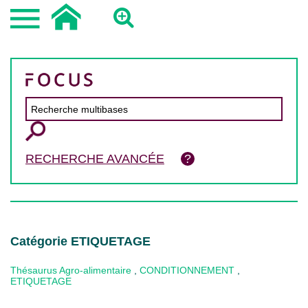
RECHERCHE AVANCÉE
Catégorie ETIQUETAGE
Thésaurus Agro-alimentaire
,
CONDITIONNEMENT
,
ETIQUETAGE