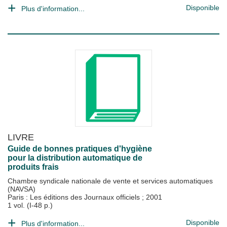
Disponible
Plus d'information...
LIVRE
Guide de bonnes pratiques d'hygiène
pour la distribution automatique de
produits frais
Chambre syndicale nationale de vente et services automatiques
(NAVSA)
Paris : Les éditions des Journaux officiels
;
2001
1 vol. (I-48 p.)
Disponible
Plus d'information...