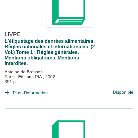
LIVRE
L'étiquetage des denrées alimentaires.
Règles nationales et internationales. (2
Vol.) Tome 1 : Règles générales.
Mentions obligatoires. Mentions
interdites.
Antoine de Brosses
Paris : Editions RIA
;
2002
391 p.
Disponible
Plus d'information...