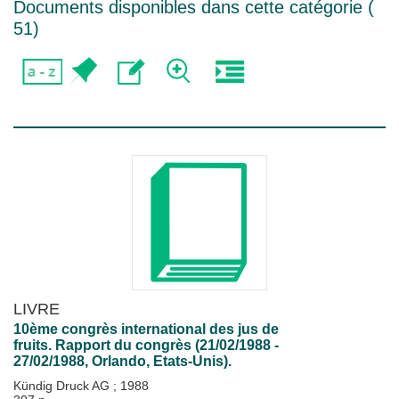
Documents disponibles dans cette catégorie (
51
)
LIVRE
10ème congrès international des jus de
fruits. Rapport du congrès (21/02/1988 -
27/02/1988, Orlando, Etats-Unis).
Kündig Druck AG
;
1988