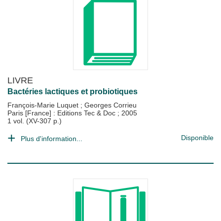
LIVRE
Bactéries lactiques et probiotiques
François-Marie Luquet
;
Georges Corrieu
Paris [France] : Editions Tec & Doc
;
2005
1 vol. (XV-307 p.)
Disponible
Plus d'information...