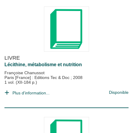
LIVRE
Lécithine, métabolisme et nutrition
Françoise Chanussot
Paris [France] : Editions Tec & Doc
;
2008
1 vol. (XII-184 p.)
Disponible
Plus d'information...