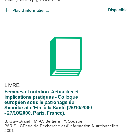
Disponible
Plus d'information...
LIVRE
Femmes et nutrition. Actualités et
implications pratiques - Colloque
européen sous le patronage du
Secrétariat d'Etat à la Santé (26/10/2000
- 27/10/2000, Paris, France).
B. Guy-Grand
;
M.-C. Bertière
;
Y. Soustre
PARIS : CEntre de Recherche et d'Information Nutritionnelles
;
2001