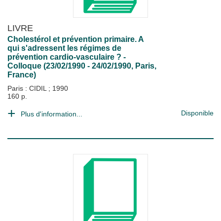
LIVRE
Cholestérol et prévention primaire. A
qui s'adressent les régimes de
prévention cardio-vasculaire ? -
Colloque (23/02/1990 - 24/02/1990, Paris,
France)
Paris : CIDIL
;
1990
160 p.
Disponible
Plus d'information...