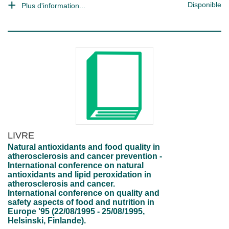
Disponible
Plus d'information...
LIVRE
Natural antioxidants and food quality in
atherosclerosis and cancer prevention -
International conference on natural
antioxidants and lipid peroxidation in
atherosclerosis and cancer.
International conference on quality and
safety aspects of food and nutrition in
Europe '95 (22/08/1995 - 25/08/1995,
Helsinski, Finlande).