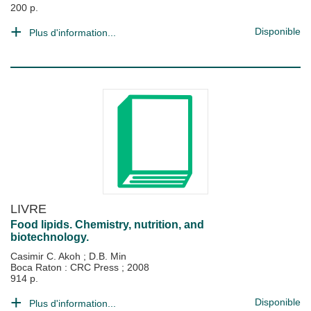
200 p.
Disponible
Plus d'information...
LIVRE
Food lipids. Chemistry, nutrition, and
biotechnology.
Casimir C. Akoh
;
D.B. Min
Boca Raton : CRC Press
;
2008
914 p.
Disponible
Plus d'information...