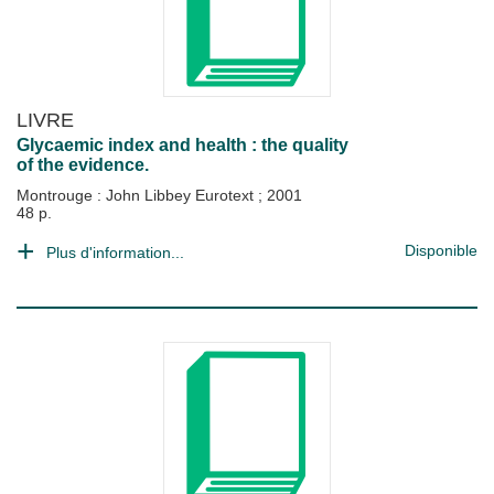
LIVRE
Glycaemic index and health : the quality
of the evidence.
Montrouge : John Libbey Eurotext
;
2001
48 p.
Disponible
Plus d'information...