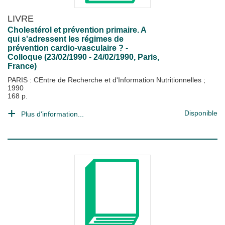
LIVRE
Cholestérol et prévention primaire. A
qui s'adressent les régimes de
prévention cardio-vasculaire ? -
Colloque (23/02/1990 - 24/02/1990, Paris,
France)
PARIS : CEntre de Recherche et d'Information Nutritionnelles
;
1990
168 p.
Disponible
Plus d'information...