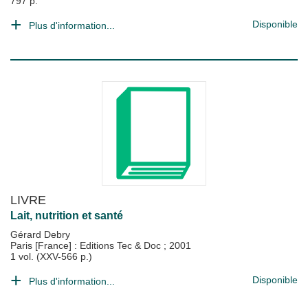
797 p.
Disponible
Plus d'information...
LIVRE
Lait, nutrition et santé
Gérard Debry
Paris [France] : Editions Tec & Doc
;
2001
1 vol. (XXV-566 p.)
Disponible
Plus d'information...