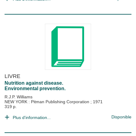
LIVRE
Nutrition against disease.
Environmental prevention.
R.J.P. Williams
NEW YORK : Pitman Publishing Corporation
;
1971
319 p.
Disponible
Plus d'information...