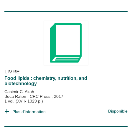
LIVRE
Food lipids : chemistry, nutrition, and
biotechnology
Casimir C. Akoh
Boca Raton : CRC Press
;
2017
1 vol. (XVII- 1029 p.)
Disponible
Plus d'information...