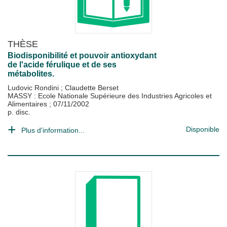
THÈSE
Biodisponibilité et pouvoir antioxydant
de l'acide férulique et de ses
métabolites.
Ludovic Rondini
;
Claudette Berset
MASSY : Ecole Nationale Supérieure des Industries Agricoles et
Alimentaires
;
07/11/2002
p. disc.
Disponible
Plus d'information...