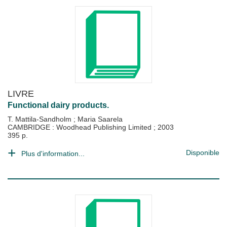
LIVRE
Functional dairy products.
T. Mattila-Sandholm
;
Maria Saarela
CAMBRIDGE : Woodhead Publishing Limited
;
2003
395 p.
Disponible
Plus d'information...