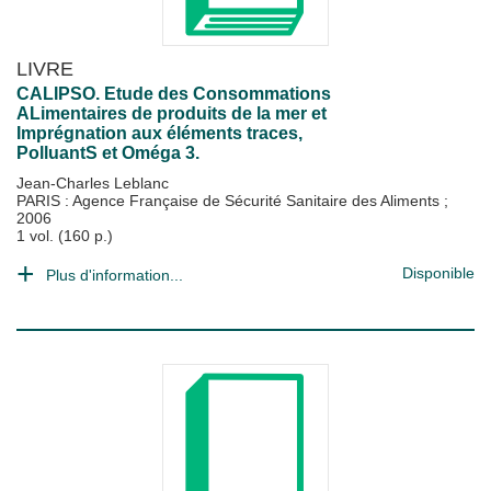
LIVRE
CALIPSO. Etude des Consommations
ALimentaires de produits de la mer et
Imprégnation aux éléments traces,
PolluantS et Oméga 3.
Jean-Charles Leblanc
PARIS : Agence Française de Sécurité Sanitaire des Aliments
;
2006
1 vol. (160 p.)
Disponible
Plus d'information...