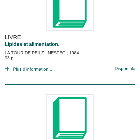
LIVRE
Lipides et alimentation.
LA TOUR DE PEILZ : NESTEC
;
1984
63 p.
Disponible
Plus d'information...