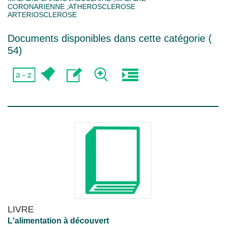
CORONARIENNE ;ATHEROSCLEROSE
ARTERIOSCLEROSE
Documents disponibles dans cette catégorie (
54
)
LIVRE
L'alimentation à découvert