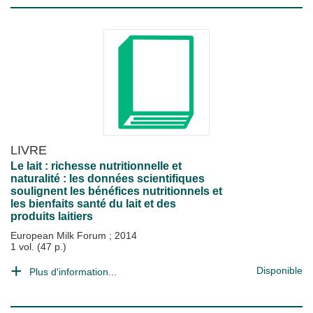
LIVRE
Le lait : richesse nutritionnelle et
naturalité : les données scientifiques
soulignent les bénéfices nutritionnels et
les bienfaits santé du lait et des
produits laitiers
European Milk Forum
;
2014
1 vol. (47 p.)
Disponible
Plus d'information...