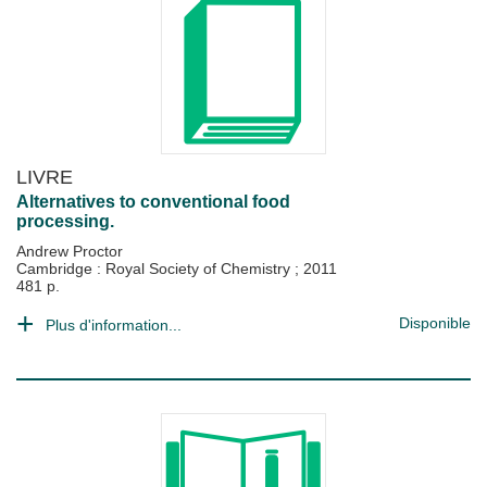
LIVRE
Alternatives to conventional food
processing.
Andrew Proctor
Cambridge : Royal Society of Chemistry
;
2011
481 p.
Disponible
Plus d'information...