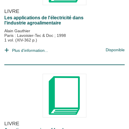
LIVRE
Les applications de l'électricité dans
l'industrie agroalimentaire
Alain Gauthier
Paris : Lavoisier-Tec & Doc
;
1998
1 vol. (XIV-362 p.)
Disponible
Plus d'information...
LIVRE