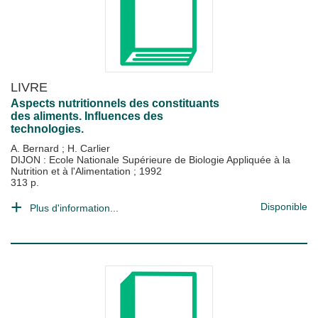
LIVRE
Aspects nutritionnels des constituants
des aliments. Influences des
technologies.
A. Bernard
;
H. Carlier
DIJON : Ecole Nationale Supérieure de Biologie Appliquée à la
Nutrition et à l'Alimentation
;
1992
313 p.
Disponible
Plus d'information...