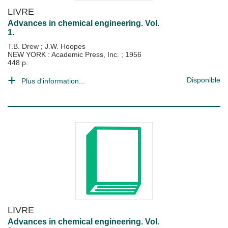
LIVRE
Advances in chemical engineering. Vol.
1.
T.B. Drew
;
J.W. Hoopes
NEW YORK : Academic Press, Inc.
;
1956
448 p.
Disponible
Plus d'information...
LIVRE
Advances in chemical engineering. Vol.