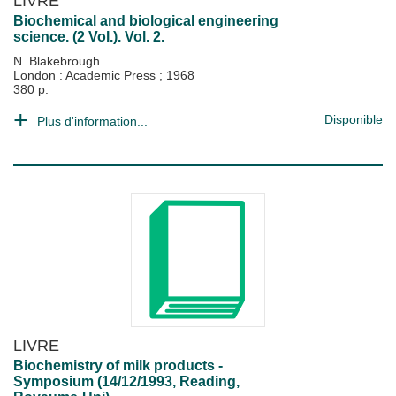
LIVRE
Biochemical and biological engineering
science. (2 Vol.). Vol. 2.
N. Blakebrough
London : Academic Press
;
1968
380 p.
Disponible
Plus d'information...
LIVRE
Biochemistry of milk products -
Symposium (14/12/1993, Reading,