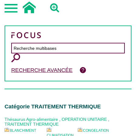
RECHERCHE AVANCÉE
Catégorie TRAITEMENT THERMIQUE
Thésaurus Agro-alimentaire
,
OPERATION UNITAIRE
,
TRAITEMENT THERMIQUE
BLANCHIMENT
CONGELATION
CLIMATISATION