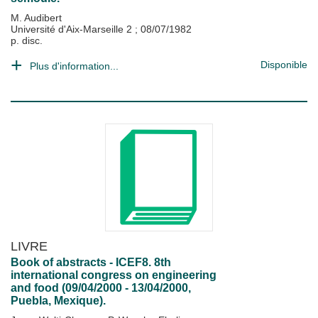
M. Audibert
Université d'Aix-Marseille 2
;
08/07/1982
p. disc.
Disponible
Plus d'information...
LIVRE
Book of abstracts - ICEF8. 8th
international congress on engineering
and food (09/04/2000 - 13/04/2000,
Puebla, Mexique).