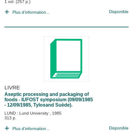
1 vol. (257 p.)
Disponible
Plus d'information...
LIVRE
Aseptic processing and packaging of
foods - IUFOST symposium (09/09/1985
- 12/09/1985, Tylosand Suède).
LUND : Lund University
;
1985
313 p.
Disponible
Plus d'information...