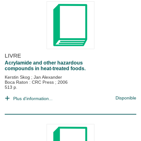
LIVRE
Acrylamide and other hazardous
compounds in heat-treated foods.
Kerstin Skog
;
Jan Alexander
Boca Raton : CRC Press
;
2006
513 p.
Disponible
Plus d'information...