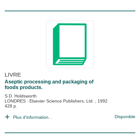
LIVRE
Aseptic processing and packaging of
foods products.
S.D. Holdsworth
LONDRES : Elsevier Science Publishers, Ltd.
;
1992
428 p.
Disponible
Plus d'information...