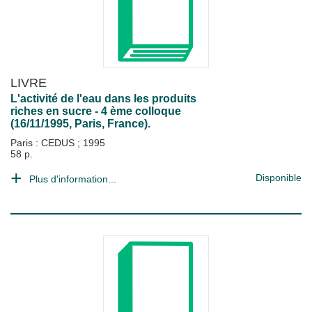
LIVRE
L'activité de l'eau dans les produits
riches en sucre - 4 ème colloque
(16/11/1995, Paris, France).
Paris : CEDUS
;
1995
58 p.
Disponible
Plus d'information...