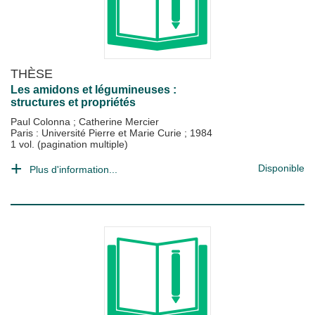
THÈSE
Les amidons et légumineuses :
structures et propriétés
Paul Colonna
;
Catherine Mercier
Paris : Université Pierre et Marie Curie
;
1984
1 vol. (pagination multiple)
Disponible
Plus d'information...