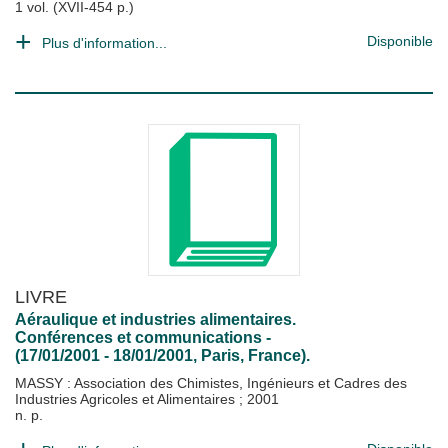
1 vol. (XVII-454 p.)
Disponible
Plus d'information...
LIVRE
Aéraulique et industries alimentaires.
Conférences et communications -
(17/01/2001 - 18/01/2001, Paris, France).
MASSY : Association des Chimistes, Ingénieurs et Cadres des
Industries Agricoles et Alimentaires
;
2001
n. p.