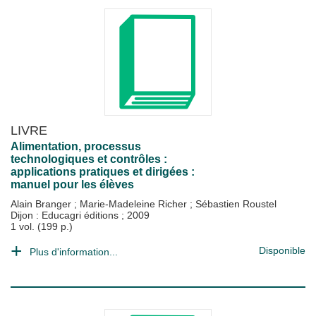
LIVRE
Alimentation, processus
technologiques et contrôles :
applications pratiques et dirigées :
manuel pour les élèves
Alain Branger
;
Marie-Madeleine Richer
;
Sébastien Roustel
Dijon : Educagri éditions
;
2009
1 vol. (199 p.)
Disponible
Plus d'information...