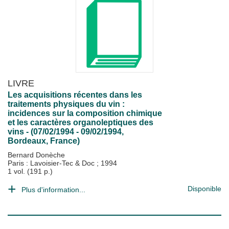
LIVRE
Les acquisitions récentes dans les
traitements physiques du vin :
incidences sur la composition chimique
et les caractères organoleptiques des
vins - (07/02/1994 - 09/02/1994,
Bordeaux, France)
Bernard Donèche
Paris : Lavoisier-Tec & Doc
;
1994
1 vol. (191 p.)
Disponible
Plus d'information...