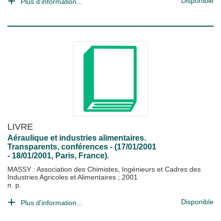
Disponible
Plus d'information...
LIVRE
Aéraulique et industries alimentaires.
Transparents, conférences - (17/01/2001
- 18/01/2001, Paris, France).
MASSY : Association des Chimistes, Ingénieurs et Cadres des
Industries Agricoles et Alimentaires
;
2001
n. p.
Disponible
Plus d'information...