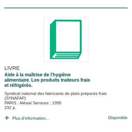
LIVRE
Aide à la maîtrise de l'hygiène
alimentaire. Les produits traiteurs frais
et réfrigérés.
Syndicat national des fabricants de plats préparés frais
(SYNAFAP)
PARIS : Alésial Services
;
1995
232 p.
Disponible
Plus d'information...