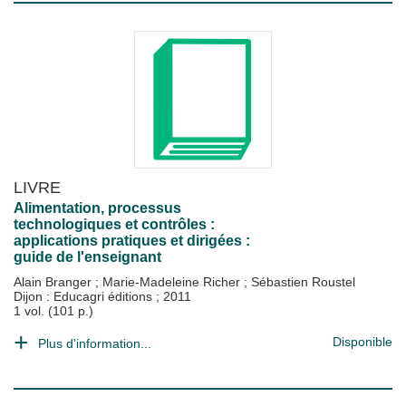
LIVRE
Alimentation, processus
technologiques et contrôles :
applications pratiques et dirigées :
guide de l'enseignant
Alain Branger
;
Marie-Madeleine Richer
;
Sébastien Roustel
Dijon : Educagri éditions
;
2011
1 vol. (101 p.)
Disponible
Plus d'information...