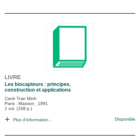
LIVRE
Les biocapteurs : principes,
construction et applications
Canh Tran Minh
Paris : Masson
;
1991
1 vol. (158 p.)
Disponible
Plus d'information...