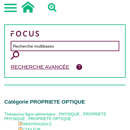
RECHERCHE AVANCÉE
Catégorie PROPRIETE OPTIQUE
Thésaurus Agro-alimentaire
,
PHYSIQUE
,
PROPRIETE
PHYSIQUE
,
PROPRIETE OPTIQUE
BIREFRINGENCE
COULEUR