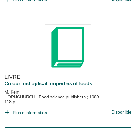
LIVRE
Colour and optical properties of foods.
M. Kent
HORNCHURCH : Food science publishers
;
1989
118 p.
Disponible
Plus d'information...