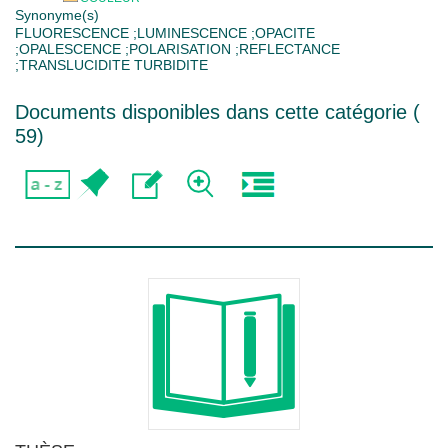
Synonyme(s)
FLUORESCENCE ;LUMINESCENCE ;OPACITE
;OPALESCENCE ;POLARISATION ;REFLECTANCE
;TRANSLUCIDITE TURBIDITE
Documents disponibles dans cette catégorie (
59
)