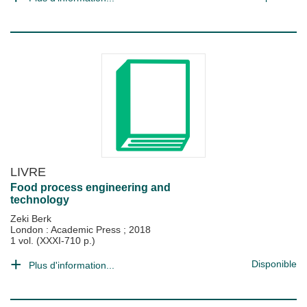
LIVRE
Food process engineering and
technology
Zeki Berk
London : Academic Press
;
2018
1 vol. (XXXI-710 p.)
Disponible
Plus d'information...