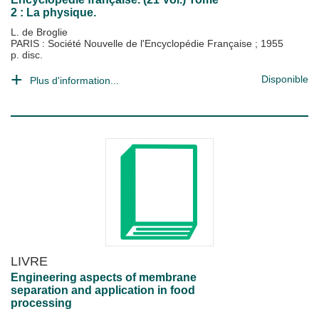
2 : La physique.
L. de Broglie
PARIS : Société Nouvelle de l'Encyclopédie Française
;
1955
p. disc.
Disponible
Plus d'information...
LIVRE
Engineering aspects of membrane
separation and application in food
processing