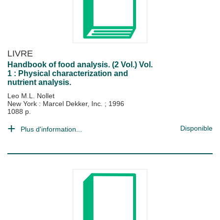
LIVRE
Handbook of food analysis. (2 Vol.) Vol.
1 : Physical characterization and
nutrient analysis.
Leo M.L. Nollet
New York : Marcel Dekker, Inc.
;
1996
1088 p.
Disponible
Plus d'information...