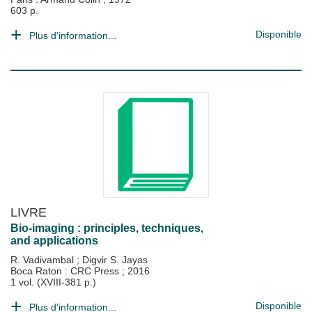
603 p.
Disponible
Plus d'information...
LIVRE
Bio-imaging : principles, techniques,
and applications
R. Vadivambal
;
Digvir S. Jayas
Boca Raton : CRC Press
;
2016
1 vol. (XVIII-381 p.)
Disponible
Plus d'information...