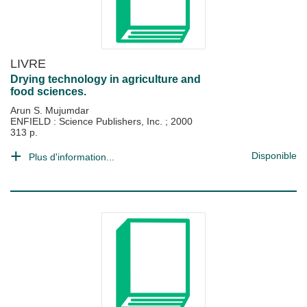
LIVRE
Drying technology in agriculture and
food sciences.
Arun S. Mujumdar
ENFIELD : Science Publishers, Inc.
;
2000
313 p.
Disponible
Plus d'information...