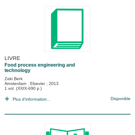
LIVRE
Food process engineering and
technology
Zeki Berk
Amsterdam : Elsevier
;
2013
1 vol. (XXIX-690 p.)
Disponible
Plus d'information...