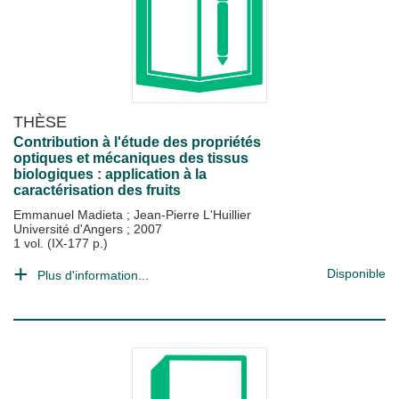
THÈSE
Contribution à l'étude des propriétés
optiques et mécaniques des tissus
biologiques : application à la
caractérisation des fruits
Emmanuel Madieta
;
Jean-Pierre L'Huillier
Université d'Angers
;
2007
1 vol. (IX-177 p.)
Disponible
Plus d'information...