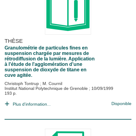
THÈSE
Granulométrie de particules fines en
suspension chargée par mesures de
rétrodiffusion de la lumière. Application
à l'étude de l'agglomération d'une
suspension de dioxyde de titane en
cuve agitée.
Christoph Tontrup
;
M. Cournil
Institut National Polytechnique de Grenoble
;
10/09/1999
193 p.
Disponible
Plus d'information...