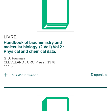
LIVRE
Handbook of biochemistry and
molecular biology. (2 Vol.) Vol.2 :
Physical and chemical data.
G.D. Fasman
CLEVELAND : CRC Press
;
1976
444 p.
Disponible
Plus d'information...