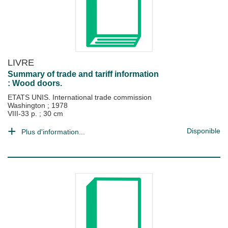
LIVRE
Summary of trade and tariff information
: Wood doors.
ETATS UNIS. International trade commission
Washington
;
1978
VIII-33 p. ; 30 cm
Disponible
Plus d'information...