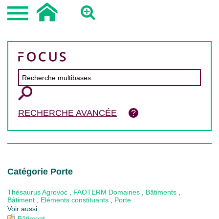
RECHERCHE AVANCÉE
Catégorie Porte
Thésaurus Agrovoc
,
FAOTERM Domaines
,
Bâtiments
,
Bâtiment
,
Eléments constituants
,
Porte
Voir aussi :
Bâtiment