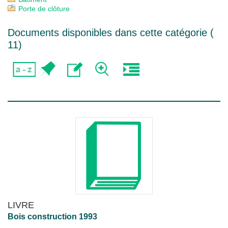
Porte de clôture
Documents disponibles dans cette catégorie (
11
)
LIVRE
Bois construction 1993