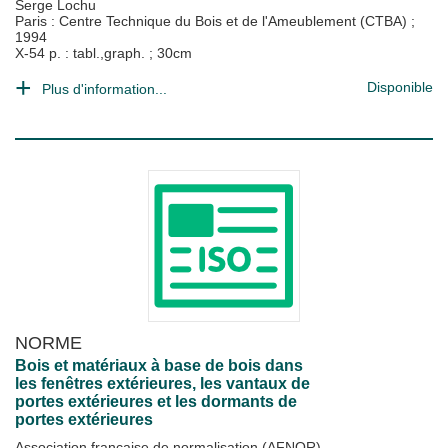
Serge Lochu
Paris : Centre Technique du Bois et de l'Ameublement (CTBA)
;
1994
X-54 p. : tabl.,graph. ; 30cm
Disponible
Plus d'information...
NORME
Bois et matériaux à base de bois dans
les fenêtres extérieures, les vantaux de
portes extérieures et les dormants de
portes extérieures
Association française de normalisation (AFNOR)