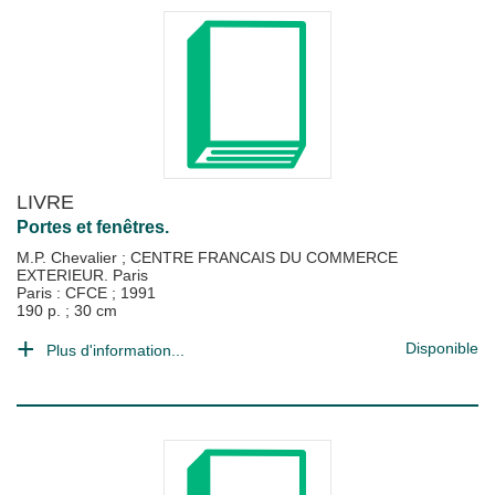
LIVRE
Portes et fenêtres.
M.P. Chevalier
;
CENTRE FRANCAIS DU COMMERCE
EXTERIEUR. Paris
Paris : CFCE
;
1991
190 p. ; 30 cm
Disponible
Plus d'information...