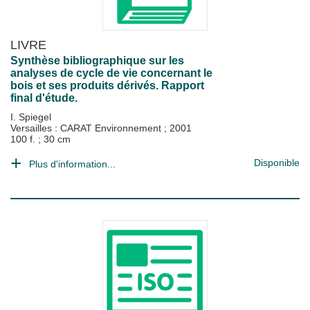
LIVRE
Synthèse bibliographique sur les
analyses de cycle de vie concernant le
bois et ses produits dérivés. Rapport
final d'étude.
I. Spiegel
Versailles : CARAT Environnement
;
2001
100 f. ; 30 cm
Disponible
Plus d'information...