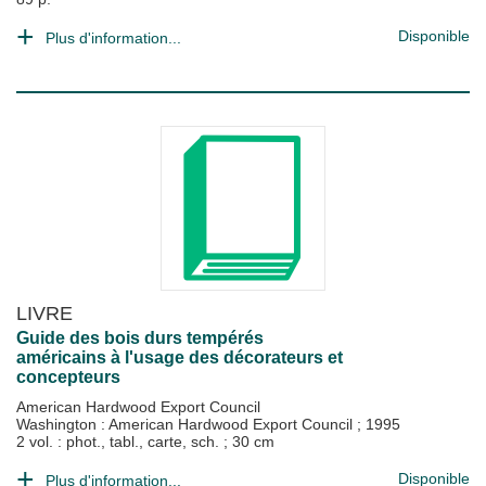
Disponible
Plus d'information...
LIVRE
Guide des bois durs tempérés
américains à l'usage des décorateurs et
concepteurs
American Hardwood Export Council
Washington : American Hardwood Export Council
;
1995
2 vol. : phot., tabl., carte, sch. ; 30 cm
Disponible
Plus d'information...