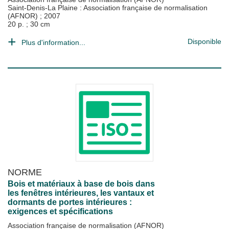
Saint-Denis-La Plaine : Association française de normalisation
(AFNOR)
;
2007
20 p. ; 30 cm
Disponible
Plus d'information...
NORME
Bois et matériaux à base de bois dans
les fenêtres intérieures, les vantaux et
dormants de portes intérieures :
exigences et spécifications
Association française de normalisation (AFNOR)