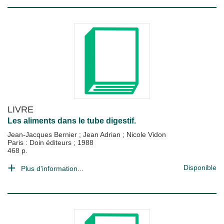
LIVRE
Les aliments dans le tube digestif.
Jean-Jacques Bernier
;
Jean Adrian
;
Nicole Vidon
Paris : Doin éditeurs
;
1988
468 p.
Disponible
Plus d'information...