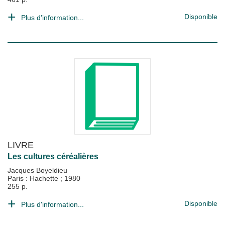
Disponible
Plus d'information...
LIVRE
Les cultures céréalières
Jacques Boyeldieu
Paris : Hachette
;
1980
255 p.
Disponible
Plus d'information...