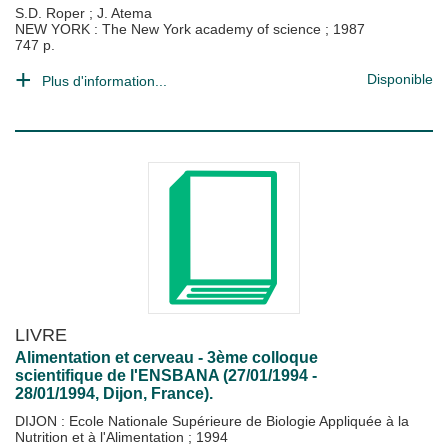
S.D. Roper
;
J. Atema
NEW YORK : The New York academy of science
;
1987
747 p.
Disponible
Plus d'information...
LIVRE
Alimentation et cerveau - 3ème colloque
scientifique de l'ENSBANA (27/01/1994 -
28/01/1994, Dijon, France).
DIJON : Ecole Nationale Supérieure de Biologie Appliquée à la
Nutrition et à l'Alimentation
;
1994