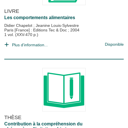
LIVRE
Les comportements alimentaires
Didier Chapelot
;
Jeanine Louis-Sylvestre
Paris [France] : Editions Tec & Doc
;
2004
1 vol. (XXV-470 p.)
Disponible
Plus d'information...
THÈSE
Contribution à la compréhension du