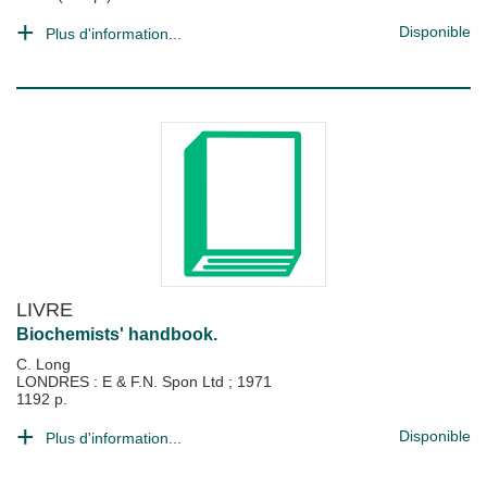
Disponible
Plus d'information...
LIVRE
Biochemists' handbook.
C. Long
LONDRES : E & F.N. Spon Ltd
;
1971
1192 p.
Disponible
Plus d'information...