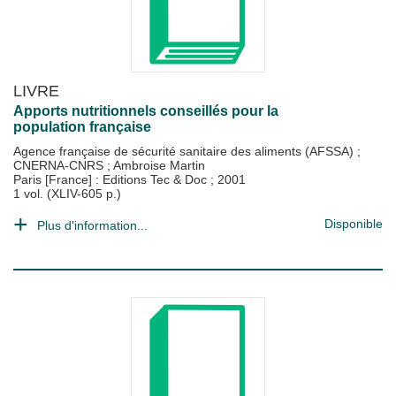
LIVRE
Apports nutritionnels conseillés pour la
population française
Agence française de sécurité sanitaire des aliments (AFSSA)
;
CNERNA-CNRS
;
Ambroise Martin
Paris [France] : Editions Tec & Doc
;
2001
1 vol. (XLIV-605 p.)
Disponible
Plus d'information...