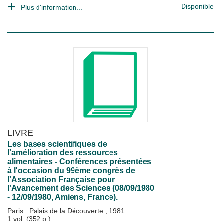
Disponible
Plus d'information...
LIVRE
Les bases scientifiques de
l'amélioration des ressources
alimentaires - Conférences présentées
à l'occasion du 99ème congrès de
l'Association Française pour
l'Avancement des Sciences (08/09/1980
- 12/09/1980, Amiens, France).
Paris : Palais de la Découverte
;
1981
1 vol. (352 p.)