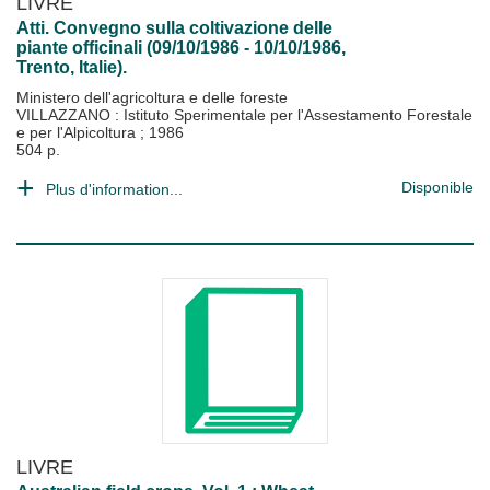
LIVRE
Atti. Convegno sulla coltivazione delle
piante officinali (09/10/1986 - 10/10/1986,
Trento, Italie).
Ministero dell'agricoltura e delle foreste
VILLAZZANO : Istituto Sperimentale per l'Assestamento Forestale
e per l'Alpicoltura
;
1986
504 p.
Disponible
Plus d'information...
LIVRE