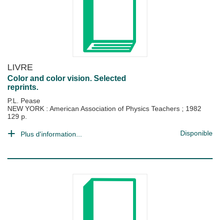
LIVRE
Color and color vision. Selected
reprints.
P.L. Pease
NEW YORK : American Association of Physics Teachers
;
1982
129 p.
Disponible
Plus d'information...