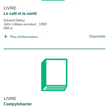
LIVRE
Le café et la santé
Gérard Debry
John Libbey eurotext
;
1993
560 p.
Disponible
Plus d'information...
LIVRE
Campylobacter