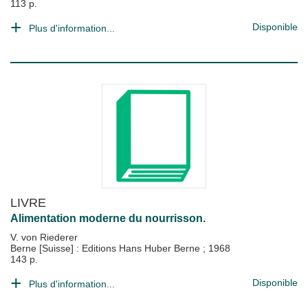
113 p.
Disponible
Plus d'information...
LIVRE
Alimentation moderne du nourrisson.
V. von Riederer
Berne [Suisse] : Editions Hans Huber Berne
;
1968
143 p.
Disponible
Plus d'information...