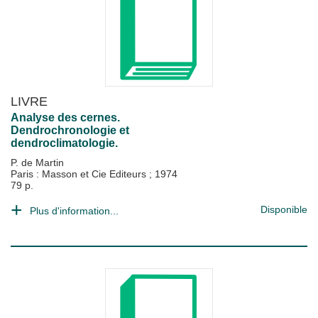
LIVRE
Analyse des cernes.
Dendrochronologie et
dendroclimatologie.
P. de Martin
Paris : Masson et Cie Editeurs
;
1974
79 p.
Disponible
Plus d'information...