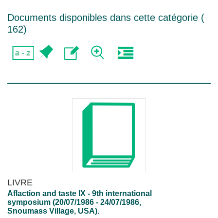
Documents disponibles dans cette catégorie (
162
)
LIVRE
Aflaction and taste IX - 9th international
symposium (20/07/1986 - 24/07/1986,
Snoumass Village, USA).