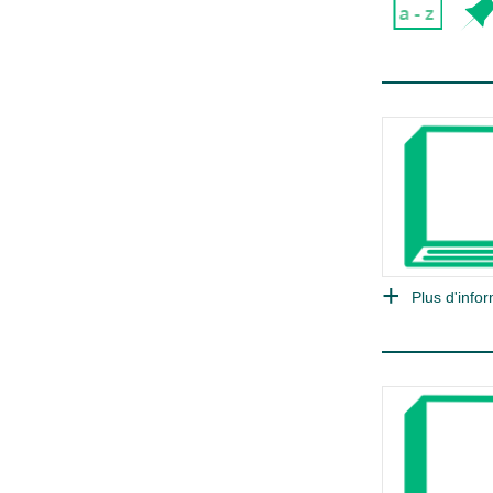
Plus d'infor