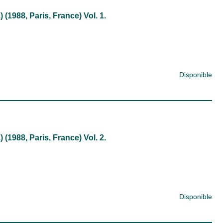
(1988, Paris, France) Vol. 1.
Disponible
(1988, Paris, France) Vol. 2.
Disponible