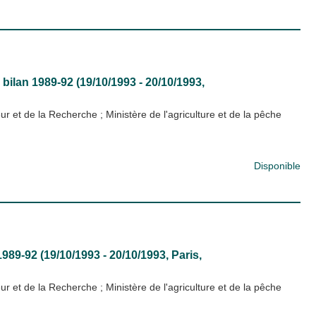
bilan 1989-92 (19/10/1993 - 20/10/1993,
eur et de la Recherche
;
Ministère de l'agriculture et de la pêche
Disponible
989-92 (19/10/1993 - 20/10/1993, Paris,
eur et de la Recherche
;
Ministère de l'agriculture et de la pêche