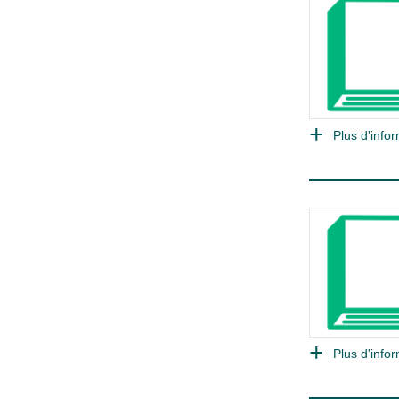
Plus d'infor
Plus d'infor