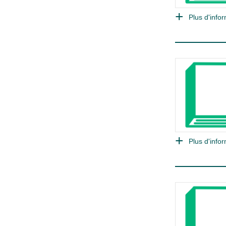
Plus d'infor
Plus d'infor