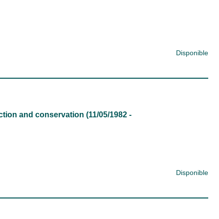
Disponible
ion and conservation (11/05/1982 -
Disponible