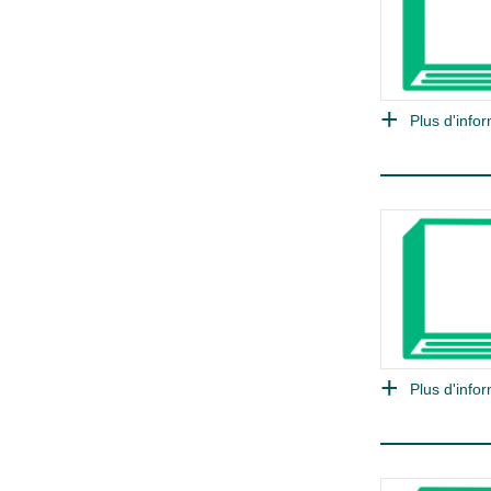
Plus d'infor
Plus d'infor