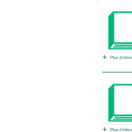
Plus d'infor
Plus d'infor