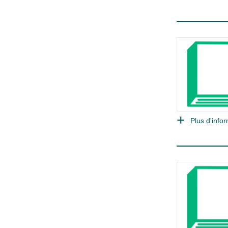
Plus d'infor