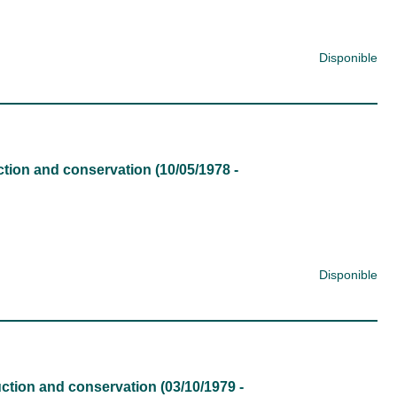
Disponible
ion and conservation (10/05/1978 -
Disponible
tion and conservation (03/10/1979 -