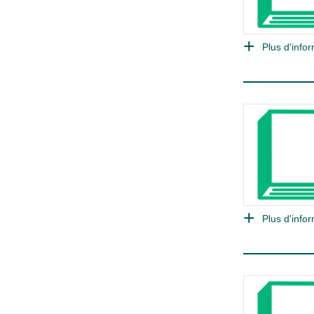
Plus d'infor
Plus d'infor