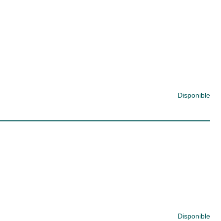
Disponible
Disponible