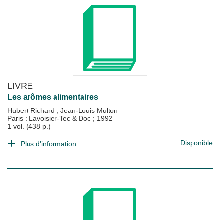
LIVRE
Les arômes alimentaires
Hubert Richard
;
Jean-Louis Multon
Paris : Lavoisier-Tec & Doc
;
1992
1 vol. (438 p.)
Disponible
Plus d'information...