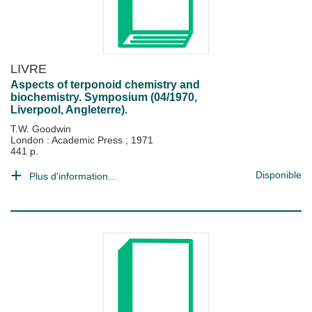
LIVRE
Aspects of terponoid chemistry and
biochemistry. Symposium (04/1970,
Liverpool, Angleterre).
T.W. Goodwin
London : Academic Press
;
1971
441 p.
Disponible
Plus d'information...