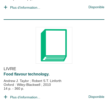
Disponible
Plus d'information...
LIVRE
Food flavour technology.
Andrew J. Taylor
;
Robert S.T. Linforth
Oxford : Wiley-Blackwell
;
2010
14 p. - 360 p.
Disponible
Plus d'information...