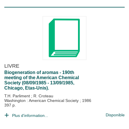
LIVRE
Biogeneration of aromas - 190th
meeting of the American Chemical
Society (08/09/1985 - 13/09/1985,
Chicago, Etas-Unis).
T.H. Parliment
;
R. Croteau
Washington : American Chemical Society
;
1986
397 p.
Disponible
Plus d'information...