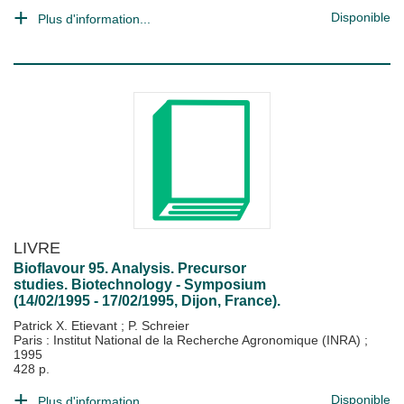
Disponible
Plus d'information...
LIVRE
Bioflavour 95. Analysis. Precursor
studies. Biotechnology - Symposium
(14/02/1995 - 17/02/1995, Dijon, France).
Patrick X. Etievant
;
P. Schreier
Paris : Institut National de la Recherche Agronomique (INRA)
;
1995
428 p.
Disponible
Plus d'information...