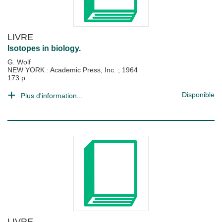
LIVRE
Isotopes in biology.
G. Wolf
NEW YORK : Academic Press, Inc.
;
1964
173 p.
Disponible
Plus d'information...
LIVRE