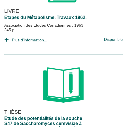
LIVRE
Etapes du Métabolisme. Travaux 1962.
Association des Etudes Canadiennes
;
1963
245 p.
Disponible
Plus d'information...
THÈSE
Etude des potentialités de la souche
S47 de Saccharomyces cerevisiae à