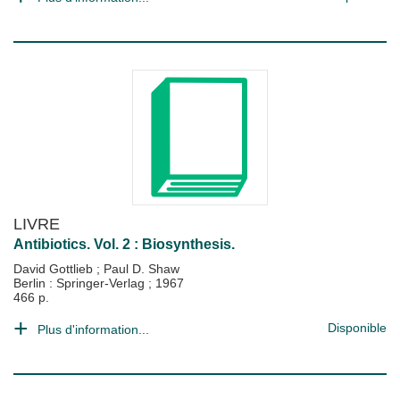
LIVRE
Antibiotics. Vol. 2 : Biosynthesis.
David Gottlieb
;
Paul D. Shaw
Berlin : Springer-Verlag
;
1967
466 p.
Disponible
Plus d'information...