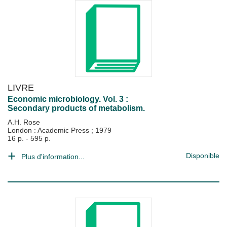
LIVRE
Economic microbiology. Vol. 3 :
Secondary products of metabolism.
A.H. Rose
London : Academic Press
;
1979
16 p. - 595 p.
Disponible
Plus d'information...