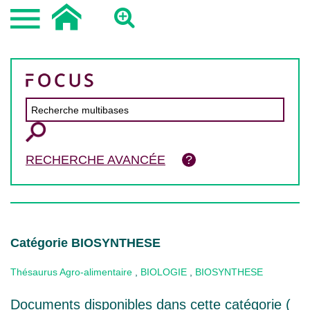
RECHERCHE AVANCÉE
Catégorie BIOSYNTHESE
Thésaurus Agro-alimentaire
,
BIOLOGIE
,
BIOSYNTHESE
Documents disponibles dans cette catégorie (