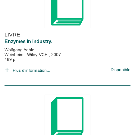
LIVRE
Enzymes in industry.
Wolfgang Aehle
Weinheim : Wiley-VCH
;
2007
489 p.
Disponible
Plus d'information...