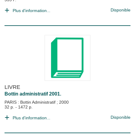
Disponible
Plus d'information...
LIVRE
Bottin administratif 2001.
PARIS : Bottin Administratif
;
2000
32 p. - 1472 p.
Disponible
Plus d'information...