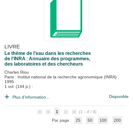
LIVRE
Le thème de l'eau dans les recherches
de l'INRA : Annuaire des programmes,
des laboratoires et des chercheurs
Charles Riou
Paris : Institut national de la recherche agronomique (INRA)
;
1995
1 vol. (144 p.) :
Disponible
Plus d'information...
1
(1 - 4 / 4)
Par page :
25
50
100
200