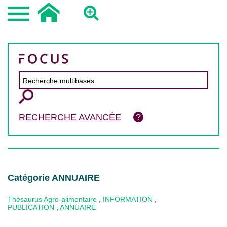
RECHERCHE AVANCÉE
Catégorie ANNUAIRE
Thésaurus Agro-alimentaire
,
INFORMATION
,
PUBLICATION
,
ANNUAIRE