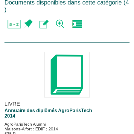
Documents disponibles dans cette catégorie (
4
)
LIVRE
Annuaire des diplômés AgroParisTech
2014
AgroParisTech Alumni
Maisons-Alfort : EDIF
;
2014
535 P.