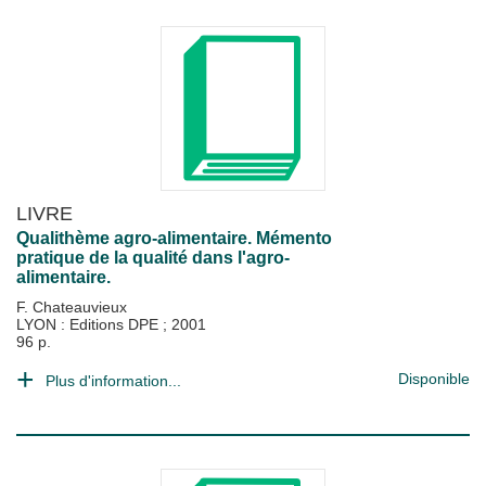
LIVRE
Qualithème agro-alimentaire. Mémento
pratique de la qualité dans l'agro-
alimentaire.
F. Chateauvieux
LYON : Editions DPE
;
2001
96 p.
Disponible
Plus d'information...