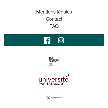
Mentions légales
Contact
FAQ