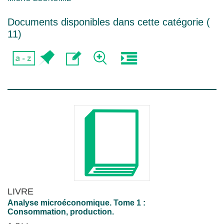
Documents disponibles dans cette catégorie (
11
)
LIVRE
Analyse microéconomique. Tome 1 :
Consommation, production.