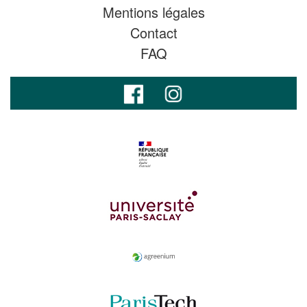
Mentions légales
Contact
FAQ