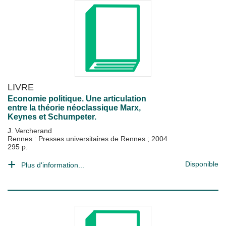
LIVRE
Economie politique. Une articulation
entre la théorie néoclassique Marx,
Keynes et Schumpeter.
J. Vercherand
Rennes : Presses universitaires de Rennes
;
2004
295 p.
Disponible
Plus d'information...