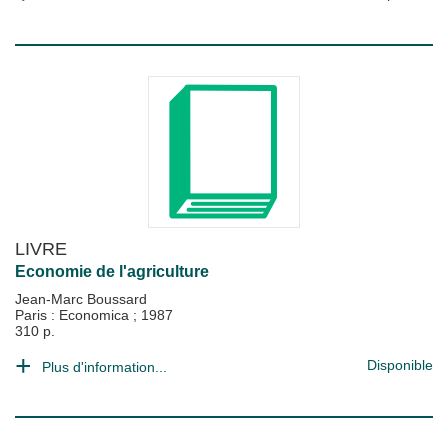
LIVRE
Economie de l'agriculture
Jean-Marc Boussard
Paris : Economica
;
1987
310 p.
Disponible
Plus d'information...