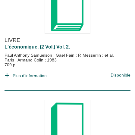
LIVRE
L'économique. (2 Vol.) Vol. 2.
Paul Anthony Samuelson
;
Gaël Fain
;
P. Messerlin
; et al.
Paris : Armand Colin
;
1983
709 p.
Disponible
Plus d'information...