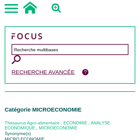
RECHERCHE AVANCÉE
Catégorie MICROECONOMIE
Thésaurus Agro-alimentaire
,
ECONOMIE
,
ANALYSE
ECONOMIQUE
,
MICROECONOMIE
Synonyme(s)
MICRO ECONOMIE