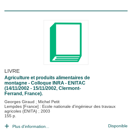
LIVRE
Agriculture et produits alimentaires de
montagne - Colloque INRA - ENITAC
(14/11/2002 - 15/11/2002, Clermont-
Ferrand, France).
Georges Giraud
;
Michel Petit
Lempdes [France] : Ecole nationale d'ingénieur des travaux
agricoles (ENITA)
;
2003
155 p.
Disponible
Plus d'information...