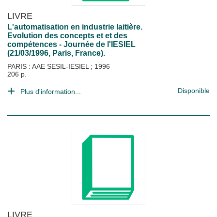
LIVRE
L'automatisation en industrie laitière.
Evolution des concepts et et des
compétences - Journée de l'IESIEL
(21/03/1996, Paris, France).
PARIS : AAE SESIL-IESIEL
;
1996
206 p.
Disponible
Plus d'information...
LIVRE