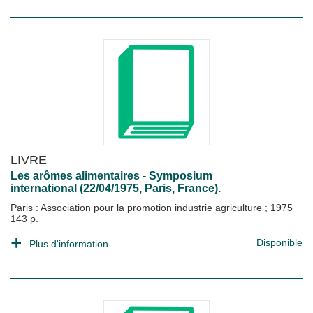
LIVRE
Les arômes alimentaires - Symposium
international (22/04/1975, Paris, France).
Paris : Association pour la promotion industrie agriculture
;
1975
143 p.
Disponible
Plus d'information...