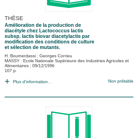
THÈSE
Amélioration de la production de
diacétyle chez Lactococcus lactis
subsp. lactis biovar diacetylactis par
modification des conditions de culture
et sélection de mutants.
H. Boumerdassi
;
Georges Corrieu
MASSY : Ecole Nationale Supérieure des Industries Agricoles et
Alimentaires
;
09/12/1996
107 p.
Non prêtable
Plus d'information...