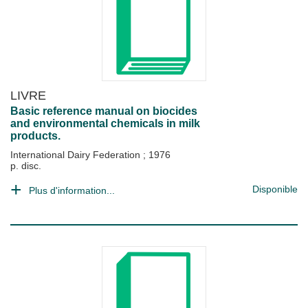
LIVRE
Basic reference manual on biocides
and environmental chemicals in milk
products.
International Dairy Federation
;
1976
p. disc.
Disponible
Plus d'information...