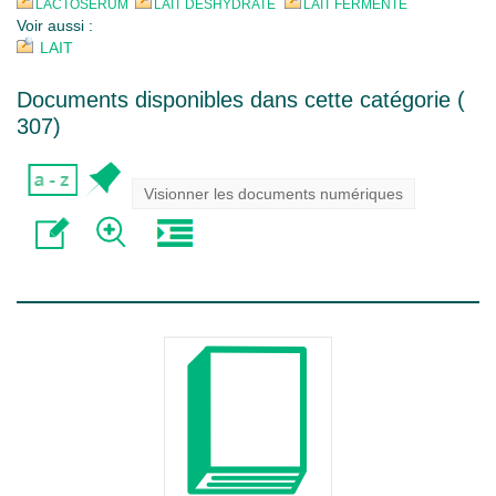
LACTOSERUM
LAIT DESHYDRATE
LAIT FERMENTE
Voir aussi :
LAIT
Documents disponibles dans cette catégorie (
307
)
Visionner les documents numériques