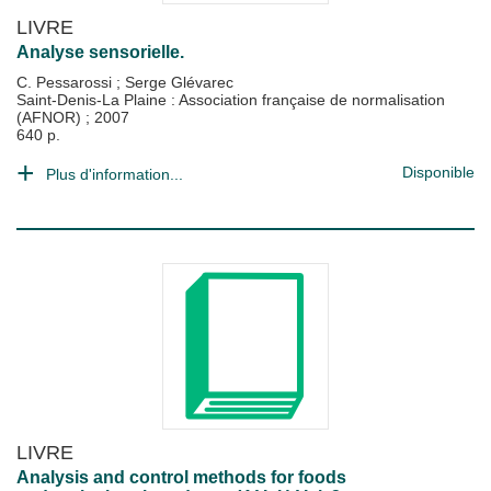
LIVRE
Analyse sensorielle.
C. Pessarossi
;
Serge Glévarec
Saint-Denis-La Plaine : Association française de normalisation
(AFNOR)
;
2007
640 p.
Disponible
Plus d'information...
LIVRE
Analysis and control methods for foods