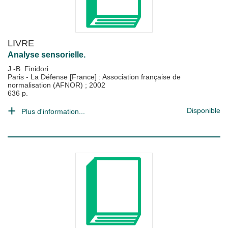
LIVRE
Analyse sensorielle.
J.-B. Finidori
Paris - La Défense [France] : Association française de
normalisation (AFNOR)
;
2002
636 p.
Disponible
Plus d'information...