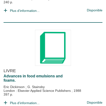
240 p.
Disponible
Plus d'information...
LIVRE
Advances in food emulsions and
foams.
Eric Dickinson
;
G. Stainsby
London : Elsevier Applied Science Publishers
;
1988
397 p.
Disponible
Plus d'information...