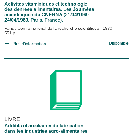
Activités vitaminiques et technologie
des denrées alimentaires. Les Journées
scientifiques du CNERNA (21/04/1969 -
24/04/1969, Paris, France).
Paris : Centre national de la recherche scientifique
;
1970
551 p.
Disponible
Plus d'information...
LIVRE
Additifs et auxiliaires de fabrication
dans les industries agro-alimentaires