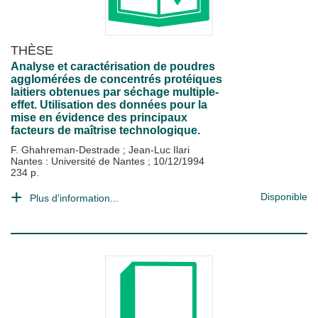
THÈSE
Analyse et caractérisation de poudres
agglomérées de concentrés protéiques
laitiers obtenues par séchage multiple-
effet. Utilisation des données pour la
mise en évidence des principaux
facteurs de maîtrise technologique.
F. Ghahreman-Destrade
;
Jean-Luc Ilari
Nantes : Université de Nantes
;
10/12/1994
234 p.
Disponible
Plus d'information...