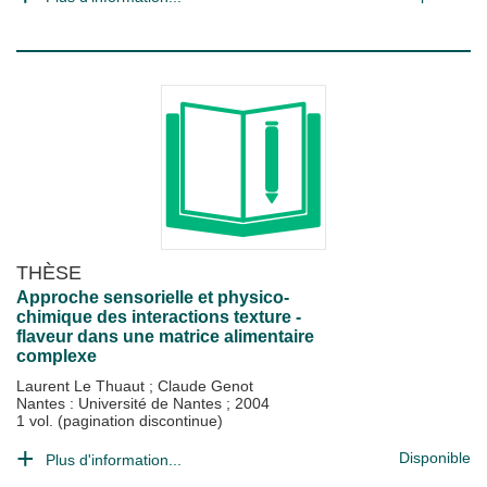
THÈSE
Approche sensorielle et physico-
chimique des interactions texture -
flaveur dans une matrice alimentaire
complexe
Laurent Le Thuaut
;
Claude Genot
Nantes : Université de Nantes
;
2004
1 vol. (pagination discontinue)
Disponible
Plus d'information...