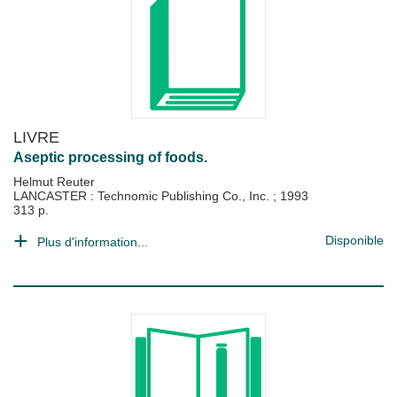
LIVRE
Aseptic processing of foods.
Helmut Reuter
LANCASTER : Technomic Publishing Co., Inc.
;
1993
313 p.
Disponible
Plus d'information...