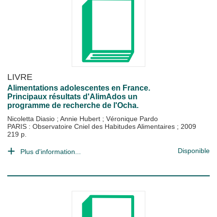
LIVRE
Alimentations adolescentes en France.
Principaux résultats d'AlimAdos un
programme de recherche de l'Ocha.
Nicoletta Diasio
;
Annie Hubert
;
Véronique Pardo
PARIS : Observatoire Cniel des Habitudes Alimentaires
;
2009
219 p.
Disponible
Plus d'information...