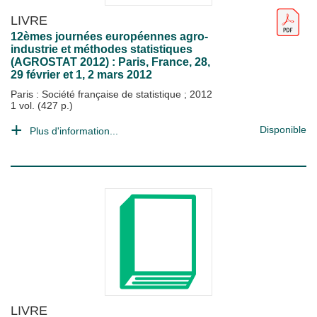
LIVRE
12èmes journées européennes agro-
industrie et méthodes statistiques
(AGROSTAT 2012) : Paris, France, 28,
29 février et 1, 2 mars 2012
Paris : Société française de statistique
;
2012
1 vol. (427 p.)
Disponible
Plus d'information...
LIVRE