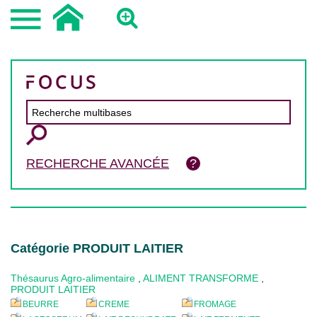
RECHERCHE AVANCÉE
Catégorie PRODUIT LAITIER
Thésaurus Agro-alimentaire
,
ALIMENT TRANSFORME
,
PRODUIT LAITIER
BEURRE
CREME
FROMAGE