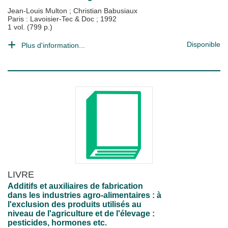
Jean-Louis Multon
;
Christian Babusiaux
Paris : Lavoisier-Tec & Doc
;
1992
1 vol. (799 p.)
Disponible
Plus d'information...
LIVRE
Additifs et auxiliaires de fabrication
dans les industries agro-alimentaires : à
l'exclusion des produits utilisés au
niveau de l'agriculture et de l'élevage :
pesticides, hormones etc.