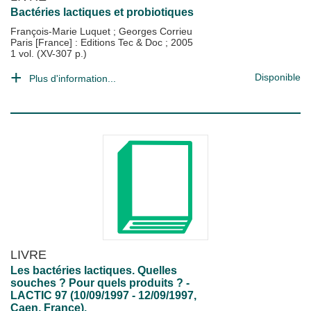
Bactéries lactiques et probiotiques
François-Marie Luquet
;
Georges Corrieu
Paris [France] : Editions Tec & Doc
;
2005
1 vol. (XV-307 p.)
Disponible
Plus d'information...
LIVRE
Les bactéries lactiques. Quelles
souches ? Pour quels produits ? -
LACTIC 97 (10/09/1997 - 12/09/1997,
Caen, France).