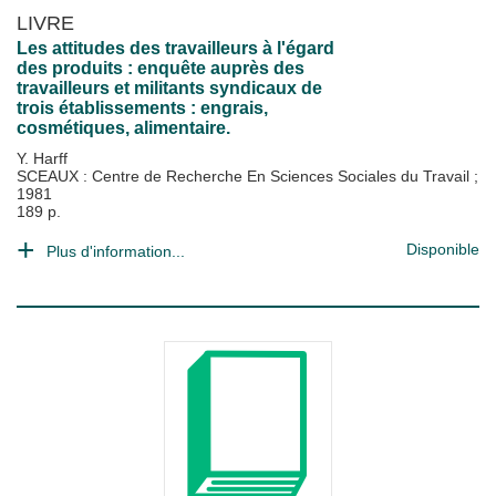
LIVRE
Les attitudes des travailleurs à l'égard
des produits : enquête auprès des
travailleurs et militants syndicaux de
trois établissements : engrais,
cosmétiques, alimentaire.
Y. Harff
SCEAUX : Centre de Recherche En Sciences Sociales du Travail
;
1981
189 p.
Disponible
Plus d'information...