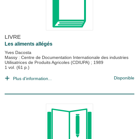
LIVRE
Les aliments allégés
Yves Dacosta
Massy : Centre de Documentation Internationale des industries
Utilisatrices de Produits Agricoles (CDIUPA)
;
1989
1 vol. (61 p.)
Disponible
Plus d'information...