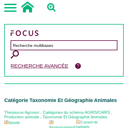
RECHERCHE AVANCÉE
Catégorie Taxonomie Et Géographie Animales
Thésaurus Agrovoc
,
Catégories du schéma AGRIS/CARIS
,
Production animale
,
Taxonomie Et Géographie Animales
Canard de
Belette
barbarie
Biogéographie
@