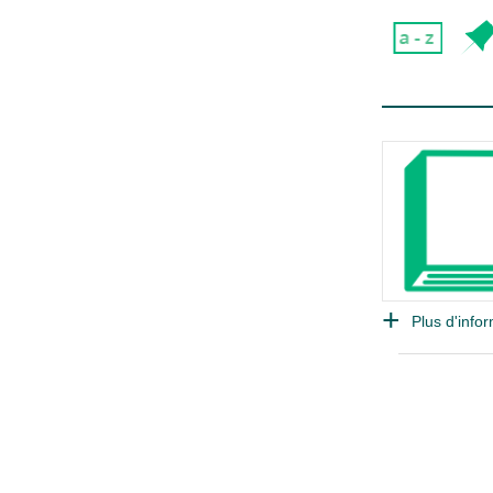
Plus d'infor