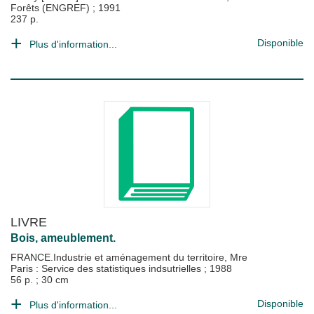
Forêts (ENGREF)
;
1991
237 p.
Disponible
Plus d'information...
LIVRE
Bois, ameublement.
FRANCE.Industrie et aménagement du territoire, Mre
Paris : Service des statistiques indsutrielles
;
1988
56 p. ; 30 cm
Disponible
Plus d'information...