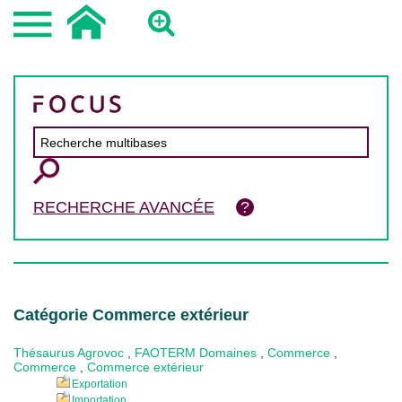
RECHERCHE AVANCÉE
Catégorie Commerce extérieur
Thésaurus Agrovoc
,
FAOTERM Domaines
,
Commerce
,
Commerce
,
Commerce extérieur
Exportation
Importation