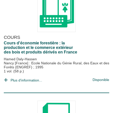
COURS
Cours d'économie forestière : la
production et le commerce extérieur
des bois et produits dérivés en France
Hamed Daly-Hassen
Nancy [France] : Ecole Nationale du Génie Rural, des Eaux et des
Forêts (ENGREF)
;
1995
1 vol. (58 p.)
Disponible
Plus d'information...