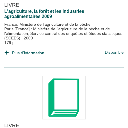
LIVRE
L'agriculture, la forêt et les industries
agroalimentaires 2009
France. Ministère de l'agriculture et de la pêche
Paris [France] : Ministère de l'agriculture de la pêche et de
l'alimentation, Service central des enquêtes et études statistiques
(SCEES)
;
2009
179 p.
Disponible
Plus d'information...
LIVRE