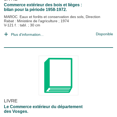
Commerce extérieur des bois et lièges :
bilan pour la période 1958-1972.
MAROC. Eaux et forêts et conservation des sols, Direction
Rabat : Ministère de l'agriculture
;
1974
V-121 f. : tabl. ; 30 cm
Disponible
Plus d'information...
LIVRE
Le Commerce extérieur du département
des Vosges.