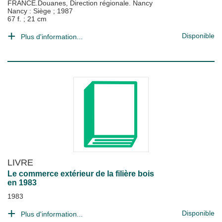
FRANCE.Douanes, Direction régionale. Nancy
Nancy : Siège
;
1987
67 f. ; 21 cm
Disponible
Plus d'information...
LIVRE
Le commerce extérieur de la filière bois
en 1983
1983
Disponible
Plus d'information...