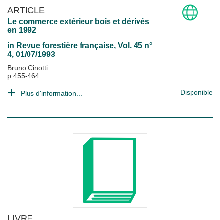
ARTICLE
Le commerce extérieur bois et dérivés
en 1992
in
Revue forestière française
, Vol. 45 n°
4, 01/07/1993
Bruno Cinotti
p.455-464
Disponible
Plus d'information...
LIVRE