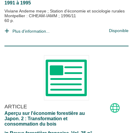
1991 à 1995
Viviane Andeme meye
;
Station d'économie et sociologie rurales
Montpellier : CIHEAM-IAMM
;
1996/11
60 p.
Disponible
Plus d'information...
ARTICLE
Aperçu sur l'économie forestière au
Japon. 2 : Transformation et
consommation du bois