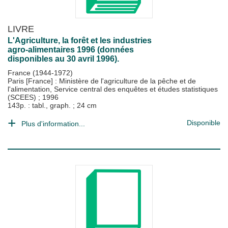
LIVRE
L'Agriculture, la forêt et les industries
agro-alimentaires 1996 (données
disponibles au 30 avril 1996).
France (1944-1972)
Paris [France] : Ministère de l'agriculture de la pêche et de
l'alimentation, Service central des enquêtes et études statistiques
(SCEES)
;
1996
143p. : tabl., graph. ; 24 cm
Disponible
Plus d'information...