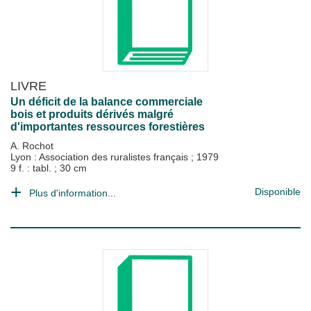
LIVRE
Un déficit de la balance commerciale
bois et produits dérivés malgré
d'importantes ressources forestières
A. Rochot
Lyon : Association des ruralistes français
;
1979
9 f. : tabl. ; 30 cm
Disponible
Plus d'information...