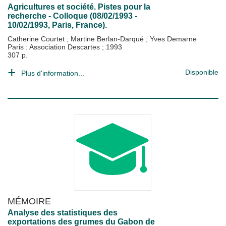
Agricultures et société. Pistes pour la
recherche - Colloque (08/02/1993 -
10/02/1993, Paris, France).
Catherine Courtet
;
Martine Berlan-Darqué
;
Yves Demarne
Paris : Association Descartes
;
1993
307 p.
Disponible
Plus d'information...
MÉMOIRE
Analyse des statistiques des
exportations des grumes du Gabon de