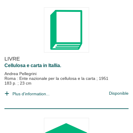
LIVRE
Cellulosa e carta in Itallia.
Andrea Pellegrini
Roma : Ente nazionale per la cellulosa e la carta
;
1951
183 p. ; 23 cm
Disponible
Plus d'information...