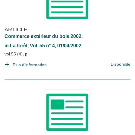
ARTICLE
Commerce extérieur du bois 2002.
in
La forêt
, Vol. 55 n° 4, 01/04/2002
vol.55 (4), p.
Disponible
Plus d'information...