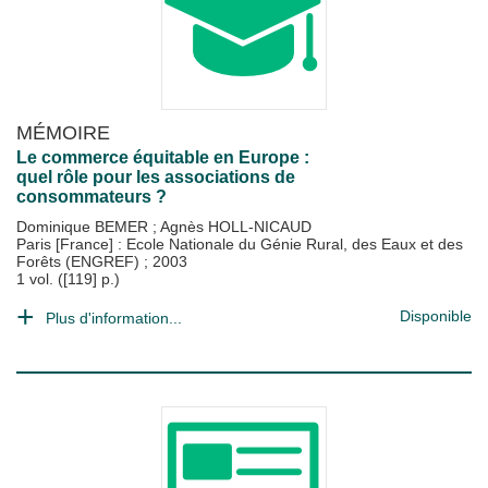
MÉMOIRE
Le commerce équitable en Europe :
quel rôle pour les associations de
consommateurs ?
Dominique BEMER
;
Agnès HOLL-NICAUD
Paris [France] : Ecole Nationale du Génie Rural, des Eaux et des
Forêts (ENGREF)
;
2003
1 vol. ([119] p.)
Disponible
Plus d'information...