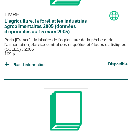
LIVRE
L'agriculture, la forêt et les industries
agroalimentaires 2005 (données
disponibles au 15 mars 2005).
Paris [France] : Ministère de l'agriculture de la pêche et de
l'alimentation, Service central des enquêtes et études statistiques
(SCEES)
;
2005
169 p.
Disponible
Plus d'information...