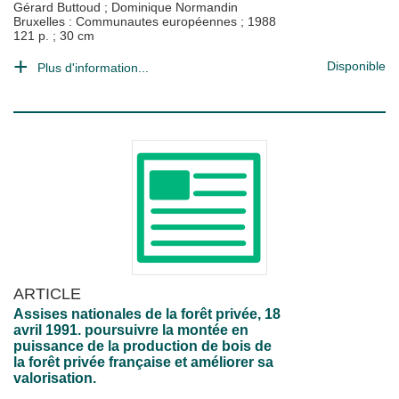
Gérard Buttoud
;
Dominique Normandin
Bruxelles : Communautes européennes
;
1988
121 p. ; 30 cm
Disponible
Plus d'information...
ARTICLE
Assises nationales de la forêt privée, 18
avril 1991. poursuivre la montée en
puissance de la production de bois de
la forêt privée française et améliorer sa
valorisation.