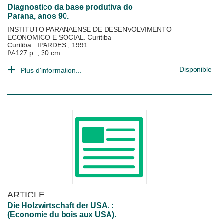
Diagnostico da base produtiva do
Parana, anos 90.
INSTITUTO PARANAENSE DE DESENVOLVIMENTO
ECONOMICO E SOCIAL. Curitiba
Curitiba : IPARDES
;
1991
IV-127 p. ; 30 cm
Disponible
Plus d'information...
ARTICLE
Die Holzwirtschaft der USA. :
(Economie du bois aux USA).