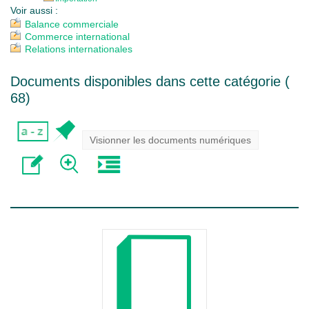
Voir aussi :
Balance commerciale
Commerce international
Relations internationales
Documents disponibles dans cette catégorie (
68
)
Visionner les documents numériques