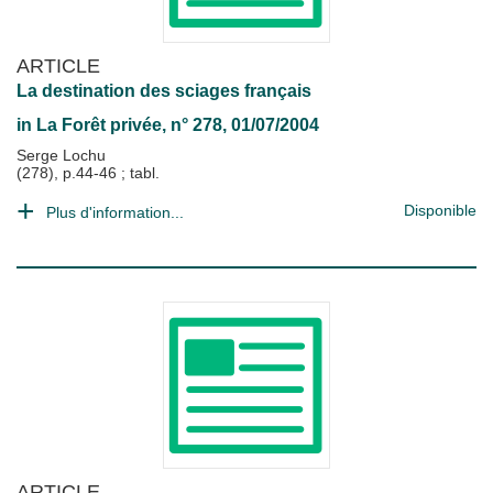
ARTICLE
La destination des sciages français
in
La Forêt privée
, n° 278, 01/07/2004
Serge Lochu
(278), p.44-46 ; tabl.
Disponible
Plus d'information...
ARTICLE