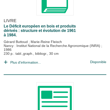
LIVRE
Le Déficit européen en bois et produits
dérivés : structure et évolution de 1961
à 1984.
Gérard Buttoud
;
Marie-Reine Fleisch
Nancy : Institut National de la Recherche Agronomique (INRA)
;
1986
230 p.: tabl.,graph., bibliogr., 30 cm
Disponible
Plus d'information...