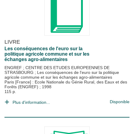
LIVRE
Les conséquences de l'euro sur la
politique agricole commune et sur les
échanges agro-alimentaires
ENGREF
;
CENTRE DES ETUDES EUROPEENNES DE
STRASBOURG
;
Les conséquences de l'euro sur la politique
agricole commune et sur les échanges agro-alimentaires
Paris [France] : Ecole Nationale du Génie Rural, des Eaux et des
Forêts (ENGREF)
;
1998
115 p.
Disponible
Plus d'information...