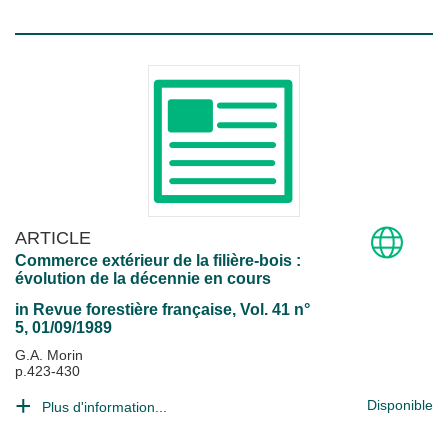
ARTICLE
Commerce extérieur de la filière-bois :
évolution de la décennie en cours
in
Revue forestière française
, Vol. 41 n°
5, 01/09/1989
G.A. Morin
p.423-430
Disponible
Plus d'information...