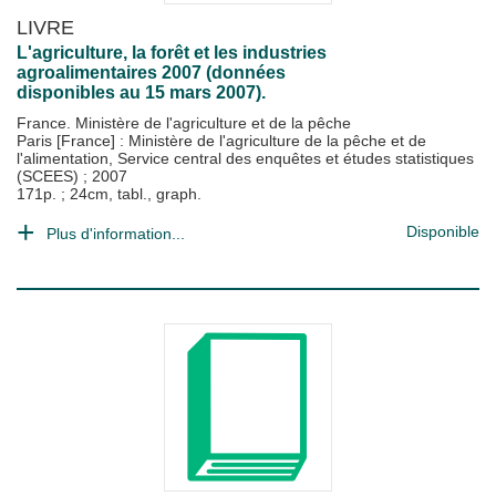
LIVRE
L'agriculture, la forêt et les industries
agroalimentaires 2007 (données
disponibles au 15 mars 2007).
France. Ministère de l'agriculture et de la pêche
Paris [France] : Ministère de l'agriculture de la pêche et de
l'alimentation, Service central des enquêtes et études statistiques
(SCEES)
;
2007
171p. ; 24cm, tabl., graph.
Disponible
Plus d'information...