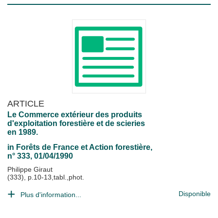
ARTICLE
Le Commerce extérieur des produits
d'exploitation forestière et de scieries
en 1989.
in
Forêts de France et Action forestière
,
n° 333, 01/04/1990
Philippe Giraut
(333), p.10-13,tabl.,phot.
Disponible
Plus d'information...