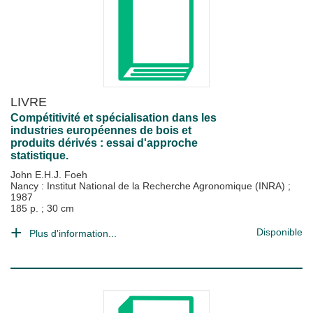
LIVRE
Compétitivité et spécialisation dans les
industries européennes de bois et
produits dérivés : essai d'approche
statistique.
John E.H.J. Foeh
Nancy : Institut National de la Recherche Agronomique (INRA)
;
1987
185 p. ; 30 cm
Disponible
Plus d'information...