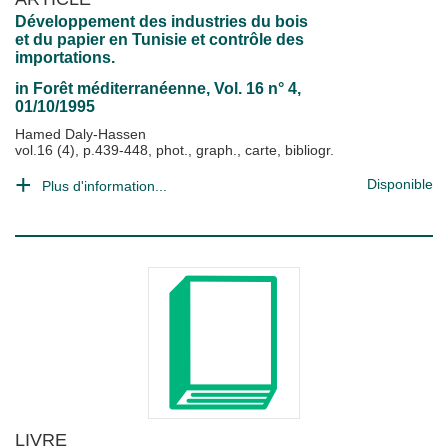
Développement des industries du bois
et du papier en Tunisie et contrôle des
importations.
in
Forêt méditerranéenne
, Vol. 16 n° 4,
01/10/1995
Hamed Daly-Hassen
vol.16 (4), p.439-448, phot., graph., carte, bibliogr.
Disponible
Plus d'information...
LIVRE