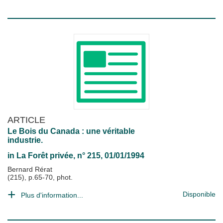
ARTICLE
Le Bois du Canada : une véritable
industrie.
in
La Forêt privée
, n° 215, 01/01/1994
Bernard Rérat
(215), p.65-70, phot.
Disponible
Plus d'information...