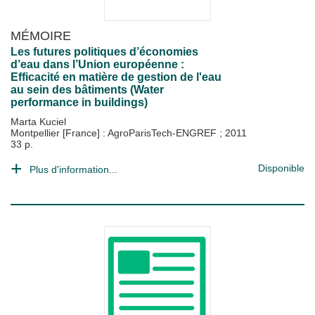
MÉMOIRE
Les futures politiques d’économies
d’eau dans l’Union européenne :
Efficacité en matière de gestion de l'eau
au sein des bâtiments (Water
performance in buildings)
Marta Kuciel
Montpellier [France] : AgroParisTech-ENGREF
;
2011
33 p.
Disponible
Plus d'information...