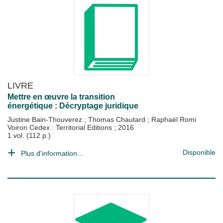
LIVRE
Mettre en œuvre la transition
énergétique : Décryptage juridique
Justine Bain-Thouverez
;
Thomas Chautard
;
Raphaël Romi
Voiron Cedex : Territorial Editions
;
2016
1 vol. (112 p.)
Disponible
Plus d'information...