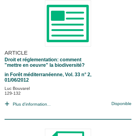
ARTICLE
Droit et réglementation: comment
"mettre en oeuvre" la biodiversité?
in
Forêt méditerranéenne
, Vol. 33 n° 2,
01/06/2012
Luc Bouvarel
129-132
Disponible
Plus d'information...