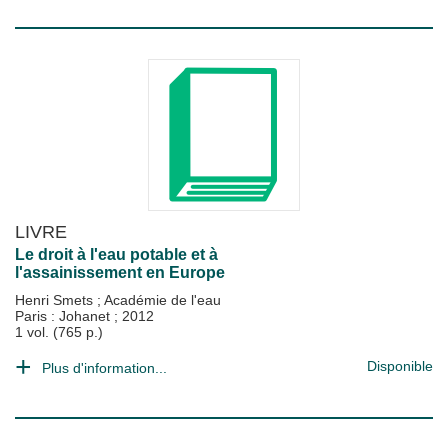
LIVRE
Le droit à l'eau potable et à
l'assainissement en Europe
Henri Smets
;
Académie de l'eau
Paris : Johanet
;
2012
1 vol. (765 p.)
Disponible
Plus d'information...