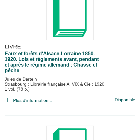
LIVRE
Eaux et forêts d'Alsace-Lorraine 1850-
1920. Lois et règlements avant, pendant
et après le régime allemand : Chasse et
pêche
Jules de Dartein
Strasbourg : Librairie française A. VIX & Cie
;
1920
1 vol. (78 p.)
Disponible
Plus d'information...