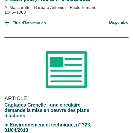
A. Massarutto
;
Barbara Antonioli
;
Paolo Ermano
1046–1063
Disponible
Plus d'information...
ARTICLE
Captages Grenelle : une circulaire
demande la mise en oeuvre des plans
d'actions
in
Environnement et technique
, n° 323,
01/04/2013