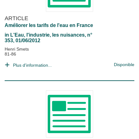
ARTICLE
Améliorer les tarifs de l'eau en France
in
L'Eau, l'industrie, les nuisances
, n°
353, 01/06/2012
Henri Smets
81-86
Disponible
Plus d'information...