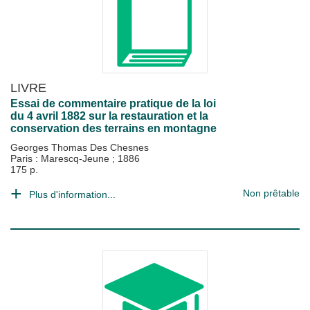
LIVRE
Essai de commentaire pratique de la loi
du 4 avril 1882 sur la restauration et la
conservation des terrains en montagne
Georges Thomas Des Chesnes
Paris : Marescq-Jeune
;
1886
175 p.
Non prêtable
Plus d'information...