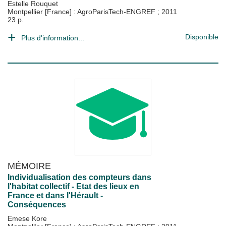
Estelle Rouquet
Montpellier [France] : AgroParisTech-ENGREF
;
2011
23 p.
Disponible
Plus d'information...
MÉMOIRE
Individualisation des compteurs dans
l'habitat collectif - Etat des lieux en
France et dans l'Hérault -
Conséquences
Emese Kore