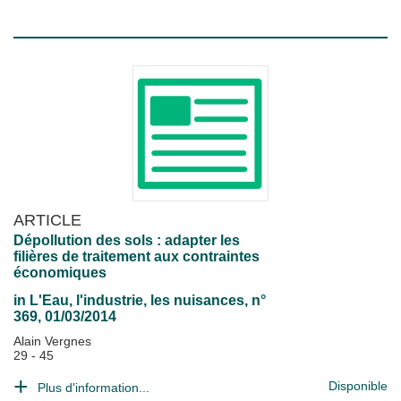
ARTICLE
Dépollution des sols : adapter les
filières de traitement aux contraintes
économiques
in
L'Eau, l'industrie, les nuisances
, n°
369, 01/03/2014
Alain Vergnes
29 - 45
Disponible
Plus d'information...