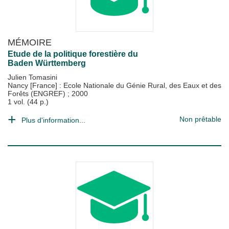
MÉMOIRE
Etude de la politique forestière du
Baden Württemberg
Julien Tomasini
Nancy [France] : Ecole Nationale du Génie Rural, des Eaux et des
Forêts (ENGREF)
;
2000
1 vol. (44 p.)
Non prêtable
Plus d'information...