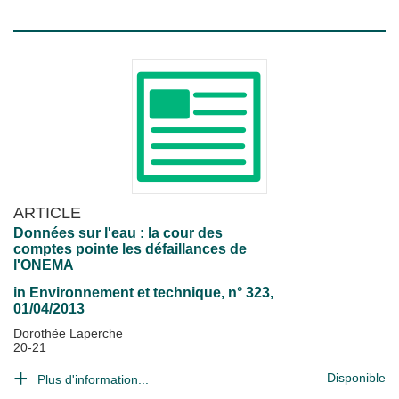
ARTICLE
Données sur l'eau : la cour des
comptes pointe les défaillances de
l'ONEMA
in
Environnement et technique
, n° 323,
01/04/2013
Dorothée Laperche
20-21
Disponible
Plus d'information...