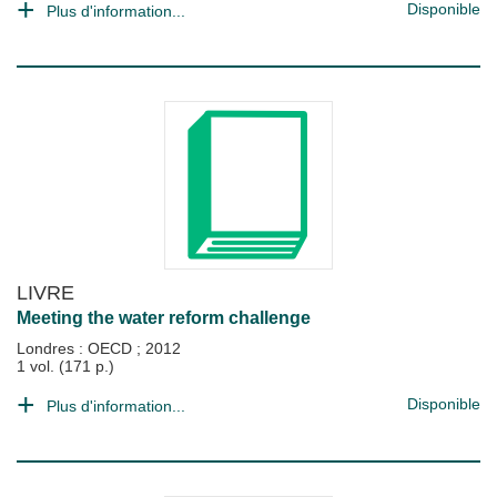
Disponible
Plus d'information...
LIVRE
Meeting the water reform challenge
Londres : OECD
;
2012
1 vol. (171 p.)
Disponible
Plus d'information...