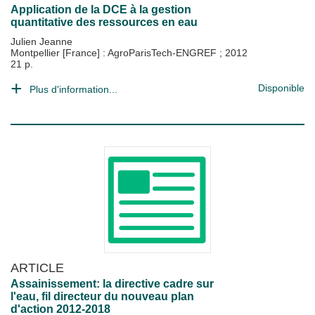
Application de la DCE à la gestion
quantitative des ressources en eau
Julien Jeanne
Montpellier [France] : AgroParisTech-ENGREF
;
2012
21 p.
Disponible
Plus d'information...
ARTICLE
Assainissement: la directive cadre sur
l'eau, fil directeur du nouveau plan
d'action 2012-2018