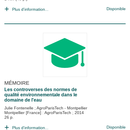
Disponible
Plus d'information...
MÉMOIRE
Les controverses des normes de
qualité environnementale dans le
domaine de l'eau
Julie Fontenelle
;
AgroParisTech - Montpellier
Montpellier [France] : AgroParisTech
;
2014
26 p.
Disponible
Plus d'information...