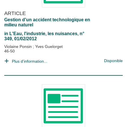
ARTICLE
Gestion d'un accident technologique en
milieu naturel
in
L'Eau, l'industrie, les nuisances
, n°
349, 01/02/2012
Violaine Ponsin
;
Yves Guelorget
46-50
Disponible
Plus d'information...