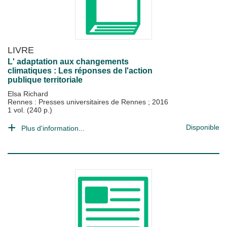
LIVRE
L' adaptation aux changements
climatiques : Les réponses de l'action
publique territoriale
Elsa Richard
Rennes : Presses universitaires de Rennes
;
2016
1 vol. (240 p.)
Disponible
Plus d'information...