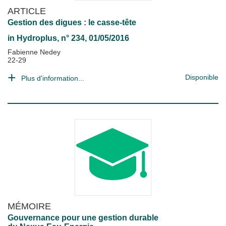
ARTICLE
Gestion des digues : le casse-tête
in
Hydroplus
, n° 234, 01/05/2016
Fabienne Nedey
22-29
Disponible
Plus d'information...
MÉMOIRE
Gouvernance pour une gestion durable