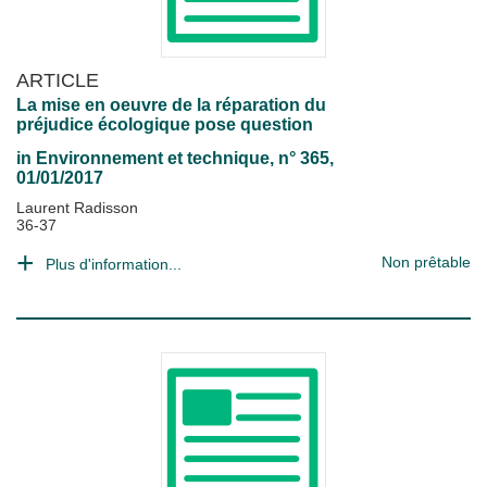
ARTICLE
La mise en oeuvre de la réparation du
préjudice écologique pose question
in
Environnement et technique
, n° 365,
01/01/2017
Laurent Radisson
36-37
Non prêtable
Plus d'information...