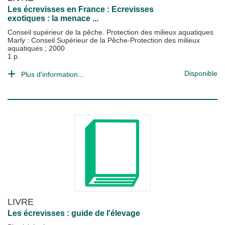
Les écrevisses en France : Ecrevisses
exotiques : la menace ...
Conseil supérieur de la pêche. Protection des milieux aquatiques
Marly : Conseil Supérieur de la Pêche-Protection des milieux
aquatiques
;
2000
1 p.
Disponible
Plus d'information...
LIVRE
Les écrevisses : guide de l'élevage