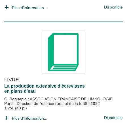
Disponible
Plus d'information...
LIVRE
La production extensive d'écrevisses
en plans d'eau
C. Roqueplo
;
ASSOCIATION FRANCAISE DE LIMNOLOGIE
Paris : Direction de l'espace rural et de la forêt
;
1992
1 vol. (40 p.)
Disponible
Plus d'information...