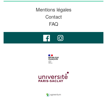
Mentions légales
Contact
FAQ