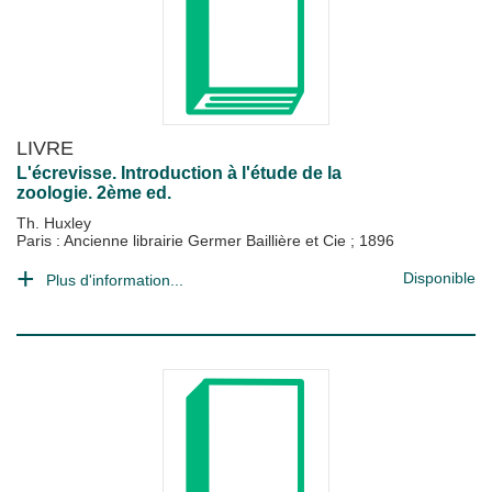
LIVRE
L'écrevisse. Introduction à l'étude de la
zoologie. 2ème ed.
Th. Huxley
Paris : Ancienne librairie Germer Baillière et Cie
;
1896
Disponible
Plus d'information...