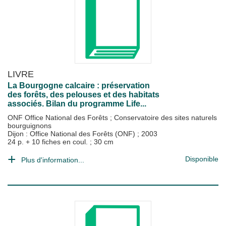
LIVRE
La Bourgogne calcaire : préservation
des forêts, des pelouses et des habitats
associés. Bilan du programme Life...
ONF Office National des Forêts
;
Conservatoire des sites naturels
bourguignons
Dijon : Office National des Forêts (ONF)
;
2003
24 p. + 10 fiches en coul. ; 30 cm
Disponible
Plus d'information...