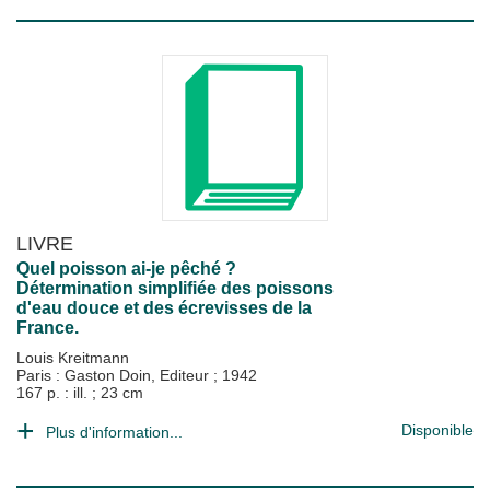
LIVRE
Quel poisson ai-je pêché ?
Détermination simplifiée des poissons
d'eau douce et des écrevisses de la
France.
Louis Kreitmann
Paris : Gaston Doin, Editeur
;
1942
167 p. : ill. ; 23 cm
Disponible
Plus d'information...