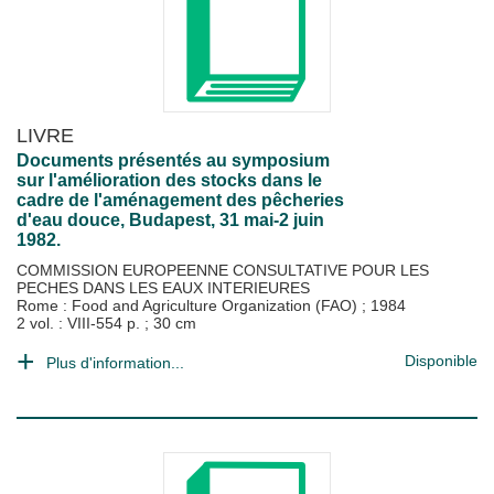
LIVRE
Documents présentés au symposium
sur l'amélioration des stocks dans le
cadre de l'aménagement des pêcheries
d'eau douce, Budapest, 31 mai-2 juin
1982.
COMMISSION EUROPEENNE CONSULTATIVE POUR LES
PECHES DANS LES EAUX INTERIEURES
Rome : Food and Agriculture Organization (FAO)
;
1984
2 vol. : VIII-554 p. ; 30 cm
Disponible
Plus d'information...