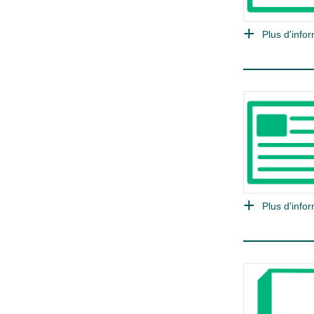
Plus d'infor
Plus d'infor