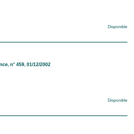
Disponible
ance
, n° 459, 01/12/2002
Disponible