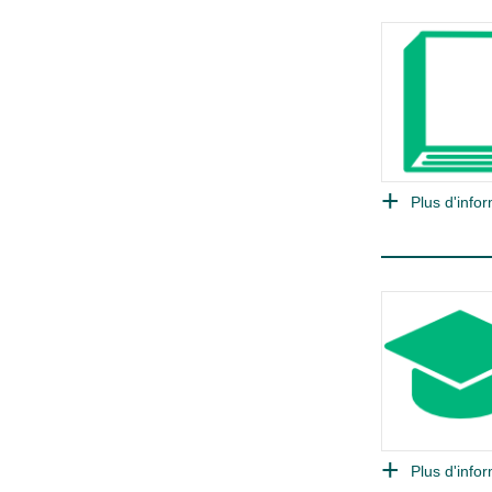
Plus d'infor
Plus d'infor