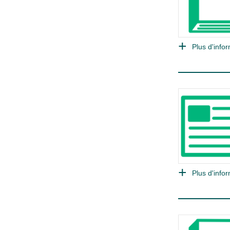
Plus d'infor
Plus d'infor