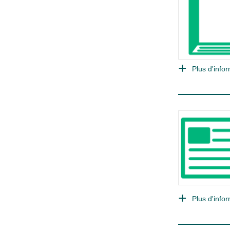
Plus d'infor
Plus d'infor