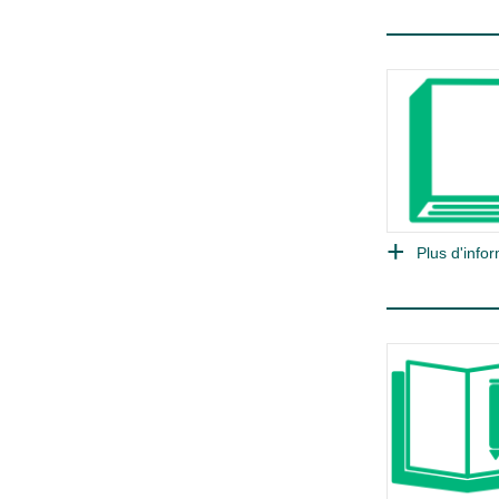
Plus d'infor