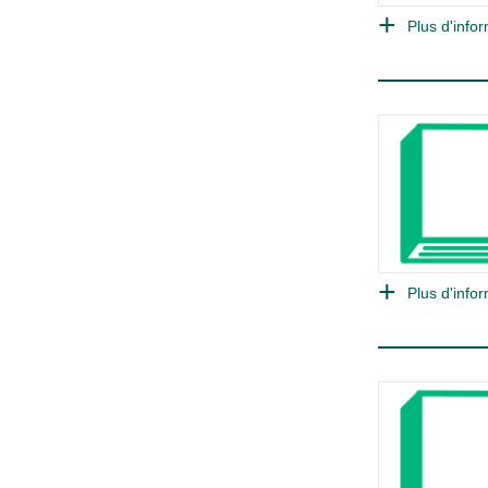
Plus d'infor
Plus d'infor