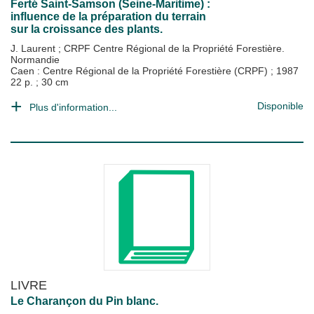
Ferté Saint-Samson (Seine-Maritime) :
influence de la préparation du terrain
sur la croissance des plants.
J. Laurent
;
CRPF Centre Régional de la Propriété Forestière.
Normandie
Caen : Centre Régional de la Propriété Forestière (CRPF)
;
1987
22 p. ; 30 cm
Disponible
Plus d'information...
LIVRE
Le Charançon du Pin blanc.