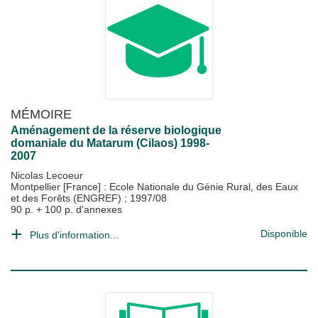
MÉMOIRE
Aménagement de la réserve biologique
domaniale du Matarum (Cilaos) 1998-
2007
Nicolas Lecoeur
Montpellier [France] : Ecole Nationale du Génie Rural, des Eaux
et des Forêts (ENGREF)
;
1997/08
90 p. + 100 p. d'annexes
Disponible
Plus d'information...