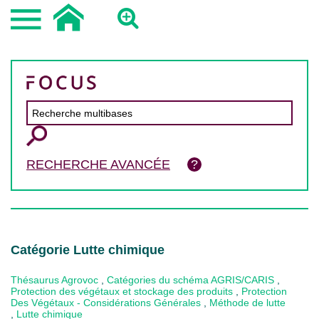
RECHERCHE AVANCÉE
Catégorie Lutte chimique
Thésaurus Agrovoc
,
Catégories du schéma AGRIS/CARIS
,
Protection des végétaux et stockage des produits
,
Protection
Des Végétaux - Considérations Générales
,
Méthode de lutte
,
Lutte chimique