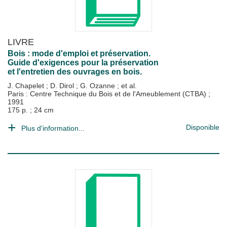
LIVRE
Bois : mode d'emploi et préservation.
Guide d'exigences pour la préservation
et l'entretien des ouvrages en bois.
J. Chapelet
;
D. Dirol
;
G. Ozanne
; et al.
Paris : Centre Technique du Bois et de l'Ameublement (CTBA)
;
1991
175 p. ; 24 cm
Disponible
Plus d'information...