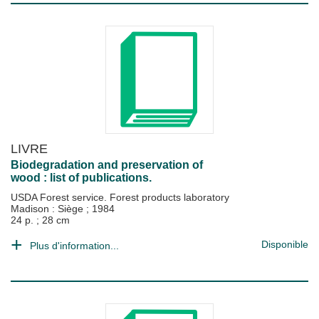
LIVRE
Biodegradation and preservation of
wood : list of publications.
USDA Forest service. Forest products laboratory
Madison : Siège
;
1984
24 p. ; 28 cm
Disponible
Plus d'information...