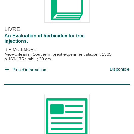
LIVRE
An Evaluation of herbicides for tree
injections.
B.F. McLEMORE
New-Orleans : Southern forest experiment station
;
1985
p.169-175 : tabl. ; 30 cm
Disponible
Plus d'information...