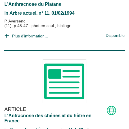
L'Anthracnose du Platane
in
Arbre actuel
, n° 11, 01/02/1994
P. Aversenq
(11), p.45-47 : phot.en coul., bibliogr.
Disponible
Plus d'information...
ARTICLE
L'Antracnose des chênes et du hêtre en
France