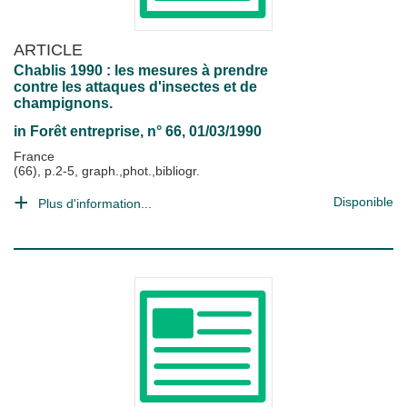
ARTICLE
Chablis 1990 : les mesures à prendre
contre les attaques d'insectes et de
champignons.
in
Forêt entreprise
, n° 66, 01/03/1990
France
(66), p.2-5, graph.,phot.,bibliogr.
Disponible
Plus d'information...