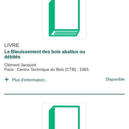
LIVRE
Le Bleuissement des bois abattus ou
débités
Clément Jacquiot
Paris : Centre Technique du Bois (CTB)
;
1965
Disponible
Plus d'information...