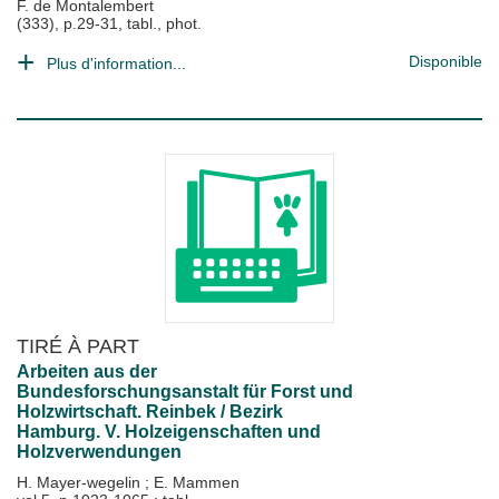
F. de Montalembert
(333), p.29-31, tabl., phot.
Disponible
Plus d'information...
TIRÉ À PART
Arbeiten aus der
Bundesforschungsanstalt für Forst und
Holzwirtschaft. Reinbek / Bezirk
Hamburg. V. Holzeigenschaften und
Holzverwendungen
H. Mayer-wegelin
;
E. Mammen