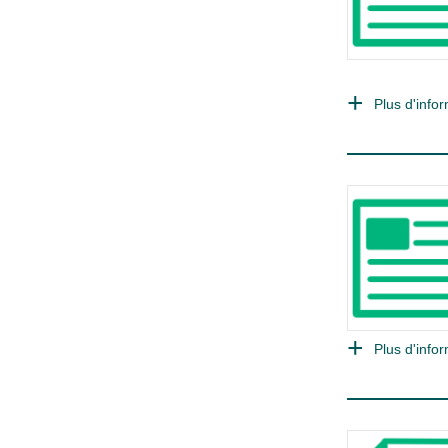
Plus d'infor
Plus d'infor