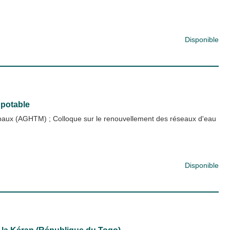
Disponible
 potable
cipaux (AGHTM)
;
Colloque sur le renouvellement des réseaux d'eau
Disponible