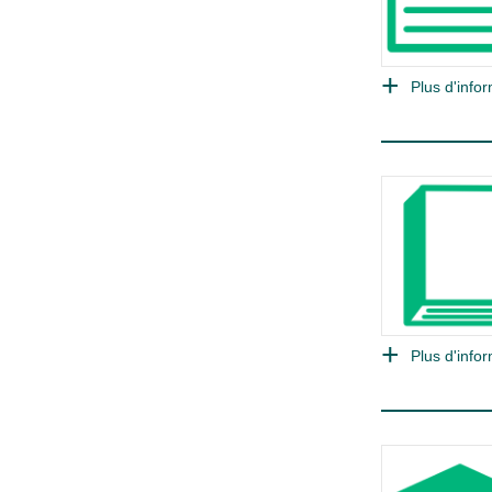
Plus d'infor
Plus d'infor