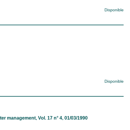
Disponible
Disponible
water management
, Vol. 17 n° 4, 01/03/1990