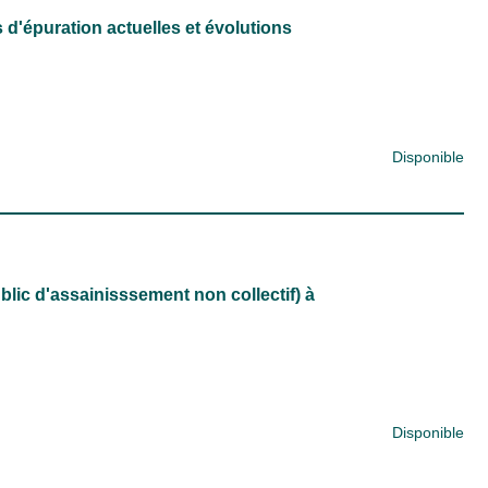
d'épuration actuelles et évolutions
Disponible
ic d'assainisssement non collectif) à
Disponible