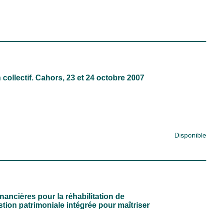
ollectif. Cahors, 23 et 24 octobre 2007
Disponible
nancières pour la réhabilitation de
stion patrimoniale intégrée pour maîtriser