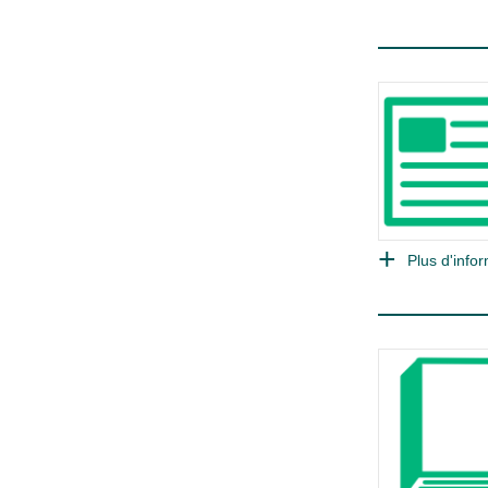
Plus d'infor