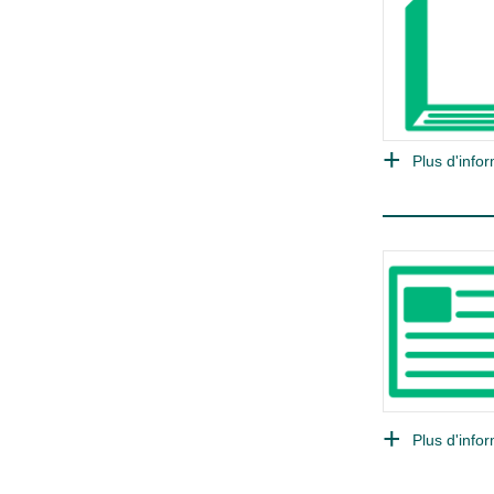
Plus d'infor
Plus d'infor