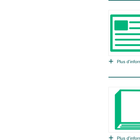
Plus d'infor
Plus d'infor