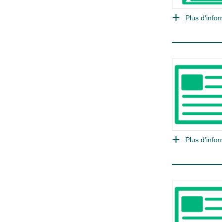
Plus d'infor
Plus d'infor