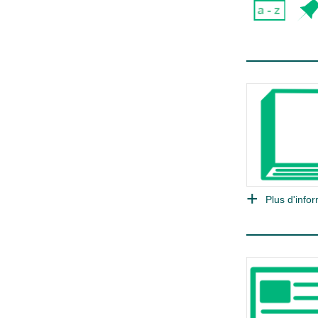
Plus d'infor