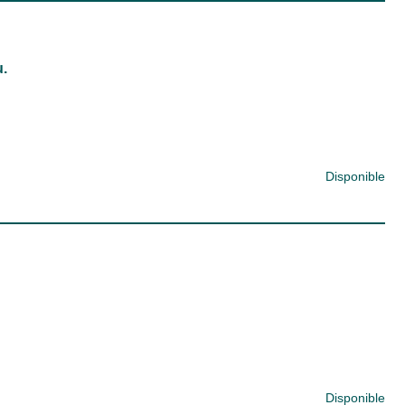
.
Disponible
Disponible