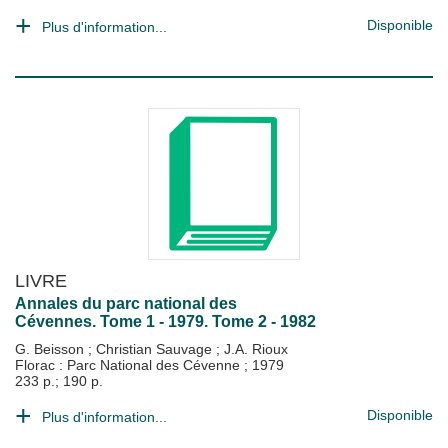
Disponible
Plus d'information...
LIVRE
Annales du parc national des
Cévennes. Tome 1 - 1979. Tome 2 - 1982
G. Beisson
;
Christian Sauvage
;
J.A. Rioux
Florac : Parc National des Cévenne
;
1979
233 p.; 190 p.
Disponible
Plus d'information...