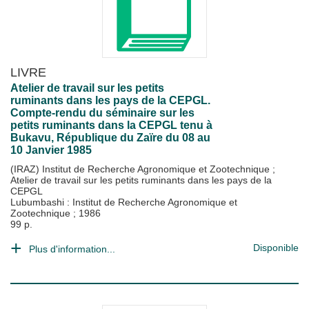
LIVRE
Atelier de travail sur les petits
ruminants dans les pays de la CEPGL.
Compte-rendu du séminaire sur les
petits ruminants dans la CEPGL tenu à
Bukavu, République du Zaïre du 08 au
10 Janvier 1985
(IRAZ) Institut de Recherche Agronomique et Zootechnique
;
Atelier de travail sur les petits ruminants dans les pays de la
CEPGL
Lubumbashi : Institut de Recherche Agronomique et
Zootechnique
;
1986
99 p.
Disponible
Plus d'information...