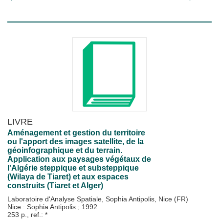
LIVRE
Aménagement et gestion du territoire
ou l'apport des images satellite, de la
géoinfographique et du terrain.
Application aux paysages végétaux de
l'Algérie steppique et substeppique
(Wilaya de Tiaret) et aux espaces
construits (Tiaret et Alger)
Laboratoire d'Analyse Spatiale, Sophia Antipolis, Nice (FR)
Nice : Sophia Antipolis
;
1992
253 p., ref.: *