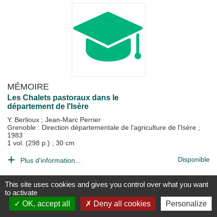
MÉMOIRE
Les Chalets pastoraux dans le
département de l'Isère
Y. Berlioux
;
Jean-Marc Perrier
Grenoble : Direction départementale de l'agriculture de l'Isère
;
1983
1 vol. (298 p.) ; 30 cm
Disponible
Plus d'information...
This site uses cookies and gives you control over what you want
to activate
OK, accept all
Deny all cookies
Personalize