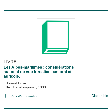
LIVRE
Les Alpes-maritimes : considérations
au point de vue forestier, pastoral et
agricole.
Edouard Boye
Lille : Danel imprim.
;
1888
Disponible
Plus d'information...