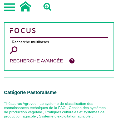
RECHERCHE AVANCÉE
Catégorie Pastoralisme
Thésaurus Agrovoc
,
Le systeme de classification des
connaissances techniques de la FAO
,
Gestion des systèmes
de production végétale
,
Pratiques culturales et systèmes de
production agricole
,
Système d'exploitation agricole
,