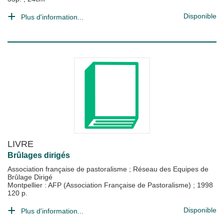
Disponible
Plus d'information...
LIVRE
Brûlages dirigés
Association française de pastoralisme
;
Réseau des Equipes de
Brûlage Dirigé
Montpellier : AFP (Association Française de Pastoralisme)
;
1998
120 p.
Disponible
Plus d'information...