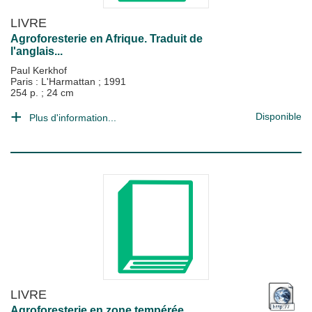
LIVRE
Agroforesterie en Afrique. Traduit de
l'anglais...
Paul Kerkhof
Paris : L'Harmattan
;
1991
254 p. ; 24 cm
Disponible
Plus d'information...
LIVRE
Agroforesterie en zone tempérée.