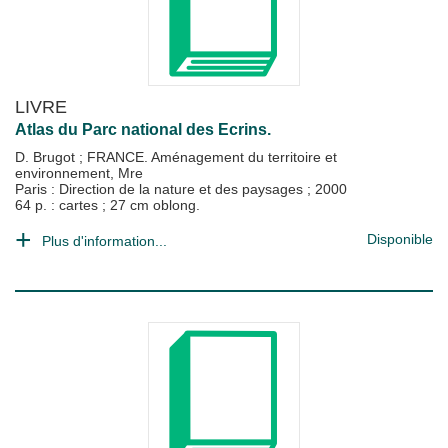
LIVRE
Atlas du Parc national des Ecrins.
D. Brugot
;
FRANCE. Aménagement du territoire et
environnement, Mre
Paris : Direction de la nature et des paysages
;
2000
64 p. : cartes ; 27 cm oblong.
Disponible
Plus d'information...