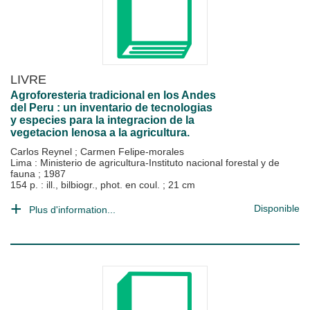
LIVRE
Agroforesteria tradicional en los Andes
del Peru : un inventario de tecnologias
y especies para la integracion de la
vegetacion lenosa a la agricultura.
Carlos Reynel
;
Carmen Felipe-morales
Lima : Ministerio de agricultura-Instituto nacional forestal y de
fauna
;
1987
154 p. : ill., bilbiogr., phot. en coul. ; 21 cm
Disponible
Plus d'information...