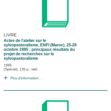
LIVRE
Actes de l'atelier sur le
sylvopastoralisme, ENFI (Maroc), 25-28
octobre 1995 : principaux résultats du
projet de recherches sur le
sylvopastoralisme
1995
(Spécial), 135 p., tabl.
Plus d'information...