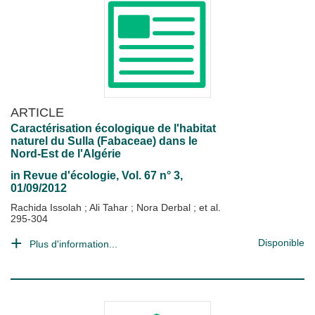
ARTICLE
Caractérisation écologique de l'habitat
naturel du Sulla (Fabaceae) dans le
Nord-Est de l'Algérie
in
Revue d'écologie
, Vol. 67 n° 3,
01/09/2012
Rachida Issolah
;
Ali Tahar
;
Nora Derbal
; et al.
295-304
Disponible
Plus d'information...