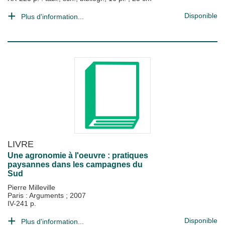
Disponible
Plus d'information...
LIVRE
Une agronomie à l'oeuvre : pratiques
paysannes dans les campagnes du
Sud
Pierre Milleville
Paris : Arguments
;
2007
IV-241 p.
Disponible
Plus d'information...