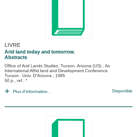
LIVRE
Arid land today and tomorrow.
Abstracts
Office of Arid Lands Studies, Tucson, Arizona (US)
;
An
International ARid land and Development Conference
Tucson : Univ. D'Arizona
;
1985
50 p., ref.: *
Disponible
Plus d'information...