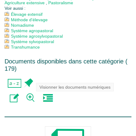
Agriculture extensive
,
Pastoralisme
Voir aussi :
Élevage extensif
Méthode d'élevage
Nomadisme
Système agropastoral
Système agrosylvopastoral
Système sylvopastoral
Transhumance
Documents disponibles dans cette catégorie (
179
)
Visionner les documents numériques