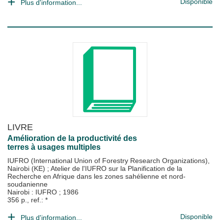
Disponible
Plus d'information...
LIVRE
Amélioration de la productivité des
terres à usages multiples
IUFRO (International Union of Forestry Research Organizations),
Nairobi (KE)
;
Atelier de l'IUFRO sur la Planification de la
Recherche en Afrique dans les zones sahélienne et nord-
soudanienne
Nairobi : IUFRO
;
1986
356 p., ref.: *
Disponible
Plus d'information...