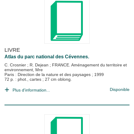
LIVRE
Atlas du parc national des Cévennes.
C. Crosnier
;
R. Dejean
;
FRANCE. Aménagement du territoire et
environnement, Mre
Paris : Direction de la nature et des paysages
;
1999
72 p. : phot., cartes ; 27 cm oblong.
Disponible
Plus d'information...