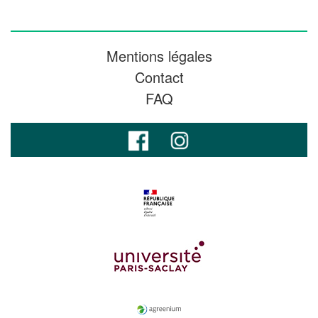
Mentions légales
Contact
FAQ