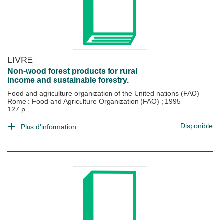
LIVRE
Non-wood forest products for rural
income and sustainable forestry.
Food and agriculture organization of the United nations (FAO)
Rome : Food and Agriculture Organization (FAO)
;
1995
127 p.
Disponible
Plus d'information...