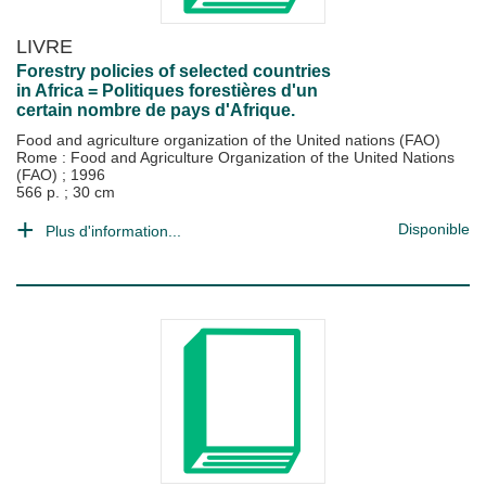
LIVRE
Forestry policies of selected countries
in Africa = Politiques forestières d'un
certain nombre de pays d'Afrique.
Food and agriculture organization of the United nations (FAO)
Rome : Food and Agriculture Organization of the United Nations
(FAO)
;
1996
566 p. ; 30 cm
Disponible
Plus d'information...