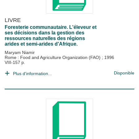
LIVRE
Foresterie communautaire. L'éleveur et
ses décisions dans la gestion des
ressources naturelles des régions
arides et semi-arides d'Afrique.
Maryam Niamir
Rome : Food and Agriculture Organization (FAO)
;
1996
VIII-157 p.
Disponible
Plus d'information...