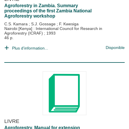
Agroforestry in Zambia. Summary
proceedings of the first Zambia National
Agroforestry workshop
C.S. Kamara
;
S.J. Gossage
;
F. Kwesiga
Nairobi [Kenya] : International Council for Research in
Agroforestry (ICRAF)
;
1993
46 p.
Disponible
Plus d'information...
LIVRE
Agroforestry. Manual for extension