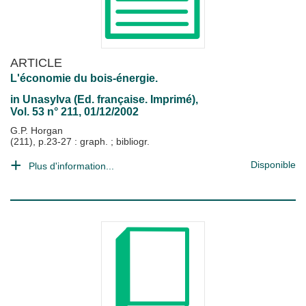
ARTICLE
L'économie du bois-énergie.
in
Unasylva (Ed. française. Imprimé)
,
Vol. 53 n° 211, 01/12/2002
G.P. Horgan
(211), p.23-27 : graph. ; bibliogr.
Disponible
Plus d'information...