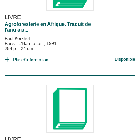
LIVRE
Agroforesterie en Afrique. Traduit de
l'anglais...
Paul Kerkhof
Paris : L'Harmattan
;
1991
254 p. ; 24 cm
Disponible
Plus d'information...
LIVRE