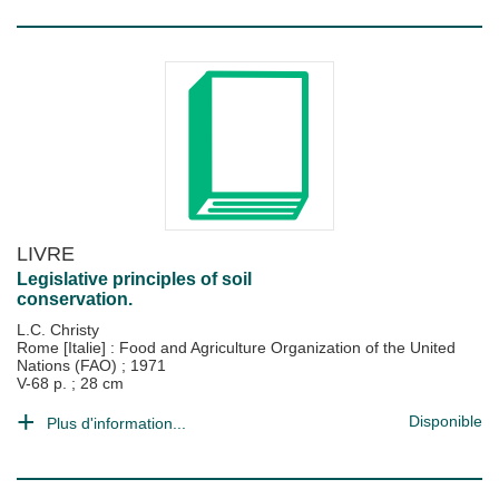
LIVRE
Legislative principles of soil
conservation.
L.C. Christy
Rome [Italie] : Food and Agriculture Organization of the United
Nations (FAO)
;
1971
V-68 p. ; 28 cm
Disponible
Plus d'information...