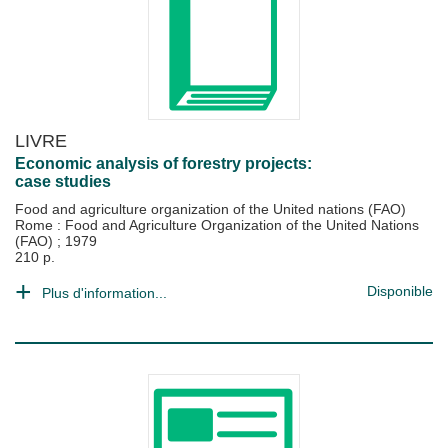
LIVRE
Economic analysis of forestry projects:
case studies
Food and agriculture organization of the United nations (FAO)
Rome : Food and Agriculture Organization of the United Nations
(FAO)
;
1979
210 p.
Disponible
Plus d'information...