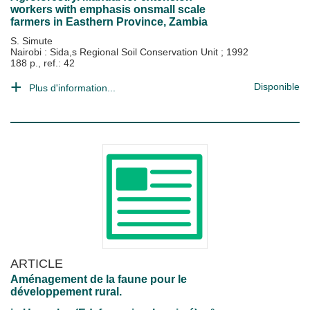
workers with emphasis onsmall scale
farmers in Easthern Province, Zambia
S. Simute
Nairobi : Sida,s Regional Soil Conservation Unit
;
1992
188 p., ref.: 42
Disponible
Plus d'information...
ARTICLE
Aménagement de la faune pour le
développement rural.