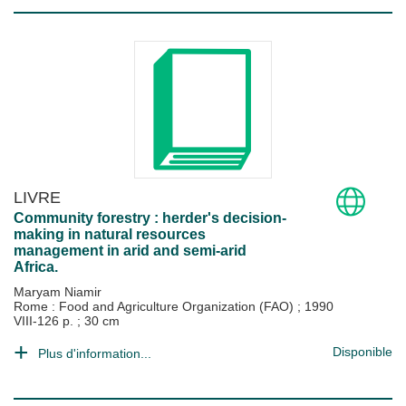
LIVRE
Community forestry : herder's decision-
making in natural resources
management in arid and semi-arid
Africa.
Maryam Niamir
Rome : Food and Agriculture Organization (FAO)
;
1990
VIII-126 p. ; 30 cm
Disponible
Plus d'information...