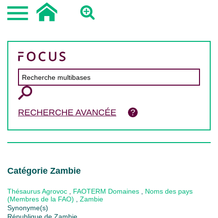
RECHERCHE AVANCÉE
Catégorie Zambie
Thésaurus Agrovoc
,
FAOTERM Domaines
,
Noms des pays
(Membres de la FAO)
,
Zambie
Synonyme(s)
République de Zambie