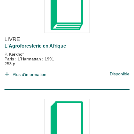
LIVRE
L'Agroforesterie en Afrique
P. Kerkhof
Paris : L'Harmattan
;
1991
253 p.
Disponible
Plus d'information...