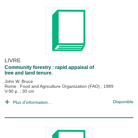
LIVRE
Community forestry : rapid appaisal of
tree and land tenure.
John W. Bruce
Rome : Food and Agriculture Organization (FAO)
;
1989
V-90 p. ; 30 cm
Disponible
Plus d'information...