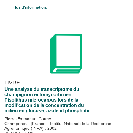
Plus d'information...
LIVRE
Une analyse du transcriptome du
champignon ectomycorhizien
Pisolithus microcarpus lors de la
modification de la concentration du
milieu en glucose, azote et phosphate.
Pierre-Emmanuel Courty
Champenoux [France] : Institut National de la Recherche
Agronomique (INRA)
;
2002