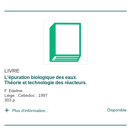
LIVRE
L'épuration biologique des eaux.
Théorie et technologie des réacteurs.
F. Edeline
Liège : Cebedoc
;
1997
303 p.
Disponible
Plus d'information...