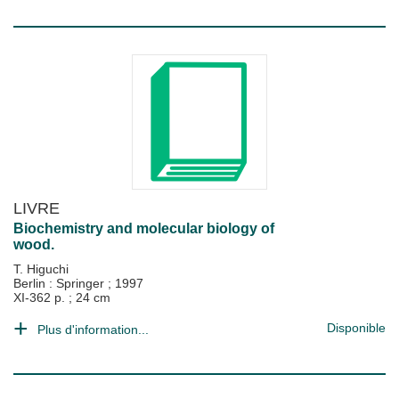
LIVRE
Biochemistry and molecular biology of
wood.
T. Higuchi
Berlin : Springer
;
1997
XI-362 p. ; 24 cm
Disponible
Plus d'information...