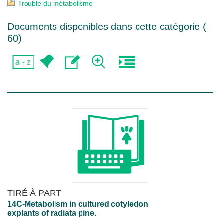
Trouble du métabolisme
Documents disponibles dans cette catégorie (
60
)
TIRÉ À PART
14C-Metabolism in cultured cotyledon
explants of radiata pine.