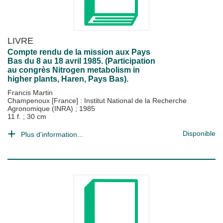
LIVRE
Compte rendu de la mission aux Pays
Bas du 8 au 18 avril 1985. (Participation
au congrès Nitrogen metabolism in
higher plants, Haren, Pays Bas).
Francis Martin
Champenoux [France] : Institut National de la Recherche
Agronomique (INRA)
;
1985
11 f. ; 30 cm
Disponible
Plus d'information...