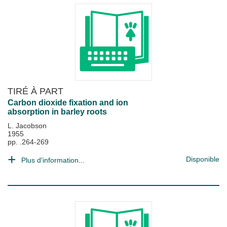
TIRÉ À PART
Carbon dioxide fixation and ion
absorption in barley roots
L. Jacobson
1955
pp. .264-269
Disponible
Plus d'information...