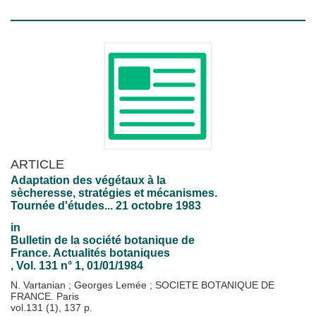
ARTICLE
Adaptation des végétaux à la
sècheresse, stratégies et mécanismes.
Tournée d'études... 21 octobre 1983
in
Bulletin de la société botanique de
France. Actualités botaniques
, Vol. 131 n° 1, 01/01/1984
N. Vartanian
;
Georges Lemée
;
SOCIETE BOTANIQUE DE
FRANCE. Paris
vol.131 (1), 137 p.