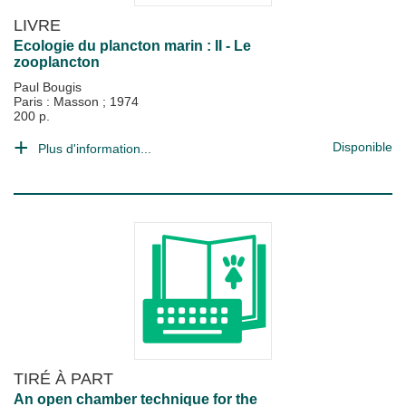
LIVRE
Ecologie du plancton marin : II - Le
zooplancton
Paul Bougis
Paris : Masson
;
1974
200 p.
Disponible
Plus d'information...
TIRÉ À PART
An open chamber technique for the