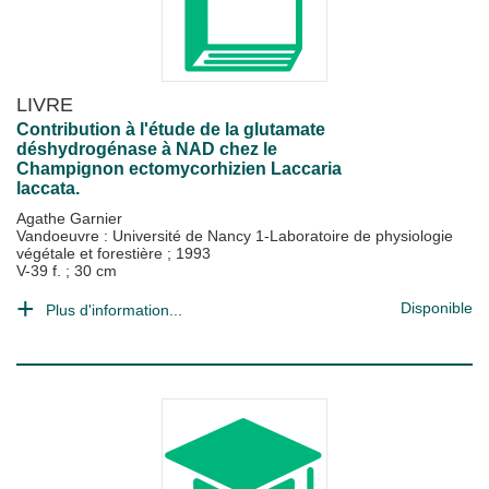
LIVRE
Contribution à l'étude de la glutamate
déshydrogénase à NAD chez le
Champignon ectomycorhizien Laccaria
laccata.
Agathe Garnier
Vandoeuvre : Université de Nancy 1-Laboratoire de physiologie
végétale et forestière
;
1993
V-39 f. ; 30 cm
Disponible
Plus d'information...