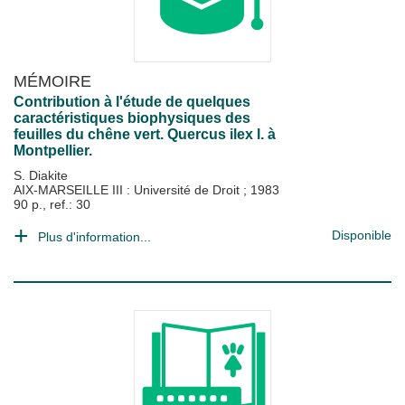
MÉMOIRE
Contribution à l'étude de quelques
caractéristiques biophysiques des
feuilles du chêne vert. Quercus ilex l. à
Montpellier.
S. Diakite
AIX-MARSEILLE III : Université de Droit
;
1983
90 p., ref.: 30
Disponible
Plus d'information...