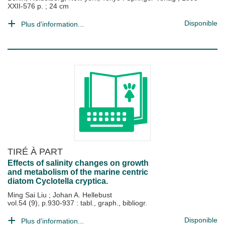
XXII-576 p. ; 24 cm
Disponible
Plus d'information...
TIRÉ À PART
Effects of salinity changes on growth
and metabolism of the marine centric
diatom Cyclotella cryptica.
Ming Sai Liu
;
Johan A. Hellebust
vol.54 (9), p.930-937 : tabl., graph., bibliogr.
Disponible
Plus d'information...