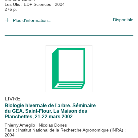
Les Ulis : EDP Sciences
;
2004
276 p.
Disponible
Plus d'information...
LIVRE
Biologie hivernale de l'arbre. Séminaire
du GEA, Saint-Flour, La Maison des
Planchettes, 21-22 mars 2002
Thierry Ameglio
;
Nicolas Dones
Paris : Institut National de la Recherche Agronomique (INRA)
;
2004