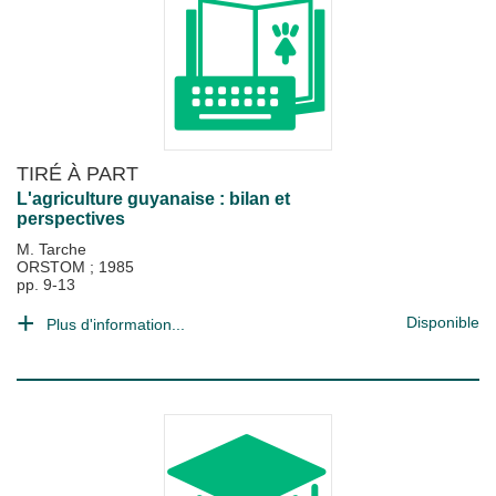
TIRÉ À PART
L'agriculture guyanaise : bilan et
perspectives
M. Tarche
ORSTOM
;
1985
pp. 9-13
Disponible
Plus d'information...