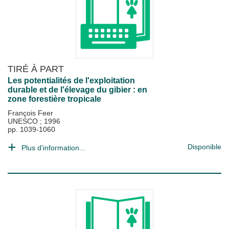
TIRÉ À PART
Les potentialités de l'exploitation
durable et de l'élevage du gibier : en
zone forestière tropicale
François Feer
UNESCO
;
1996
pp. 1039-1060
Disponible
Plus d'information...