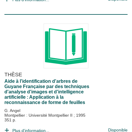
THÈSE
Aide à l'identification d'arbres de
Guyane Française par des techniques
d'analyse d'images et d'intelligence
artificielle : Application à la
reconnaissance de forme de feuilles
G. Angel
Montpellier : Université Montpellier II
;
1995
351 p.
Disponible
Plus d'information...