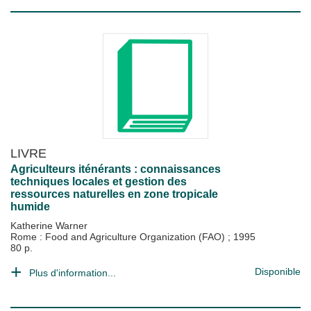
LIVRE
Agriculteurs iténérants : connaissances
techniques locales et gestion des
ressources naturelles en zone tropicale
humide
Katherine Warner
Rome : Food and Agriculture Organization (FAO)
;
1995
80 p.
Disponible
Plus d'information...