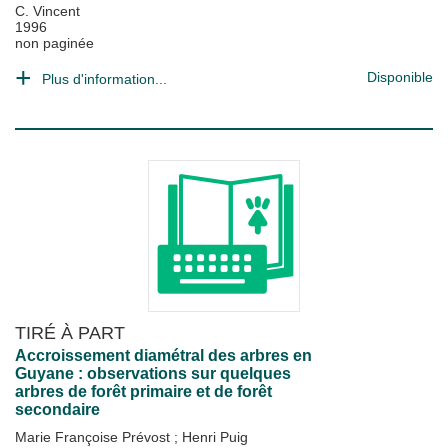
C. Vincent
1996
non paginée
Disponible
Plus d'information...
TIRÉ À PART
Accroissement diamétral des arbres en
Guyane : observations sur quelques
arbres de forêt primaire et de forêt
secondaire
Marie Françoise Prévost
;
Henri Puig