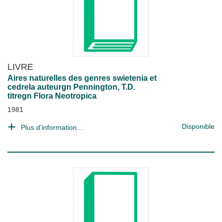
LIVRE
Aires naturelles des genres swietenia et
cedrela auteurgn Pennington, T.D.
titregn Flora Neotropica
1981
Disponible
Plus d'information...