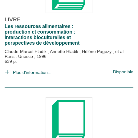
LIVRE
Les ressources alimentaires :
production et consommation :
interactions bioculturelles et
perspectives de développement
Claude-Marcel Hladik
;
Annette Hladik
;
Hélène Pagezy
; et al.
Paris : Unesco
;
1996
639 p.
Disponible
Plus d'information...