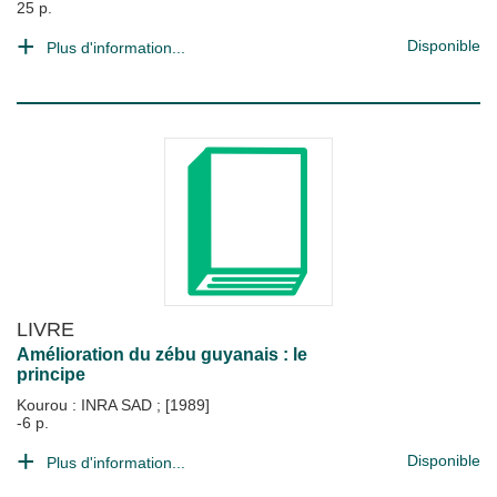
25 p.
Disponible
Plus d'information...
LIVRE
Amélioration du zébu guyanais : le
principe
Kourou : INRA SAD
;
[1989]
-6 p.
Disponible
Plus d'information...