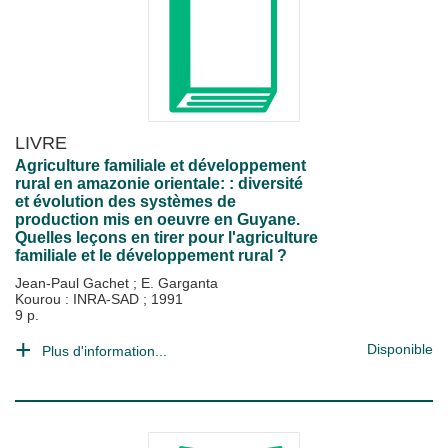
LIVRE
Agriculture familiale et développement
rural en amazonie orientale: : diversité
et évolution des systèmes de
production mis en oeuvre en Guyane.
Quelles leçons en tirer pour l'agriculture
familiale et le développement rural ?
Jean-Paul Gachet
;
E. Garganta
Kourou : INRA-SAD
;
1991
9 p.
Disponible
Plus d'information...