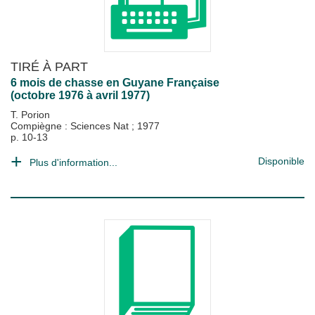
TIRÉ À PART
6 mois de chasse en Guyane Française
(octobre 1976 à avril 1977)
T. Porion
Compiègne : Sciences Nat
;
1977
p. 10-13
Disponible
Plus d'information...