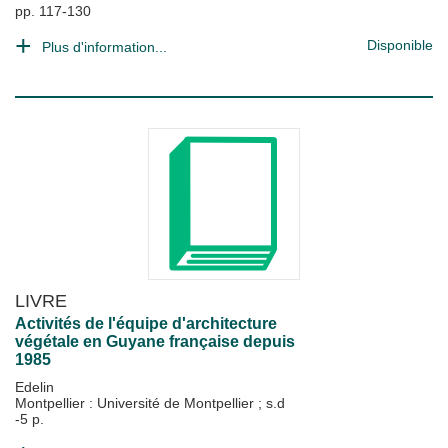
pp. 117-130
Disponible
Plus d'information...
LIVRE
Activités de l'équipe d'architecture
végétale en Guyane française depuis
1985
Edelin
Montpellier : Université de Montpellier
;
s.d
-5 p.