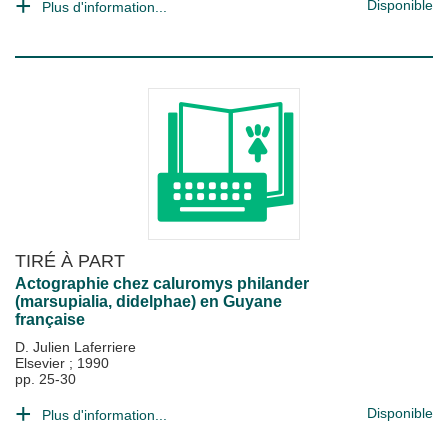
Disponible
Plus d'information...
TIRÉ À PART
Actographie chez caluromys philander
(marsupialia, didelphae) en Guyane
française
D. Julien Laferriere
Elsevier
;
1990
pp. 25-30
Disponible
Plus d'information...