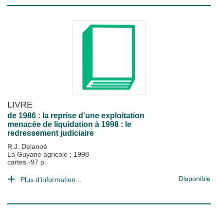
LIVRE
de 1986 : la reprise d'une exploitation
menacée de liquidation à 1998 : le
redressement judiciaire
R.J. Delanoé
La Guyane agricole
;
1998
cartes.-97 p.
Disponible
Plus d'information...