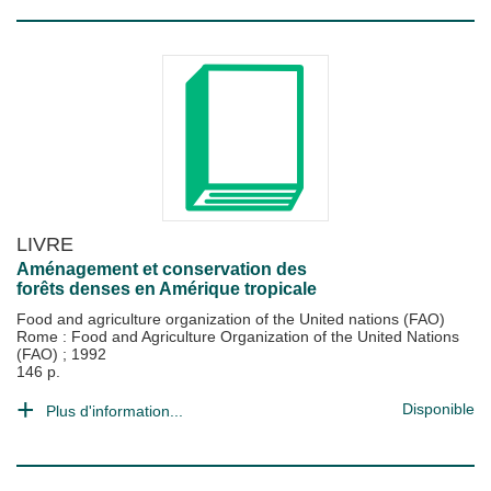
LIVRE
Aménagement et conservation des
forêts denses en Amérique tropicale
Food and agriculture organization of the United nations (FAO)
Rome : Food and Agriculture Organization of the United Nations
(FAO)
;
1992
146 p.
Disponible
Plus d'information...