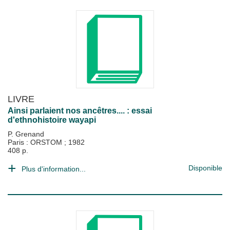
LIVRE
Ainsi parlaient nos ancêtres.... : essai
d'ethnohistoire wayapi
P. Grenand
Paris : ORSTOM
;
1982
408 p.
Disponible
Plus d'information...