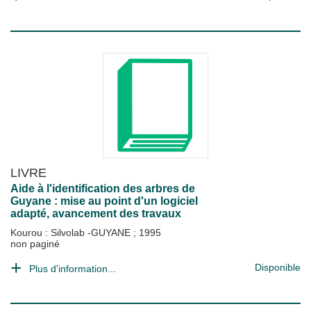
LIVRE
Aide à l'identification des arbres de
Guyane : mise au point d'un logiciel
adapté, avancement des travaux
Kourou : Silvolab -GUYANE
;
1995
non paginé
Disponible
Plus d'information...