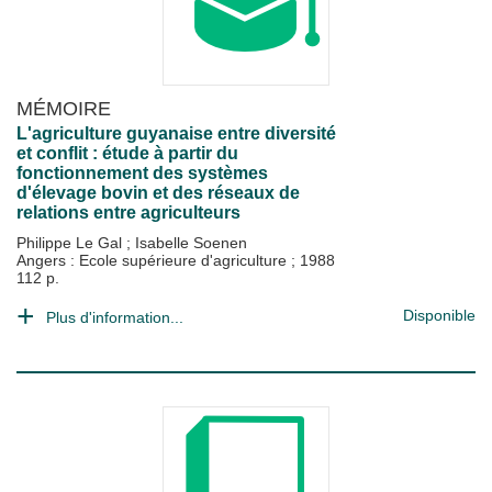
MÉMOIRE
L'agriculture guyanaise entre diversité
et conflit : étude à partir du
fonctionnement des systèmes
d'élevage bovin et des réseaux de
relations entre agriculteurs
Philippe Le Gal
;
Isabelle Soenen
Angers : Ecole supérieure d'agriculture
;
1988
112 p.
Disponible
Plus d'information...