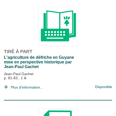
TIRÉ À PART
L'agriculture de défriche en Guyane
mise en perspective historique par
Jean-Paul Gachet
Jean-Paul Gachet
p. 81-83., 1 ill.
Disponible
Plus d'information...