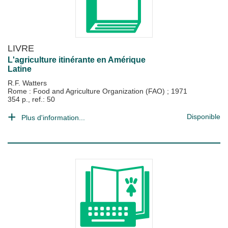
LIVRE
L'agriculture itinérante en Amérique
Latine
R.F. Watters
Rome : Food and Agriculture Organization (FAO)
;
1971
354 p., ref.: 50
Disponible
Plus d'information...