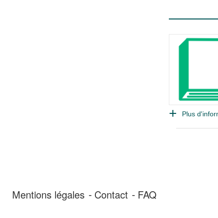
Plus d'infor
Mentions légales
Contact
FAQ