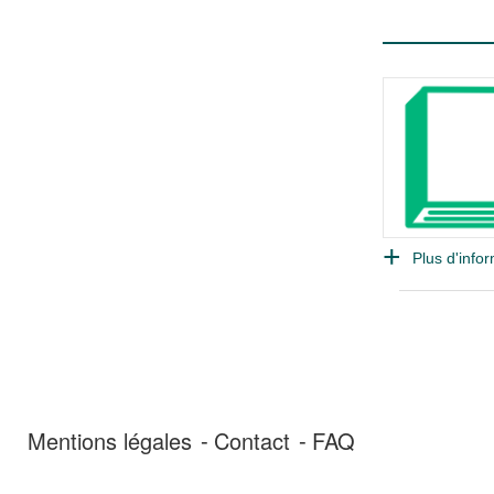
Plus d'infor
Mentions légales
Contact
FAQ