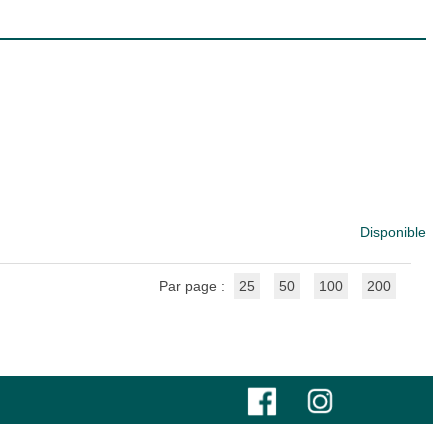
Disponible
Par page :
25
50
100
200