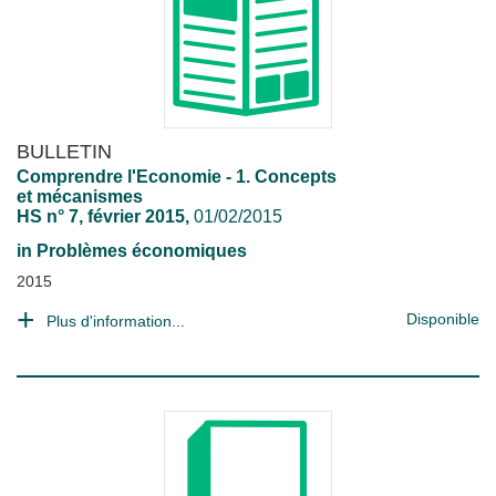
BULLETIN
Comprendre l'Economie - 1. Concepts
et mécanismes
HS n° 7, février 2015,
01/02/2015
in
Problèmes économiques
2015
Disponible
Plus d'information...