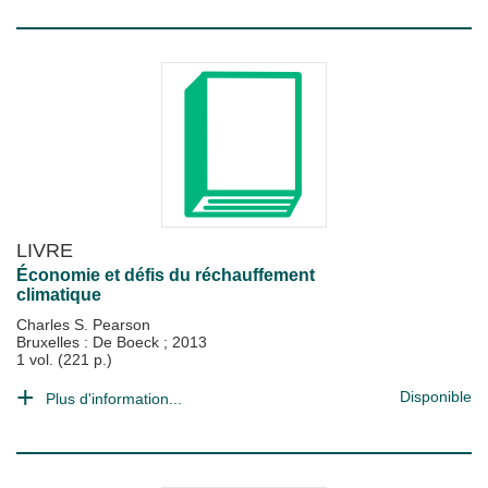
LIVRE
Économie et défis du réchauffement
climatique
Charles S. Pearson
Bruxelles : De Boeck
;
2013
1 vol. (221 p.)
Disponible
Plus d'information...