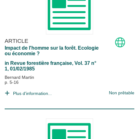
ARTICLE
Impact de l'homme sur la forêt. Ecologie
ou économie ?
in
Revue forestière française
, Vol. 37 n°
1, 01/02/1985
Bernard Martin
p. 5-16
Non prêtable
Plus d'information...