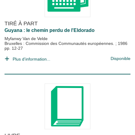
TIRÉ À PART
Guyana : le chemin perdu de l'Eldorado
Myfanwy Van de Velde
Bruxelles : Commission des Communautés européennes.
;
1986
pp. 12-27
Disponible
Plus d'information...