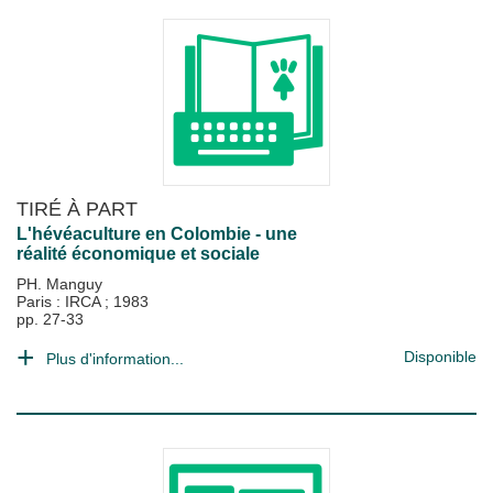
TIRÉ À PART
L'hévéaculture en Colombie - une
réalité économique et sociale
PH. Manguy
Paris : IRCA
;
1983
pp. 27-33
Disponible
Plus d'information...