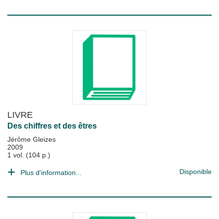
LIVRE
Des chiffres et des êtres
Jérôme Gleizes
2009
1 vol. (104 p.)
Disponible
Plus d'information...