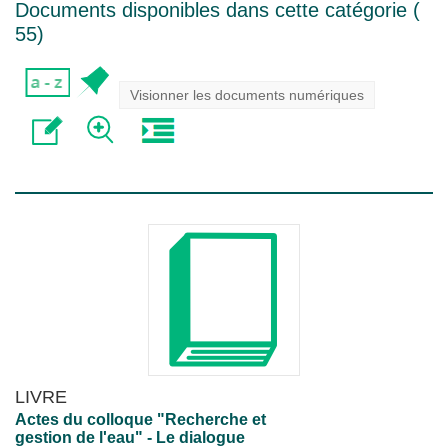
Documents disponibles dans cette catégorie (
55
)
Visionner les documents numériques
LIVRE
Actes du colloque "Recherche et
gestion de l'eau" - Le dialogue