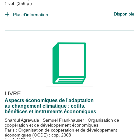
1 vol. (356 p.)
Disponible
Plus d'information...
LIVRE
Aspects économiques de l'adaptation
au changement climatique : coûts,
bénéfices et instruments économiques
Shardul Agrawala
;
Samuel Frankhauser
;
Organisation de
coopération et de développement économiques
Paris : Organisation de coopération et de développement
économiques (OCDE)
;
cop. 2008