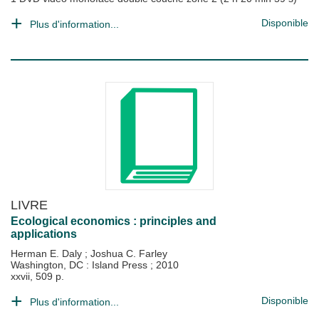
Disponible
Plus d'information...
LIVRE
Ecological economics : principles and
applications
Herman E. Daly
;
Joshua C. Farley
Washington, DC : Island Press
;
2010
xxvii, 509 p.
Disponible
Plus d'information...