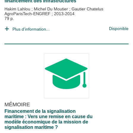
financement des infrastructures
Hakim Lahlou
;
Michel Du Moutier
;
Gautier Chatelus
AgroParisTech-ENGREF
;
2013-2014
79 p.
Disponible
Plus d'information...
MÉMOIRE
Financement de la signalisation
maritime : Vers une remise en cause du
modèle économique de la mission de
signalisation maritime ?