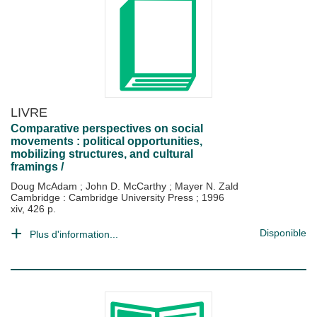
LIVRE
Comparative perspectives on social
movements : political opportunities,
mobilizing structures, and cultural
framings /
Doug McAdam
;
John D. McCarthy
;
Mayer N. Zald
Cambridge : Cambridge University Press
;
1996
xiv, 426 p.
Disponible
Plus d'information...