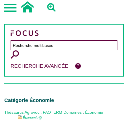
RECHERCHE AVANCÉE
Catégorie Économie
Thésaurus Agrovoc
,
FAOTERM Domaines
,
Économie
Économie
@