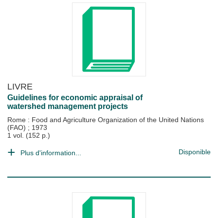
LIVRE
Guidelines for economic appraisal of
watershed management projects
Rome : Food and Agriculture Organization of the United Nations
(FAO)
;
1973
1 vol. (152 p.)
Disponible
Plus d'information...