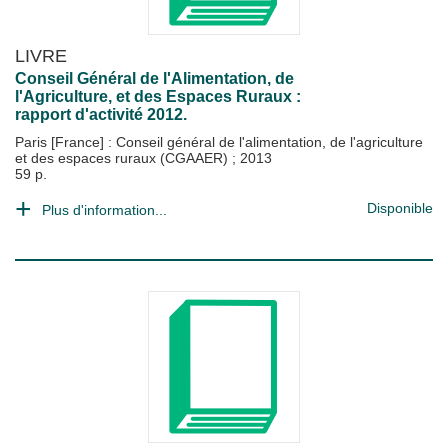
LIVRE
Conseil Général de l'Alimentation, de
l'Agriculture, et des Espaces Ruraux :
rapport d'activité 2012.
Paris [France] : Conseil général de l'alimentation, de l'agriculture
et des espaces ruraux (CGAAER)
;
2013
59 p.
Disponible
Plus d'information...