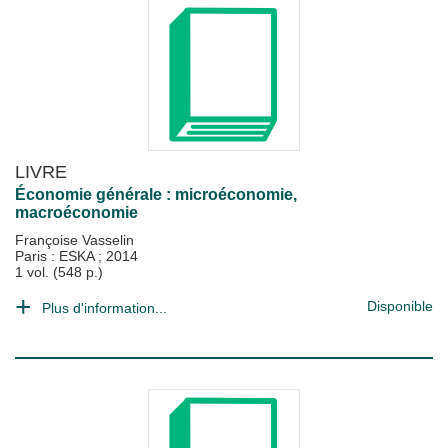
LIVRE
Économie générale : microéconomie,
macroéconomie
Françoise Vasselin
Paris : ESKA
;
2014
1 vol. (548 p.)
Disponible
Plus d'information...