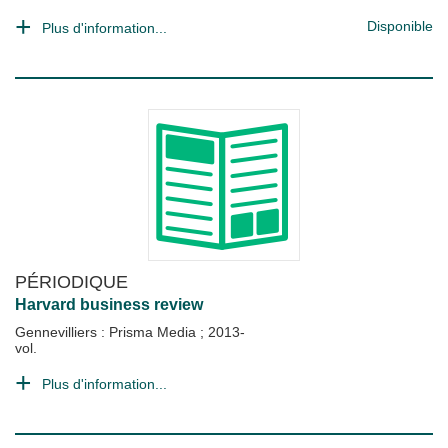
Disponible
Plus d'information...
PÉRIODIQUE
Harvard business review
Gennevilliers : Prisma Media
;
2013-
vol.
Plus d'information...