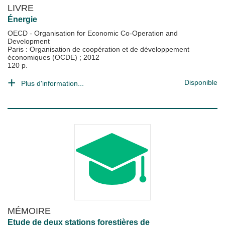
LIVRE
Énergie
OECD - Organisation for Economic Co-Operation and
Development
Paris : Organisation de coopération et de développement
économiques (OCDE)
;
2012
120 p.
Disponible
Plus d'information...
MÉMOIRE
Etude de deux stations forestières de