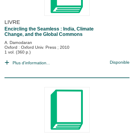
LIVRE
Encircling the Seamless : India, Climate
Change, and the Global Commons
A. Damodaran
Oxford : Oxford Univ. Press
;
2010
1 vol. (360 p.)
Disponible
Plus d'information...