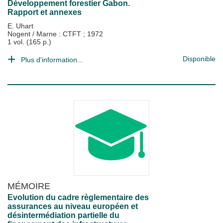
Développement forestier Gabon.
Rapport et annexes
E. Uhart
Nogent / Marne : CTFT
;
1972
1 vol. (165 p.)
Disponible
Plus d'information...
MÉMOIRE
Evolution du cadre règlementaire des
assurances au niveau européen et
désintermédiation partielle du