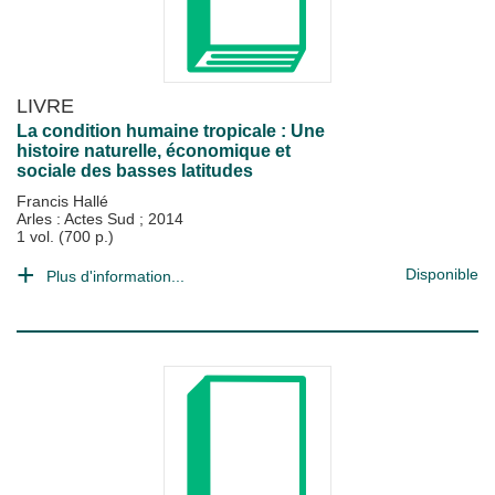
LIVRE
La condition humaine tropicale : Une
histoire naturelle, économique et
sociale des basses latitudes
Francis Hallé
Arles : Actes Sud
;
2014
1 vol. (700 p.)
Disponible
Plus d'information...