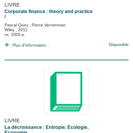
LIVRE
Corporate finance : theory and practice
/
Pascal Quiry
;
Pierre Vernimmen
Wiley
;
2011
xx, 1004 p.
Disponible
Plus d'information...
LIVRE
La décroissance : Entropie, Ecologie,
Economie