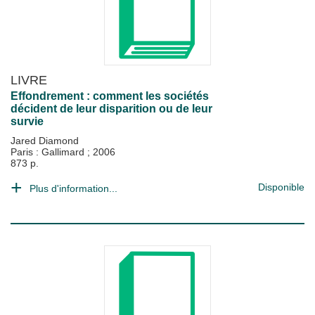
LIVRE
Effondrement : comment les sociétés
décident de leur disparition ou de leur
survie
Jared Diamond
Paris : Gallimard
;
2006
873 p.
Disponible
Plus d'information...