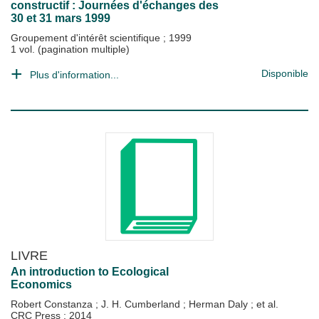
constructif : Journées d'échanges des
30 et 31 mars 1999
Groupement d'intérêt scientifique
;
1999
1 vol. (pagination multiple)
Disponible
Plus d'information...
LIVRE
An introduction to Ecological
Economics
Robert Constanza
;
J. H. Cumberland
;
Herman Daly
; et al.
CRC Press
;
2014