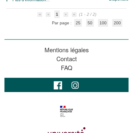
1
(1 - 2 / 2)
Par page :
25
50
100
200
Mentions légales
Contact
FAQ