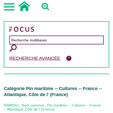
RECHERCHE AVANCÉE
Catégorie Pin maritime -- Cultures -- France --
Atlantique, Côte de l' (France)
RAMEAU
,
Nom commun
,
Pin maritime -- Cultures -- France
-- Atlantique, Côte de l' (France)