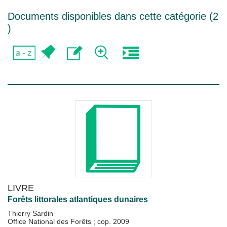
Documents disponibles dans cette catégorie (
2
)
LIVRE
Forêts littorales atlantiques dunaires
Thierry Sardin
Office National des Forêts
;
cop. 2009