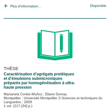
Disponible
Plus d'information...
THÈSE
Caractérisation d'agrégats protéiques
et d'émulsions submicroniques
préparés par homogénéisation à ultra-
haute pression
Marianela Cortés-Muñoz
;
Eliane Dumay
Montpellier : Université Montpellier 2-Sciences et techniques du
Languedoc
;
2009
1 vol. (217-[34] p.)