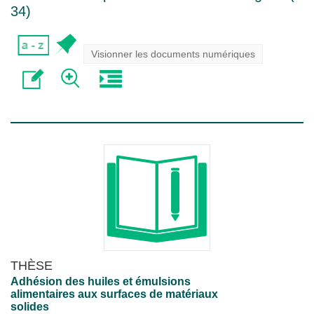
34
)
Visionner les documents numériques
THÈSE
Adhésion des huiles et émulsions
alimentaires aux surfaces de matériaux
solides