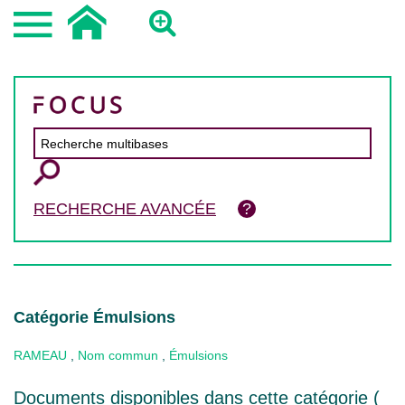
RECHERCHE AVANCÉE
Catégorie Émulsions
RAMEAU
,
Nom commun
,
Émulsions
Documents disponibles dans cette catégorie (