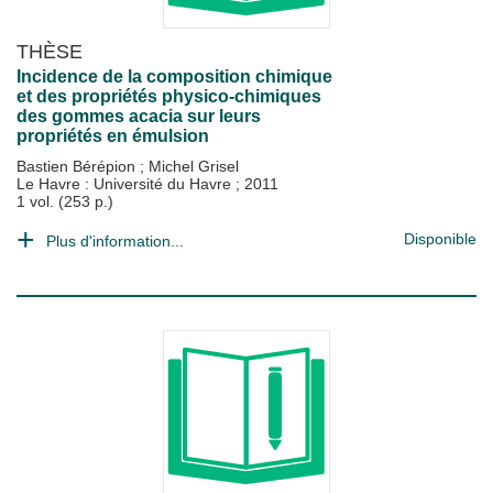
THÈSE
Incidence de la composition chimique
et des propriétés physico-chimiques
des gommes acacia sur leurs
propriétés en émulsion
Bastien Bérépion
;
Michel Grisel
Le Havre : Université du Havre
;
2011
1 vol. (253 p.)
Disponible
Plus d'information...