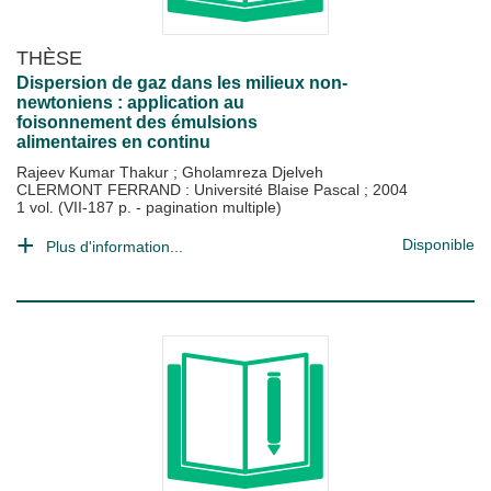
THÈSE
Dispersion de gaz dans les milieux non-
newtoniens : application au
foisonnement des émulsions
alimentaires en continu
Rajeev Kumar Thakur
;
Gholamreza Djelveh
CLERMONT FERRAND : Université Blaise Pascal
;
2004
1 vol. (VII-187 p. - pagination multiple)
Disponible
Plus d'information...