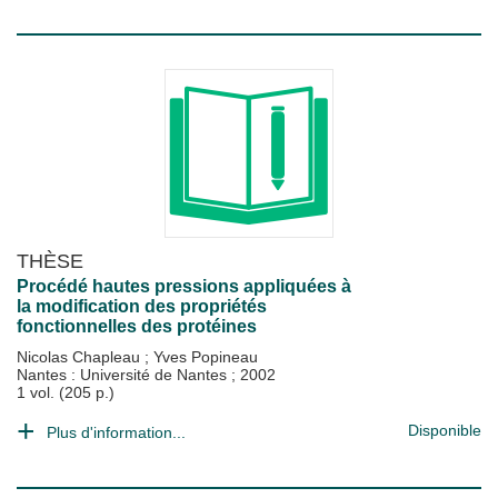
THÈSE
Procédé hautes pressions appliquées à
la modification des propriétés
fonctionnelles des protéines
Nicolas Chapleau
;
Yves Popineau
Nantes : Université de Nantes
;
2002
1 vol. (205 p.)
Disponible
Plus d'information...