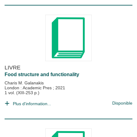
LIVRE
Food structure and functionality
Charis M. Galanakis
London : Academic Pres
;
2021
1 vol. (XIII-253 p.)
Disponible
Plus d'information...