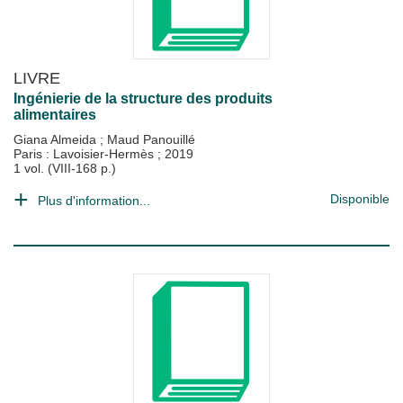
LIVRE
Ingénierie de la structure des produits
alimentaires
Giana Almeida
;
Maud Panouillé
Paris : Lavoisier-Hermès
;
2019
1 vol. (VIII-168 p.)
Disponible
Plus d'information...