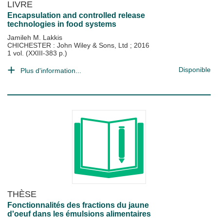
LIVRE
Encapsulation and controlled release
technologies in food systems
Jamileh M. Lakkis
CHICHESTER : John Wiley & Sons, Ltd
;
2016
1 vol. (XXIII-383 p.)
Disponible
Plus d'information...
THÈSE
Fonctionnalités des fractions du jaune
d'oeuf dans les émulsions alimentaires