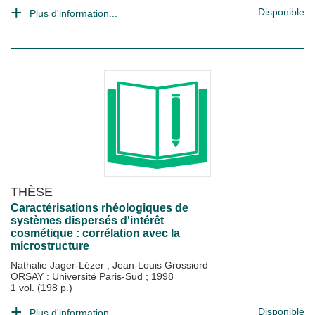
Disponible
Plus d'information...
THÈSE
Caractérisations rhéologiques de
systèmes dispersés d'intérêt
cosmétique : corrélation avec la
microstructure
Nathalie Jager-Lézer
;
Jean-Louis Grossiord
ORSAY : Université Paris-Sud
;
1998
1 vol. (198 p.)
Disponible
Plus d'information...