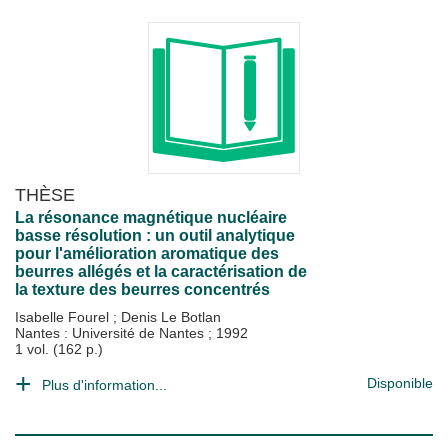
THÈSE
La résonance magnétique nucléaire
basse résolution : un outil analytique
pour l'amélioration aromatique des
beurres allégés et la caractérisation de
la texture des beurres concentrés
Isabelle Fourel
;
Denis Le Botlan
Nantes : Université de Nantes
;
1992
1 vol. (162 p.)
Disponible
Plus d'information...