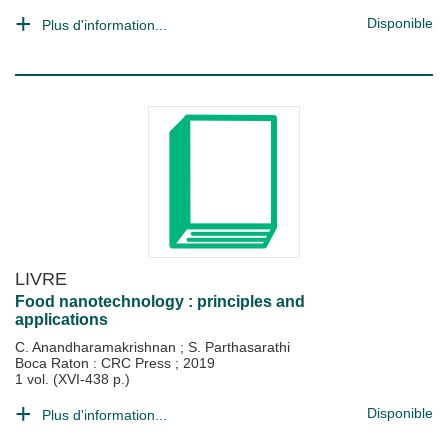
Disponible
Plus d'information...
LIVRE
Food nanotechnology : principles and
applications
C. Anandharamakrishnan
;
S. Parthasarathi
Boca Raton : CRC Press
;
2019
1 vol. (XVI-438 p.)
Disponible
Plus d'information...