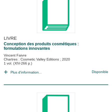
LIVRE
Conception des produits cosmétiques :
formulations innovantes
Vincent Faivre
Chartres : Cosmetic Valley Editions
;
2020
1 vol. (XIV-266 p.)
Disponible
Plus d'information...