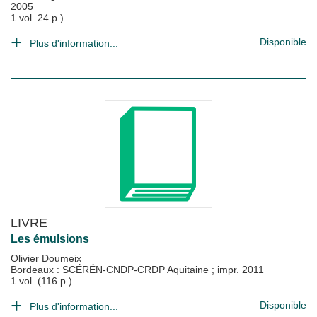
2005
1 vol. 24 p.)
Disponible
Plus d'information...
LIVRE
Les émulsions
Olivier Doumeix
Bordeaux : SCÉRÉN-CNDP-CRDP Aquitaine
;
impr. 2011
1 vol. (116 p.)
Disponible
Plus d'information...