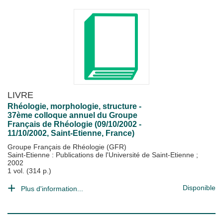
LIVRE
Rhéologie, morphologie, structure -
37ème colloque annuel du Groupe
Français de Rhéologie (09/10/2002 -
11/10/2002, Saint-Etienne, France)
Groupe Français de Rhéologie (GFR)
Saint-Etienne : Publications de l'Université de Saint-Etienne
;
2002
1 vol. (314 p.)
Disponible
Plus d'information...