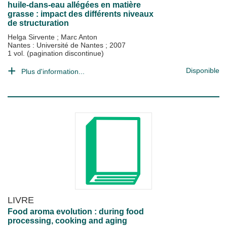
huile-dans-eau allégées en matière
grasse : impact des différents niveaux
de structuration
Helga Sirvente
;
Marc Anton
Nantes : Université de Nantes
;
2007
1 vol. (pagination discontinue)
Disponible
Plus d'information...
LIVRE
Food aroma evolution : during food
processing, cooking and aging