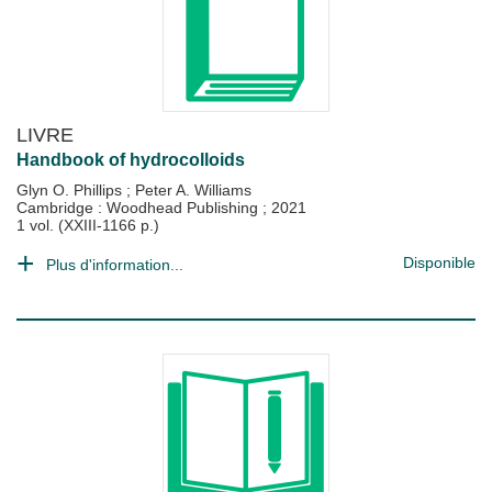
LIVRE
Handbook of hydrocolloids
Glyn O. Phillips
;
Peter A. Williams
Cambridge : Woodhead Publishing
;
2021
1 vol. (XXIII-1166 p.)
Disponible
Plus d'information...