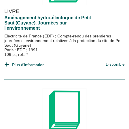
LIVRE
Aménagement hydro-électrique de Petit
Saut (Guyane). Journées sur
l'environnement
Electricité de France (EDF)
;
Compte-rendu des premières
journées d'environnement relatives à la protection du site de Petit
Saut (Guyane)
Paris : EDF
;
1991
106 p., ref.: *
Disponible
Plus d'information...