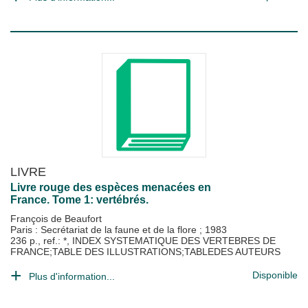
LIVRE
Livre rouge des espèces menacées en
France. Tome 1: vertébrés.
François de Beaufort
Paris : Secrétariat de la faune et de la flore
;
1983
236 p., ref.: *, INDEX SYSTEMATIQUE DES VERTEBRES DE
FRANCE;TABLE DES ILLUSTRATIONS;TABLEDES AUTEURS
Disponible
Plus d'information...