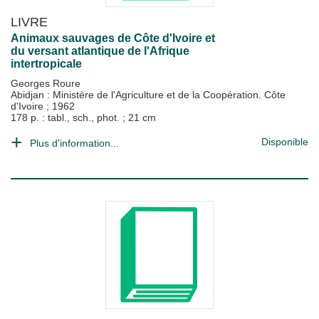
LIVRE
Animaux sauvages de Côte d'Ivoire et
du versant atlantique de l'Afrique
intertropicale
Georges Roure
Abidjan : Ministère de l'Agriculture et de la Coopération. Côte
d'Ivoire
;
1962
178 p. : tabl., sch., phot. ; 21 cm
Disponible
Plus d'information...