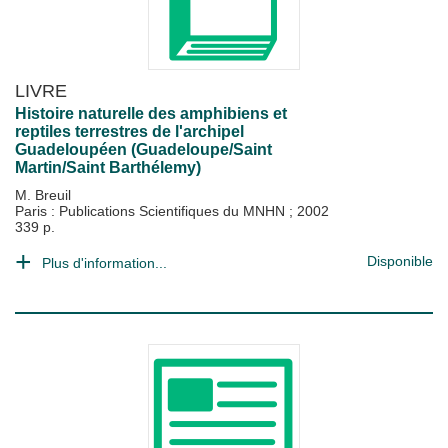
LIVRE
Histoire naturelle des amphibiens et
reptiles terrestres de l'archipel
Guadeloupéen (Guadeloupe/Saint
Martin/Saint Barthélemy)
M. Breuil
Paris : Publications Scientifiques du MNHN
;
2002
339 p.
Disponible
Plus d'information...