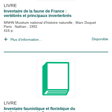
LIVRE
Inventaire de la faune de France :
vertébrés et principaux inverterbrés
MNHN Muséum national d'histoire naturelle
;
Marc Duquet
Paris : Nathan
;
1992
416 p.
Disponible
Plus d'information...
LIVRE
Inventaire faunistique et floristique du