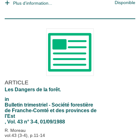
Disponible
Plus d'information...
ARTICLE
Les Dangers de la forêt.
in
Bulletin trimestriel - Société forestière
de Franche-Comté et des provinces de
l'Est
, Vol. 43 n° 3-4, 01/09/1988
R. Moreau
vol.43 (3-4), p.11-14