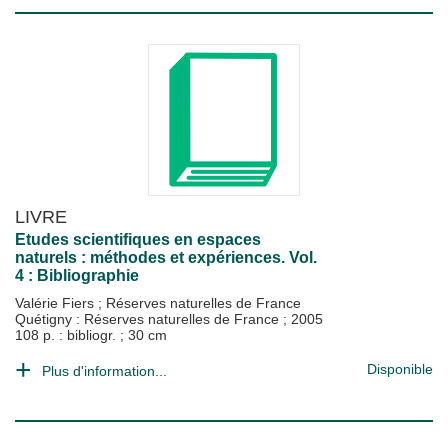
LIVRE
Etudes scientifiques en espaces
naturels : méthodes et expériences. Vol.
4 : Bibliographie
Valérie Fiers
;
Réserves naturelles de France
Quétigny : Réserves naturelles de France
;
2005
108 p. : bibliogr. ; 30 cm
Disponible
Plus d'information...