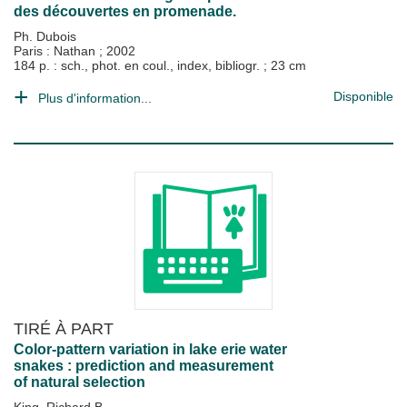
des découvertes en promenade.
Ph. Dubois
Paris : Nathan
;
2002
184 p. : sch., phot. en coul., index, bibliogr. ; 23 cm
Disponible
Plus d'information...
TIRÉ À PART
Color-pattern variation in lake erie water
snakes : prediction and measurement
of natural selection