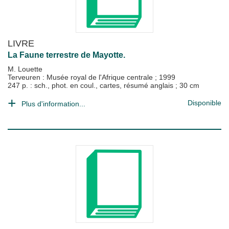
LIVRE
La Faune terrestre de Mayotte.
M. Louette
Terveuren : Musée royal de l'Afrique centrale
;
1999
247 p. : sch., phot. en coul., cartes, résumé anglais ; 30 cm
Disponible
Plus d'information...