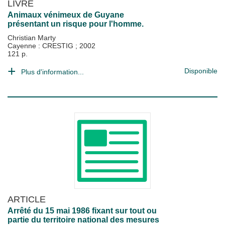
LIVRE
Animaux vénimeux de Guyane
présentant un risque pour l'homme.
Christian Marty
Cayenne : CRESTIG
;
2002
121 p.
Disponible
Plus d'information...
ARTICLE
Arrêté du 15 mai 1986 fixant sur tout ou
partie du territoire national des mesures