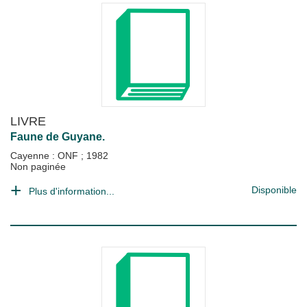
LIVRE
Faune de Guyane.
Cayenne : ONF
;
1982
Non paginée
Disponible
Plus d'information...