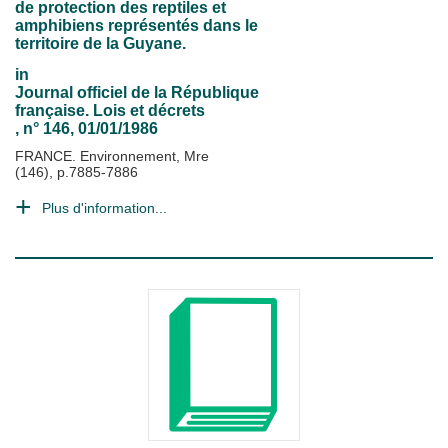
de protection des reptiles et
amphibiens représentés dans le
territoire de la Guyane.
in
Journal officiel de la République
française. Lois et décrets
, n° 146, 01/01/1986
FRANCE. Environnement, Mre
(146), p.7885-7886
Plus d'information...