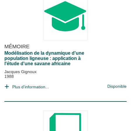
MÉMOIRE
Modélisation de la dynamique d'une
population ligneuse : application à
l'étude d'une savane africaine
Jacques Gignoux
1988
Disponible
Plus d'information...