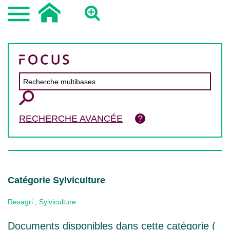
RECHERCHE AVANCÉE
Catégorie Sylviculture
Resagri
,
Sylviculture
Documents disponibles dans cette catégorie (