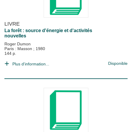
LIVRE
La forêt : source d'énergie et d'activités
nouvelles
Roger Dumon
Paris : Masson
;
1980
144 p.
Disponible
Plus d'information...