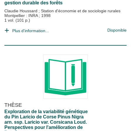
gestion durable des forêts
Claudie Houssard
;
Station d'économie et de sociologie rurales
Montpellier : INRA
;
1998
1 vol. (101 p.)
Disponible
Plus d'information...
THÈSE
Exploration de la variabilité génétique
du Pin Laricio de Corse Pinus Nigra
arn. ssp. Laricio var. Corsicana Loud.
Perspectives pour l'amélioration de