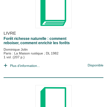
LIVRE
Forêt richesse naturelle : comment
reboiser, comment enrichir les forêts
Dominique Jolin
Paris : La Maison rustique
;
DL 1982
1 vol. (207 p.)
Disponible
Plus d'information...