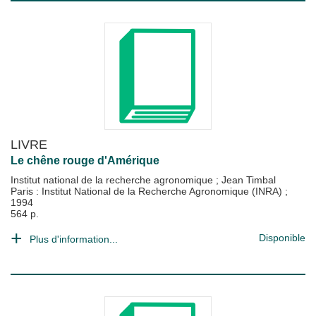
LIVRE
Le chêne rouge d'Amérique
Institut national de la recherche agronomique
;
Jean Timbal
Paris : Institut National de la Recherche Agronomique (INRA)
;
1994
564 p.
Disponible
Plus d'information...