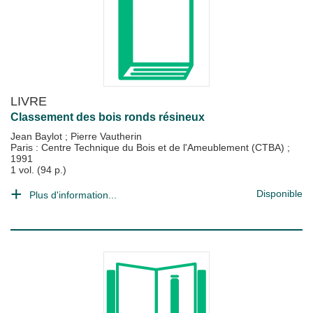
LIVRE
Classement des bois ronds résineux
Jean Baylot
;
Pierre Vautherin
Paris : Centre Technique du Bois et de l'Ameublement (CTBA)
;
1991
1 vol. (94 p.)
Disponible
Plus d'information...