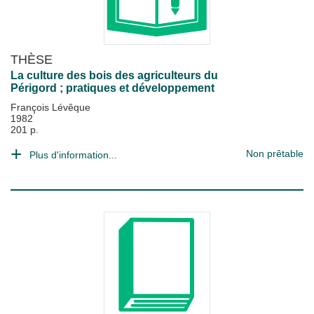
THÈSE
La culture des bois des agriculteurs du
Périgord ; pratiques et développement
François Lévêque
1982
201 p.
Non prêtable
Plus d'information...