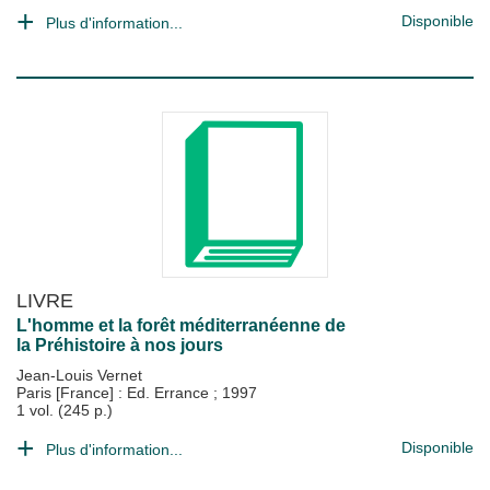
Disponible
Plus d'information...
LIVRE
L'homme et la forêt méditerranéenne de
la Préhistoire à nos jours
Jean-Louis Vernet
Paris [France] : Ed. Errance
;
1997
1 vol. (245 p.)
Disponible
Plus d'information...