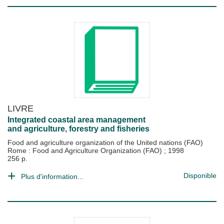
LIVRE
Integrated coastal area management
and agriculture, forestry and fisheries
Food and agriculture organization of the United nations (FAO)
Rome : Food and Agriculture Organization (FAO)
;
1998
256 p.
Disponible
Plus d'information...