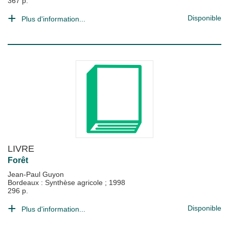
367 p.
Disponible
Plus d'information...
LIVRE
Forêt
Jean-Paul Guyon
Bordeaux : Synthèse agricole
;
1998
296 p.
Disponible
Plus d'information...