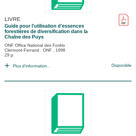
LIVRE
Guide pour l'utilisation d'essences
forestières de diversification dans la
Chaîne des Puys
ONF Office National des Forêts
Clermont-Ferrand : ONF
;
1998
29 p.
Disponible
Plus d'information...