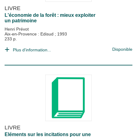
LIVRE
L'économie de la forêt : mieux exploiter
un patrimoine
Henri Prévot
Aix-en-Provence : Edisud
;
1993
233 p.
Disponible
Plus d'information...
LIVRE
Eléments sur les incitations pour une