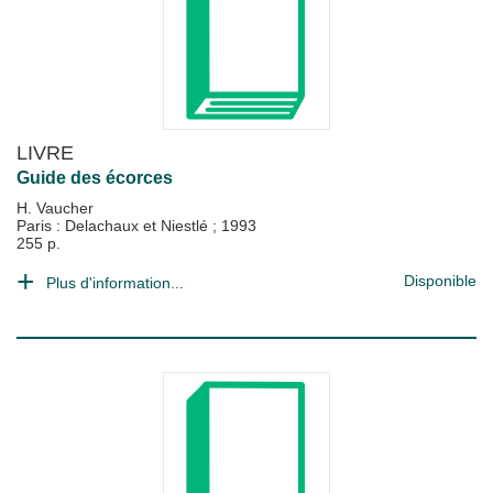
LIVRE
Guide des écorces
H. Vaucher
Paris : Delachaux et Niestlé
;
1993
255 p.
Disponible
Plus d'information...