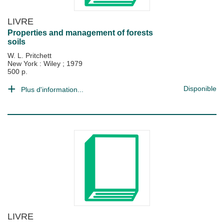
LIVRE
Properties and management of forests
soils
W. L. Pritchett
New York : Wiley
;
1979
500 p.
Disponible
Plus d'information...
LIVRE