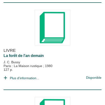
LIVRE
La forêt de l'an demain
J. C. Bussy
Paris : La Maison rustique
;
1980
127 p.
Disponible
Plus d'information...