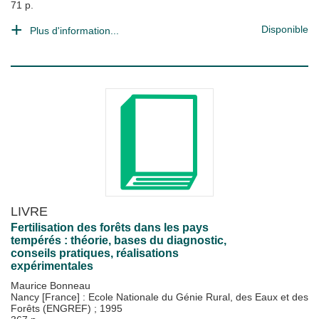
71 p.
Disponible
Plus d'information...
LIVRE
Fertilisation des forêts dans les pays
tempérés : théorie, bases du diagnostic,
conseils pratiques, réalisations
expérimentales
Maurice Bonneau
Nancy [France] : Ecole Nationale du Génie Rural, des Eaux et des
Forêts (ENGREF)
;
1995