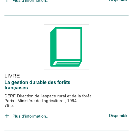
Plus d'information...
LIVRE
La gestion durable des forêts
françaises
DERF Direction de l'espace rural et de la forêt
Paris : Ministère de l'agriculture
;
1994
76 p.
Disponible
Plus d'information...