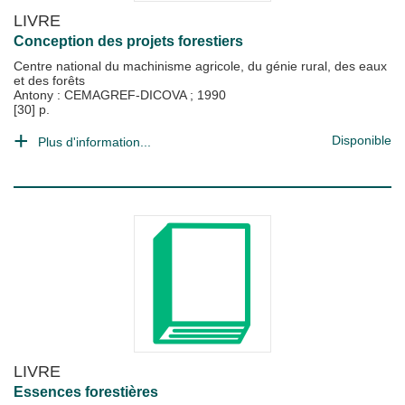
LIVRE
Conception des projets forestiers
Centre national du machinisme agricole, du génie rural, des eaux
et des forêts
Antony : CEMAGREF-DICOVA
;
1990
[30] p.
Disponible
Plus d'information...
LIVRE
Essences forestières