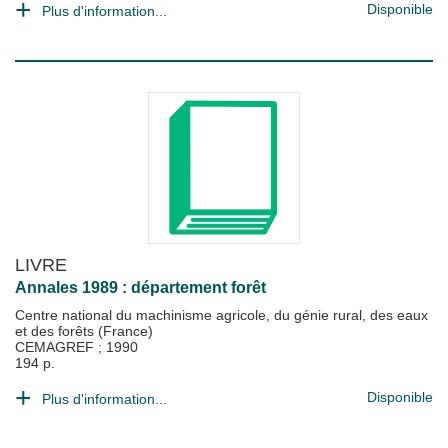
Disponible
Plus d'information...
LIVRE
Annales 1989 : département forêt
Centre national du machinisme agricole, du génie rural, des eaux
et des forêts (France)
CEMAGREF
;
1990
194 p.
Disponible
Plus d'information...