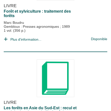
LIVRE
Forêt et sylviculture : traitement des
forêts
Marc Boudru
Gembloux : Presses agronomiques
;
1989
1 vol. (356 p.)
Disponible
Plus d'information...
LIVRE
Les forêts en Asie du Sud-Est : recul et