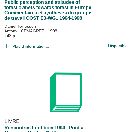
Public perception and attitudes of
forest owners towards forest in Europe.
Commentaires et synthèses du groupe
de travail COST E3-WG1 1994-1998
Daniel Terrasson
Antony : CEMAGREF
;
1998
243 p.
Disponible
Plus d'information...
LIVRE
Rencontres forêt-bois 1994 : Pont-à-