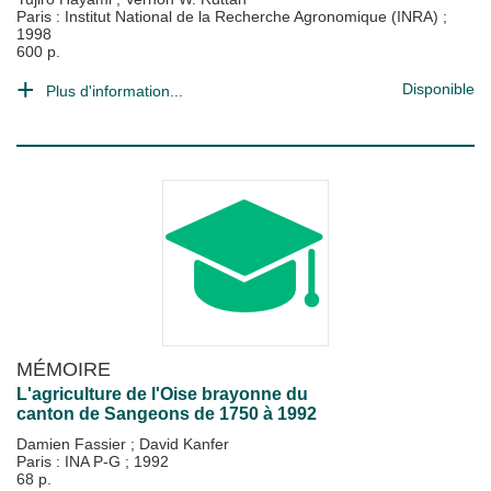
Paris : Institut National de la Recherche Agronomique (INRA)
;
1998
600 p.
Disponible
Plus d'information...
MÉMOIRE
L'agriculture de l'Oise brayonne du
canton de Sangeons de 1750 à 1992
Damien Fassier
;
David Kanfer
Paris : INA P-G
;
1992
68 p.