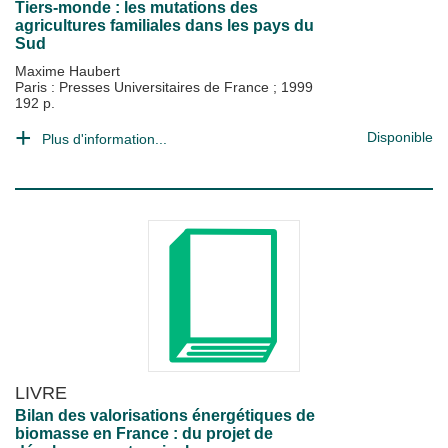
Tiers-monde : les mutations des
agricultures familiales dans les pays du
Sud
Maxime Haubert
Paris : Presses Universitaires de France
;
1999
192 p.
Disponible
Plus d'information...
LIVRE
Bilan des valorisations énergétiques de
biomasse en France : du projet de