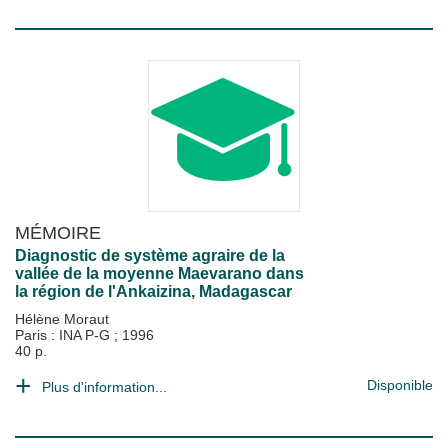
MÉMOIRE
Diagnostic de système agraire de la
vallée de la moyenne Maevarano dans
la région de l'Ankaizina, Madagascar
Hélène Moraut
Paris : INA P-G
;
1996
40 p.
Disponible
Plus d'information...