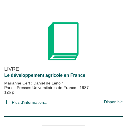
LIVRE
Le développement agricole en France
Marianne Cerf
;
Daniel de Lenoir
Paris : Presses Universitaires de France
;
1987
126 p.
Disponible
Plus d'information...