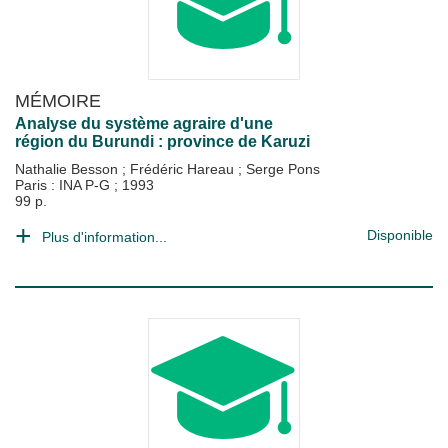
MÉMOIRE
Analyse du système agraire d'une
région du Burundi : province de Karuzi
Nathalie Besson
;
Frédéric Hareau
;
Serge Pons
Paris : INA P-G
;
1993
99 p.
Disponible
Plus d'information...