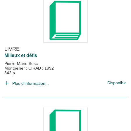
LIVRE
Milieux et défis
Pierre-Marie Bosc
Montpellier : CIRAD
;
1992
342 p.
Disponible
Plus d'information...