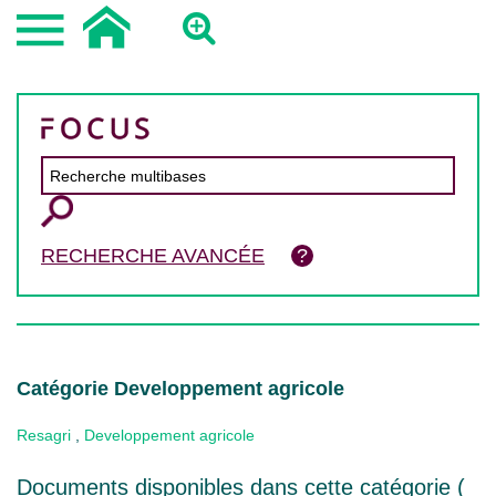
RECHERCHE AVANCÉE
Catégorie Developpement agricole
Resagri
,
Developpement agricole
Documents disponibles dans cette catégorie (