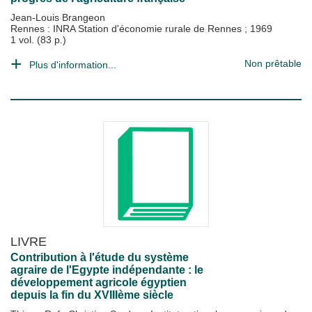
Jean-Louis Brangeon
Rennes : INRA Station d'économie rurale de Rennes
;
1969
1 vol. (83 p.)
Non prêtable
Plus d'information...
LIVRE
Contribution à l'étude du système
agraire de l'Egypte indépendante : le
développement agricole égyptien
depuis la fin du XVIIIème siècle