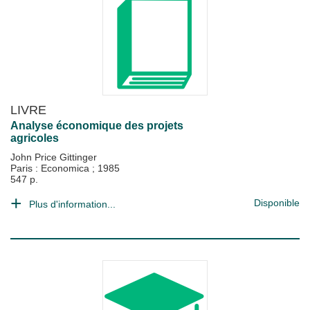
LIVRE
Analyse économique des projets
agricoles
John Price Gittinger
Paris : Economica
;
1985
547 p.
Disponible
Plus d'information...