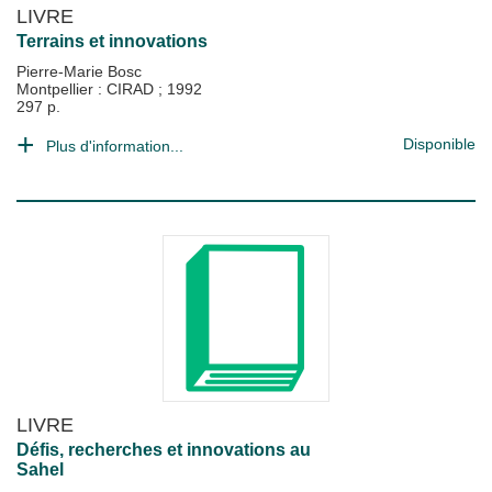
LIVRE
Terrains et innovations
Pierre-Marie Bosc
Montpellier : CIRAD
;
1992
297 p.
Disponible
Plus d'information...
LIVRE
Défis, recherches et innovations au
Sahel