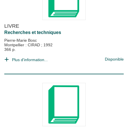
LIVRE
Recherches et techniques
Pierre-Marie Bosc
Montpellier : CIRAD
;
1992
366 p.
Disponible
Plus d'information...