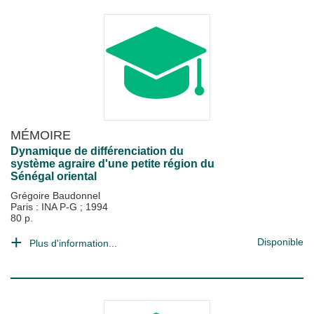
MÉMOIRE
Dynamique de différenciation du
système agraire d'une petite région du
Sénégal oriental
Grégoire Baudonnel
Paris : INA P-G
;
1994
80 p.
Disponible
Plus d'information...