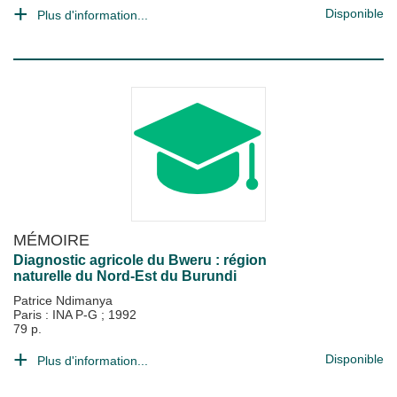
Disponible
Plus d'information...
MÉMOIRE
Diagnostic agricole du Bweru : région
naturelle du Nord-Est du Burundi
Patrice Ndimanya
Paris : INA P-G
;
1992
79 p.
Disponible
Plus d'information...