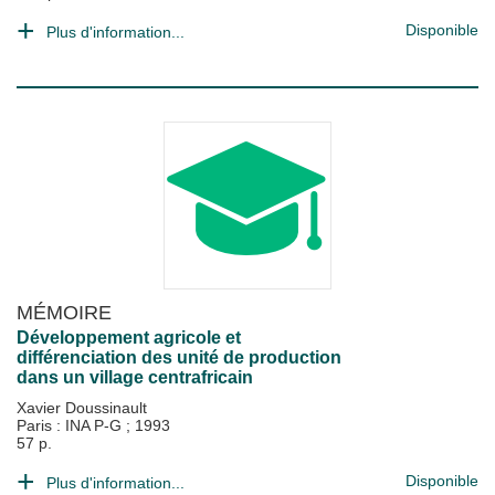
Disponible
Plus d'information...
MÉMOIRE
Développement agricole et
différenciation des unité de production
dans un village centrafricain
Xavier Doussinault
Paris : INA P-G
;
1993
57 p.
Disponible
Plus d'information...