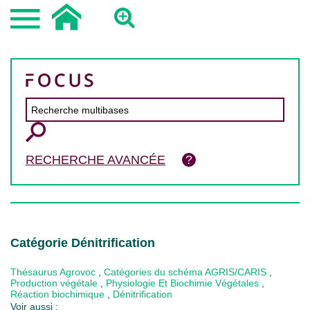
RECHERCHE AVANCÉE
Catégorie Dénitrification
Thésaurus Agrovoc
,
Catégories du schéma AGRIS/CARIS
,
Production végétale
,
Physiologie Et Biochimie Végétales
,
Réaction biochimique
,
Dénitrification
Voir aussi :