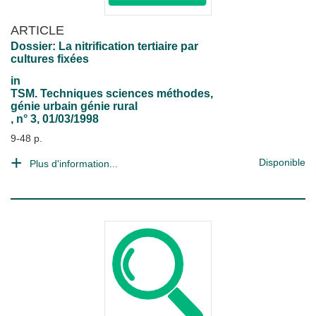
ARTICLE
Dossier: La nitrification tertiaire par
cultures fixées
in
TSM. Techniques sciences méthodes,
génie urbain génie rural
, n° 3, 01/03/1998
9-48 p.
Disponible
Plus d'information...