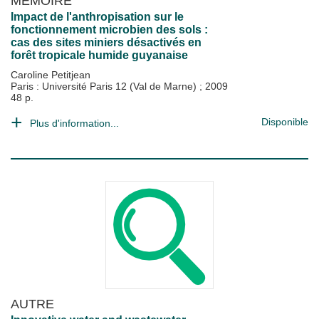
MÉMOIRE
Impact de l'anthropisation sur le
fonctionnement microbien des sols :
cas des sites miniers désactivés en
forêt tropicale humide guyanaise
Caroline Petitjean
Paris : Université Paris 12 (Val de Marne)
;
2009
48 p.
Disponible
Plus d'information...
AUTRE