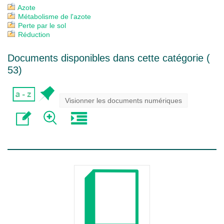
Azote
Métabolisme de l'azote
Perte par le sol
Réduction
Documents disponibles dans cette catégorie (
53
)
Visionner les documents numériques