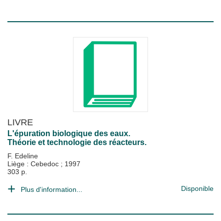
LIVRE
L'épuration biologique des eaux.
Théorie et technologie des réacteurs.
F. Edeline
Liège : Cebedoc
;
1997
303 p.
Disponible
Plus d'information...