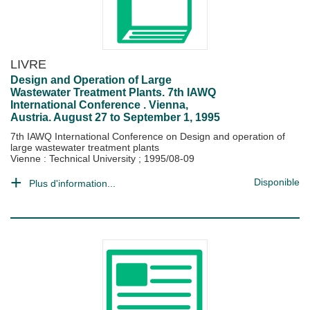
LIVRE
Design and Operation of Large
Wastewater Treatment Plants. 7th IAWQ
International Conference . Vienna,
Austria. August 27 to September 1, 1995
7th IAWQ International Conference on Design and operation of
large wastewater treatment plants
Vienne : Technical University
;
1995/08-09
Disponible
Plus d'information...