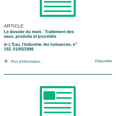
ARTICLE
Le dossier du mois : Traitement des
eaux, produits et procédés
in
L'Eau, l'industrie, les nuisances
, n°
192, 01/05/1996
Disponible
Plus d'information...