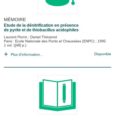
MÉMOIRE
Etude de la dénitrification en présence
de pyrite et de thiobacillus acidophiles
Laurent Perrin
;
Daniel Thévenot
Paris : Ecole Nationale des Ponts et Chaussées (ENPC)
;
1995
1 vol. ([48] p.)
Disponible
Plus d'information...