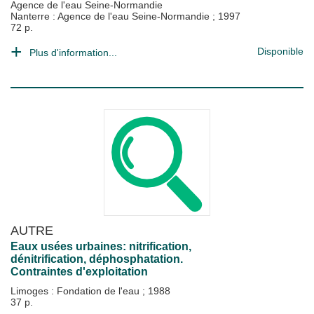
Agence de l'eau Seine-Normandie
Nanterre : Agence de l'eau Seine-Normandie
;
1997
72 p.
Disponible
Plus d'information...
AUTRE
Eaux usées urbaines: nitrification,
dénitrification, déphosphatation.
Contraintes d'exploitation
Limoges : Fondation de l'eau
;
1988
37 p.