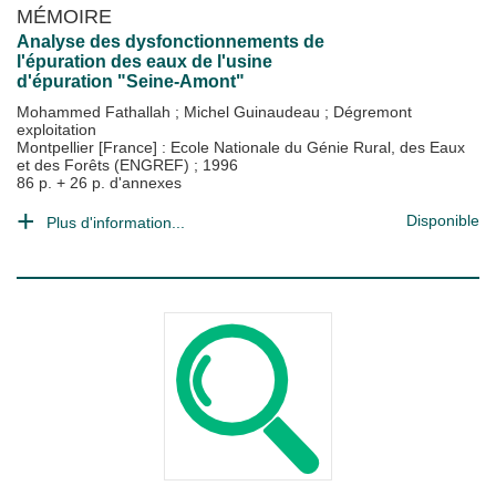
MÉMOIRE
Analyse des dysfonctionnements de
l'épuration des eaux de l'usine
d'épuration "Seine-Amont"
Mohammed Fathallah
;
Michel Guinaudeau
;
Dégremont
exploitation
Montpellier [France] : Ecole Nationale du Génie Rural, des Eaux
et des Forêts (ENGREF)
;
1996
86 p. + 26 p. d'annexes
Disponible
Plus d'information...