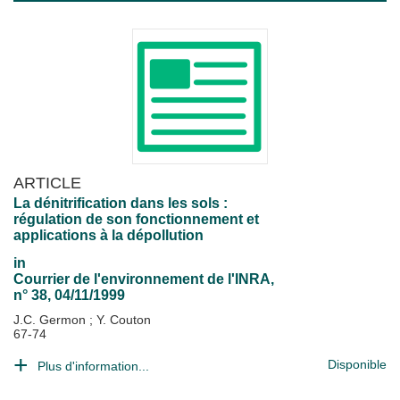
ARTICLE
La dénitrification dans les sols :
régulation de son fonctionnement et
applications à la dépollution
in
Courrier de l'environnement de l'INRA
,
n° 38, 04/11/1999
J.C. Germon
;
Y. Couton
67-74
Disponible
Plus d'information...