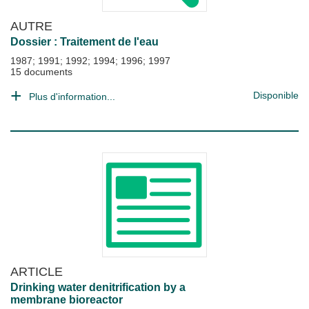
AUTRE
Dossier : Traitement de l'eau
1987; 1991; 1992; 1994; 1996; 1997
15 documents
Disponible
Plus d'information...
ARTICLE
Drinking water denitrification by a
membrane bioreactor