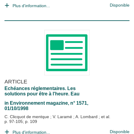
Disponible
Plus d'information...
ARTICLE
Echéances réglementaires. Les
solutions pour être à l'heure. Eau
in
Environnement magazine
, n° 1571,
01/10/1998
C. Clicquot de mentque
;
V. Laramé
;
A. Lombard
; et al.
p. 97-105; p. 109
Disponible
Plus d'information...