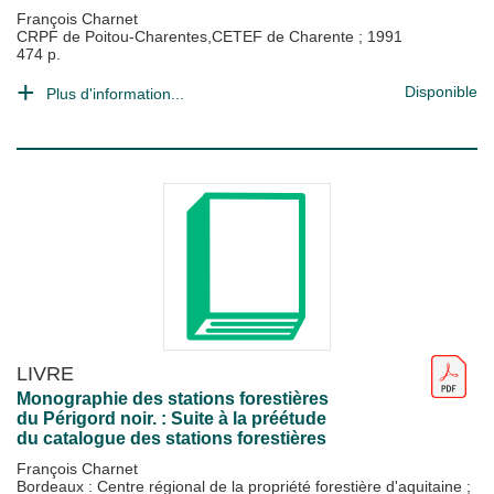
François Charnet
CRPF de Poitou-Charentes,CETEF de Charente
;
1991
474 p.
Disponible
Plus d'information...
LIVRE
Monographie des stations forestières
du Périgord noir. : Suite à la préétude
du catalogue des stations forestières
François Charnet
Bordeaux : Centre régional de la propriété forestière d'aquitaine
;