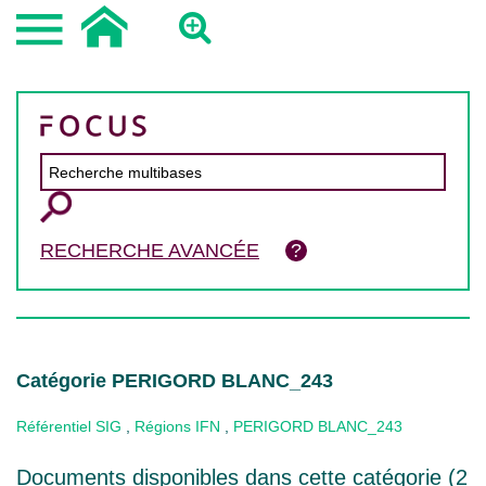
RECHERCHE AVANCÉE
Catégorie PERIGORD BLANC_243
Référentiel SIG
,
Régions IFN
,
PERIGORD BLANC_243
Documents disponibles dans cette catégorie (
2