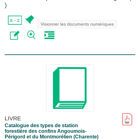
)
Visionner les documents numériques
LIVRE
Catalogue des types de station
forestière des confins Angoumois-
Périgord et du Montmorélien (Charente)