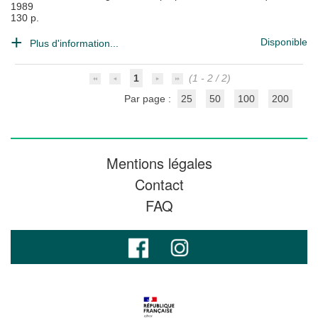
1989
130 p.
Disponible
Plus d'information...
1
(1 - 2 / 2)
Par page :
25
50
100
200
Mentions légales
Contact
FAQ