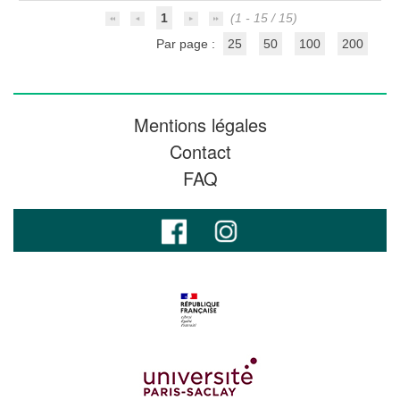
1
(1 - 15 / 15)
Par page :
25
50
100
200
Mentions légales
Contact
FAQ