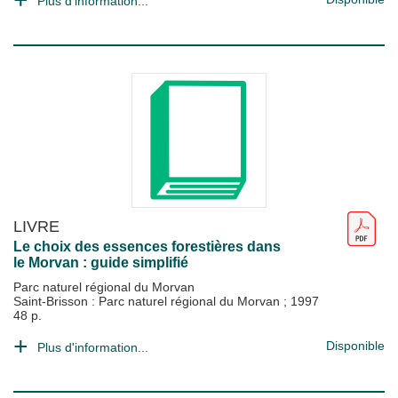
Plus d'information...
LIVRE
Le choix des essences forestières dans
le Morvan : guide simplifié
Parc naturel régional du Morvan
Saint-Brisson : Parc naturel régional du Morvan
;
1997
48 p.
Disponible
Plus d'information...