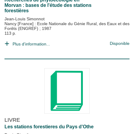
Morvan : bases de l'étude des stations
forestières
Jean-Louis Simonnot
Nancy [France] : Ecole Nationale du Génie Rural, des Eaux et des
Forêts (ENGREF)
;
1987
113 p.
Disponible
Plus d'information...
LIVRE
Les stations forestieres du Pays d'Othe