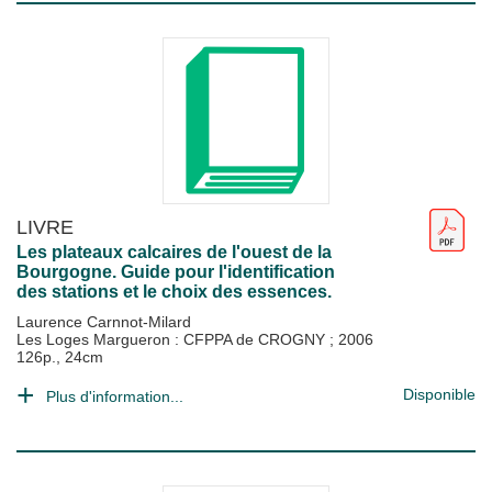
LIVRE
Les plateaux calcaires de l'ouest de la
Bourgogne. Guide pour l'identification
des stations et le choix des essences.
Laurence Carnnot-Milard
Les Loges Margueron : CFPPA de CROGNY
;
2006
126p., 24cm
Disponible
Plus d'information...