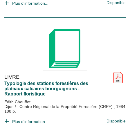
Disponible
Plus d'information...
LIVRE
Typologie des stations forestières des
plateaux calcaires bourguignons -
Rapport floristique
Edith Chouffot
Dijon / : Centre Régional de la Propriété Forestière (CRPF)
;
1984
188 p.
Disponible
Plus d'information...