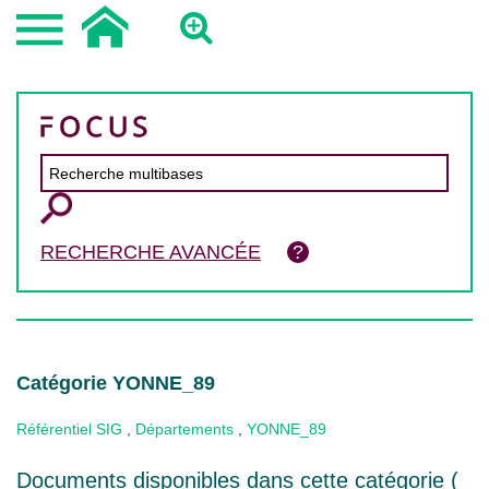
RECHERCHE AVANCÉE
Catégorie YONNE_89
Référentiel SIG
,
Départements
,
YONNE_89
Documents disponibles dans cette catégorie (