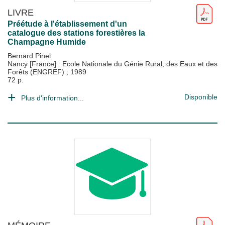
LIVRE
Préétude à l'établissement d'un
catalogue des stations forestières la
Champagne Humide
Bernard Pinel
Nancy [France] : Ecole Nationale du Génie Rural, des Eaux et des
Forêts (ENGREF)
;
1989
72 p.
Disponible
Plus d'information...