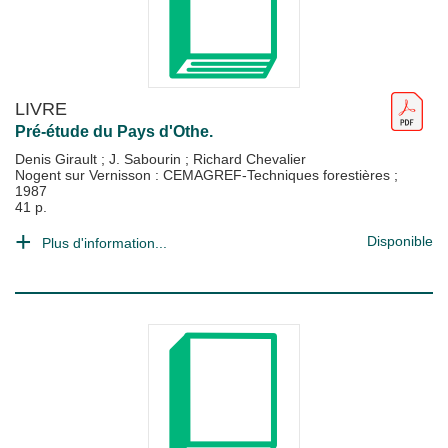
LIVRE
Pré-étude du Pays d'Othe.
Denis Girault
;
J. Sabourin
;
Richard Chevalier
Nogent sur Vernisson : CEMAGREF-Techniques forestières
;
1987
41 p.
Disponible
Plus d'information...