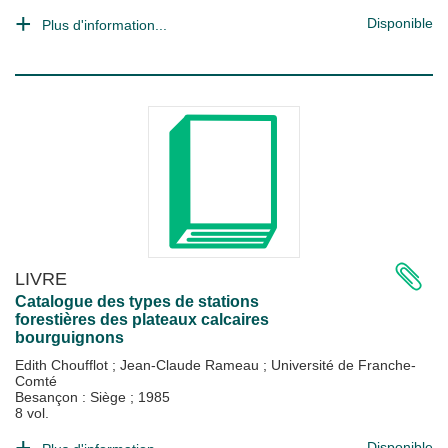
Disponible
Plus d'information...
LIVRE
Catalogue des types de stations
forestières des plateaux calcaires
bourguignons
Edith Choufflot
;
Jean-Claude Rameau
;
Université de Franche-
Comté
Besançon : Siège
;
1985
8 vol.
Disponible