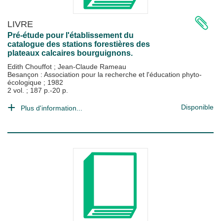
LIVRE
Pré-étude pour l'établissement du
catalogue des stations forestières des
plateaux calcaires bourguignons.
Edith Chouffot
;
Jean-Claude Rameau
Besançon : Association pour la recherche et l'éducation phyto-
écologique
;
1982
2 vol. ; 187 p.-20 p.
Disponible
Plus d'information...