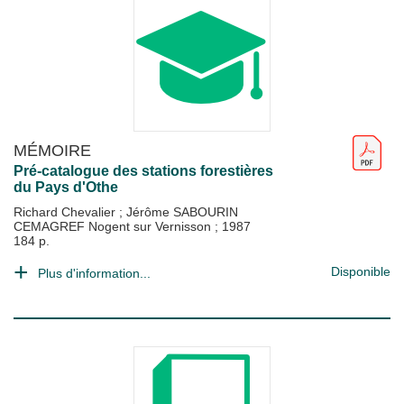
MÉMOIRE
Pré-catalogue des stations forestières
du Pays d'Othe
Richard Chevalier
;
Jérôme SABOURIN
CEMAGREF Nogent sur Vernisson
;
1987
184 p.
Disponible
Plus d'information...