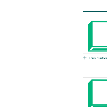
Plus d'infor