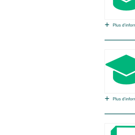
Plus d'infor
Plus d'infor