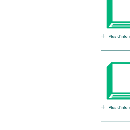
Plus d'infor
Plus d'infor