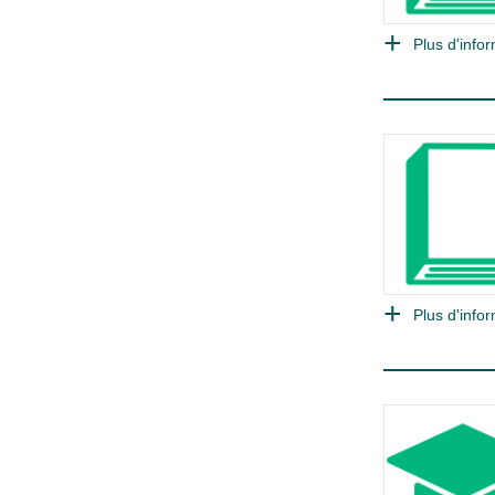
Plus d'infor
Plus d'infor