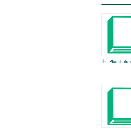
Plus d'infor