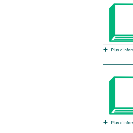
Plus d'infor
Plus d'infor