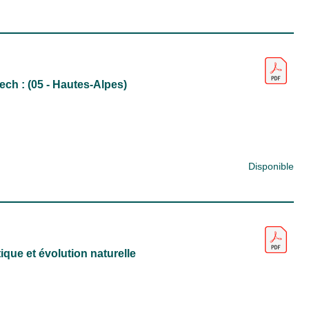
ch : (05 - Hautes-Alpes)
Disponible
ique et évolution naturelle