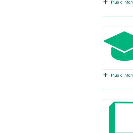
Plus d'infor
Plus d'infor